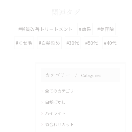
関連タグ
#髪質改善トリートメント
#効果
#美容院
#くせ毛
#白髪染め
#30代
#50代
#40代
カテゴリー
Categories
全てのカテゴリー
白髪ぼかし
ハイライト
似合わせカット