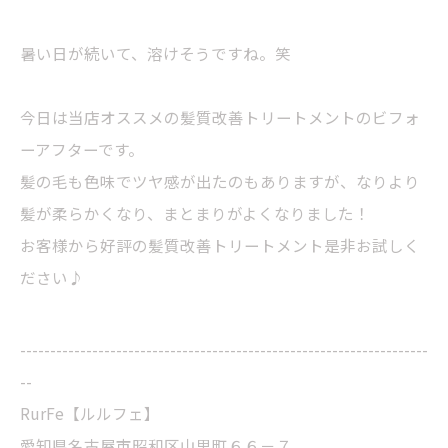
暑い日が続いて、溶けそうですね。笑
今日は当店オススメの髪質改善トリートメントのビフォ
ーアフターです。
髪の毛も色味でツヤ感が出たのもありますが、なりより
髪が柔らかくなり、まとまりがよくなりました！
お客様から好評の髪質改善トリートメント是非お試しく
ださい♪
--------------------------------------------------------------------
--
RurFe【ルルフェ】
愛知県名古屋市昭和区山里町６６－７