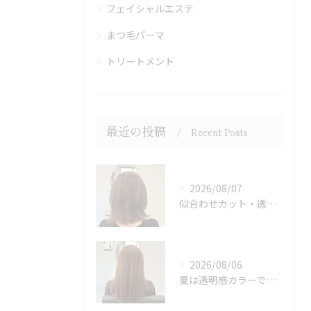
フェイシャルエステ
まつ毛パーマ
トリートメント
最近の投稿
Recent Posts
2026/08/07
似合わせカット・透明感カラーはASAMIにお任せください♪
2026/08/06
夏は透明感カラーでイメチェン♪ブリーチなしでも明るくできます！