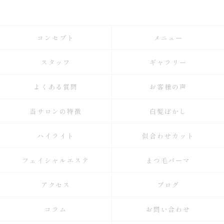
コンセプト
メニュー
スタッフ
ギャラリー
よくある質問
お客様の声
当サロンの特徴
白髪ぼかし
ハイライト
似合わせカット
フェイシャルエステ
まつ毛パーマ
アクセス
ブログ
コラム
お問い合わせ