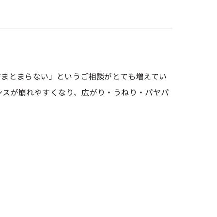
てまとまらない」というご相談がとても増えてい
ンスが崩れやすくなり、広がり・うねり・パヤパ