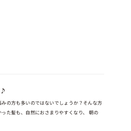
♪
悩みの方も多いのではないでしょうか？そんな方
った髪も、自然におさまりやすくなり、 朝の