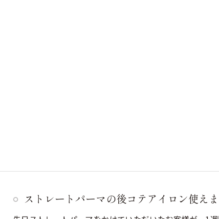
ストレートパーマの後コテアイロン使えま