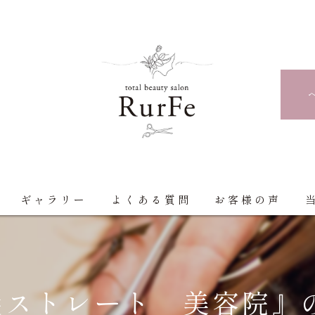
ギャラリー
よくある質問
お客様の声
髪ストレート 美容院』