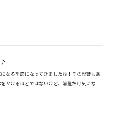
♪
気になる季節になってきましたね！その影響もあ
体をかけるほどではないけど、前髪だけ気にな