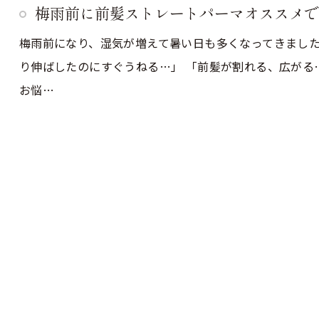
梅雨前に前髪ストレートパーマオススメで
梅雨前になり、湿気が増えて暑い日も多くなってきまし
り伸ばしたのにすぐうねる…」 「前髪が割れる、広がる
お悩…