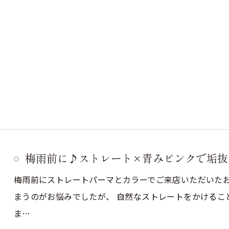
梅雨前に♪ストレート×青みピンクで垢抜
梅雨前にストレートパーマとカラーでご来店いただいた
まうのがお悩みでしたが、 自然なストレートをかけるこ
ま…