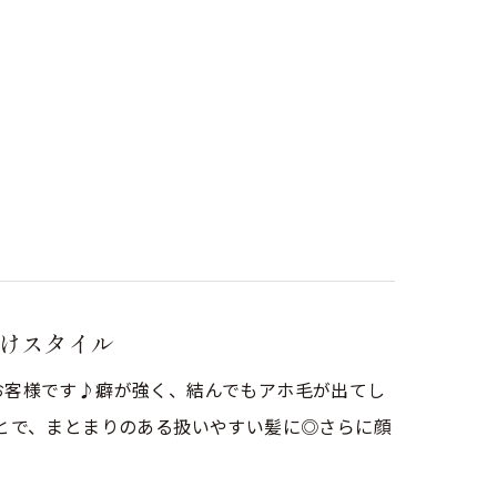
けスタイル
お客様です♪癖が強く、結んでもアホ毛が出てし
とで、まとまりのある扱いやすい髪に◎さらに顔