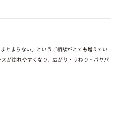
てまとまらない」というご相談がとても増えてい
ンスが崩れやすくなり、広がり・うねり・パヤパ