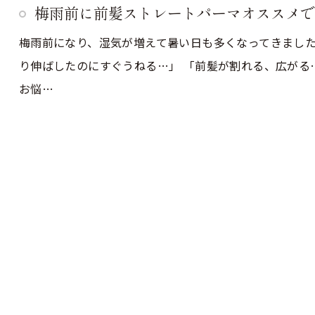
梅雨前に前髪ストレートパーマオススメで
梅雨前になり、湿気が増えて暑い日も多くなってきまし
り伸ばしたのにすぐうねる…」 「前髪が割れる、広がる
お悩…