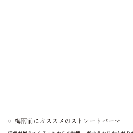
梅雨前にオススメのストレートパーマ