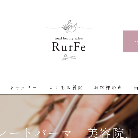
ギャラリー
よくある質問
お客様の声
レートパーマ 美容院