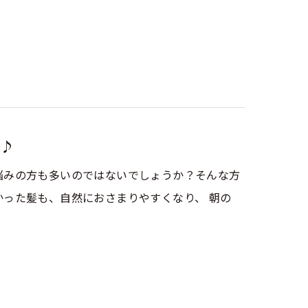
♪
悩みの方も多いのではないでしょうか？そんな方
った髪も、自然におさまりやすくなり、 朝の