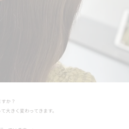
ますか？
って大きく変わってきます。