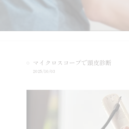
マイクロスコープで頭皮診断
2025/10/03