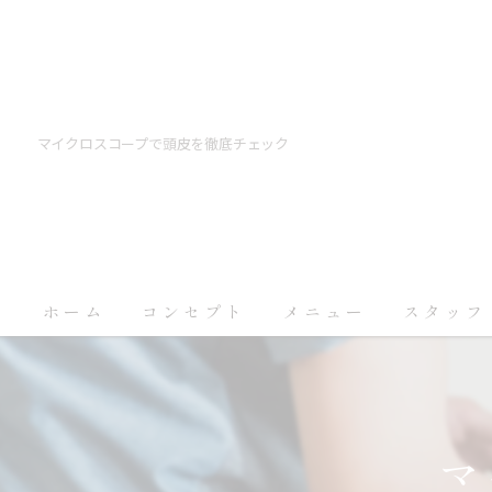
マイクロスコープで頭皮を徹底チェック
ホーム
コンセプト
メニュー
スタッフ
マ