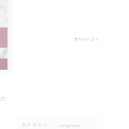
次のページ >
毛穴
カテゴリー
Categories