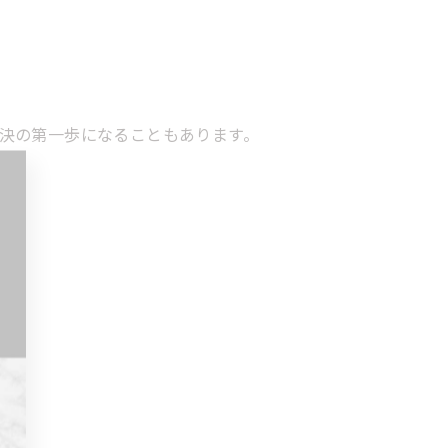
決の第一歩になることもあります。