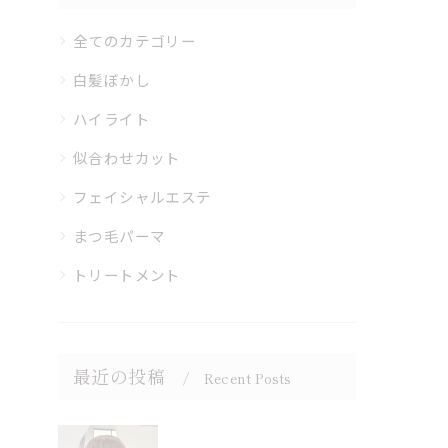
全てのカテゴリー
白髪ぼかし
ハイライト
似合わせカット
フェイシャルエステ
まつ毛パーマ
トリートメント
最近の投稿
Recent Posts