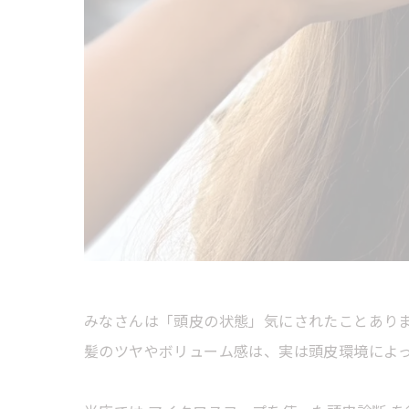
みなさんは「頭皮の状態」気にされたことあり
髪のツヤやボリューム感は、実は頭皮環境によ