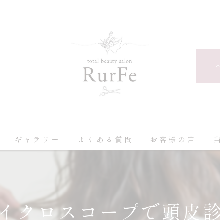
ギャラリー
よくある質問
お客様の声
イクロスコープで頭皮