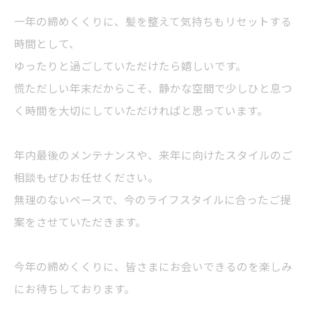
一年の締めくくりに、髪を整えて気持ちもリセットする
時間として、
ゆったりと過ごしていただけたら嬉しいです。
慌ただしい年末だからこそ、静かな空間で少しひと息つ
く時間を大切にしていただければと思っています。
年内最後のメンテナンスや、来年に向けたスタイルのご
相談もぜひお任せください。
無理のないペースで、今のライフスタイルに合ったご提
案をさせていただきます。
今年の締めくくりに、皆さまにお会いできるのを楽しみ
にお待ちしております。