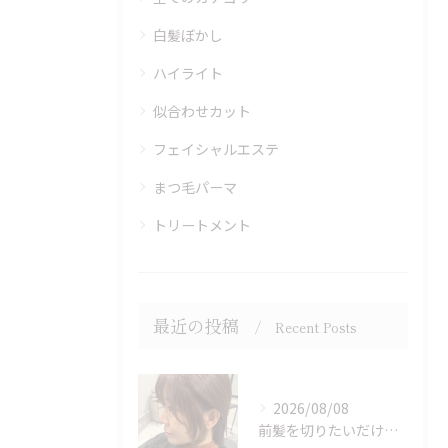
白髪ぼかし
ハイライト
似合わせカット
フェイシャルエステ
まつ毛パーマ
トリートメント
最近の投稿
Recent Posts
2026/08/08
前髪を切りたいだけでもOK♪ポイントカット受付中！