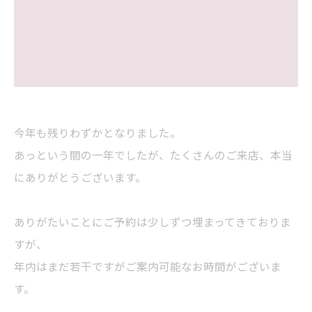
今年も残りわずかとなりました。
あっという間の一年でしたが、たくさんのご来店、本当
にありがとうございます。
ありがたいことにご予約は少しずつ埋まってきておりま
すが、
年内はまだ若干ですがご案内可能なお時間がございま
す。