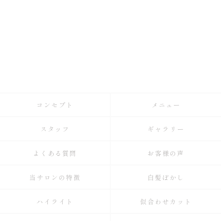
コンセプト
メニュー
スタッフ
ギャラリー
よくある質問
お客様の声
当サロンの特徴
白髪ぼかし
ハイライト
似合わせカット