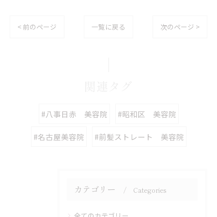
< 前のページ
一覧に戻る
次のページ >
関連タグ
#八事日赤 美容院
#昭和区 美容院
#名古屋美容院
#前髪ストレート 美容院
カテゴリー
Categories
全てのカテゴリー