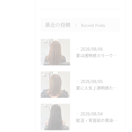
最近の投稿
Recent Posts
2026/08/06
夏は透明感カラーでイメチェン♪ブリーチなしでも明るくできます！
2026/08/05
夏に人気♪透明感たっぷりミルクティーベージュカラー
2026/08/04
就活・実習前の黒染めはちょっと待って！次のカラーも楽しみたい方へ♪