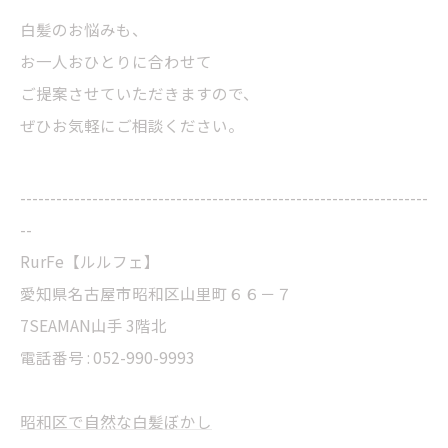
白髪のお悩みも、
お一人おひとりに合わせて
ご提案させていただきますので、
ぜひお気軽にご相談ください。
--------------------------------------------------------------------
--
RurFe【ルルフェ】
愛知県名古屋市昭和区山里町６６－７
7SEAMAN山手 3階北
電話番号 : 052-990-9993
昭和区で自然な白髪ぼかし