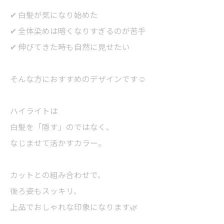
✔ 白髪が気になり始めた
✔ 全体染めは暗くなりすぎるのが苦手
✔ 伸びてきた時も自然に見せたい
そんな方におすすめのデザインです☺️
ハイライトは
白髪を「隠す」のではなく、
なじませて活かすカラー。
カットとの組み合わせで、
後ろ姿もスッキリ、
上品でおしゃれな印象になります🌿