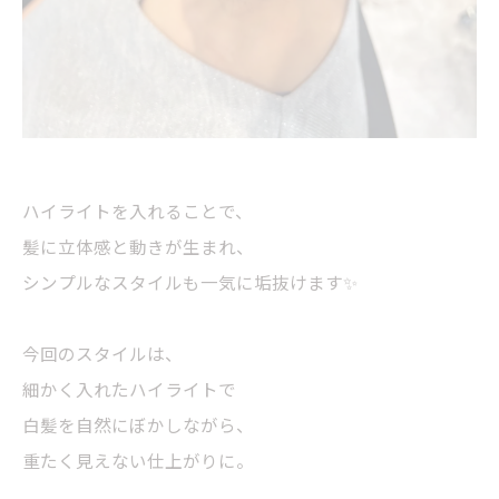
ハイライトを入れることで、
髪に立体感と動きが生まれ、
シンプルなスタイルも一気に垢抜けます✨
今回のスタイルは、
細かく入れたハイライトで
白髪を自然にぼかしながら、
重たく見えない仕上がりに。