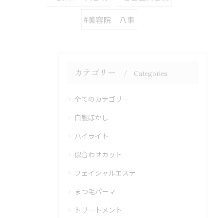
#美容院 八事
カテゴリー
Categories
全てのカテゴリー
白髪ぼかし
ハイライト
似合わせカット
フェイシャルエステ
まつ毛パーマ
トリートメント