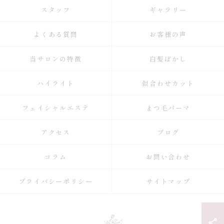
スタッフ
ギャラリー
よくある質問
お客様の声
当サロンの特徴
白髪ぼかし
ハイライト
似合わせカット
フェイシャルエステ
まつ毛パーマ
アクセス
ブログ
コラム
お問い合わせ
プライバシーポリシー
サイトマップ