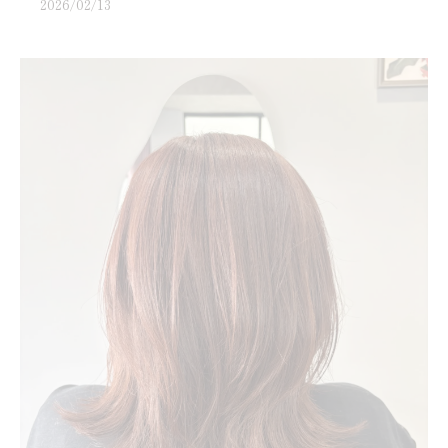
2026/02/13