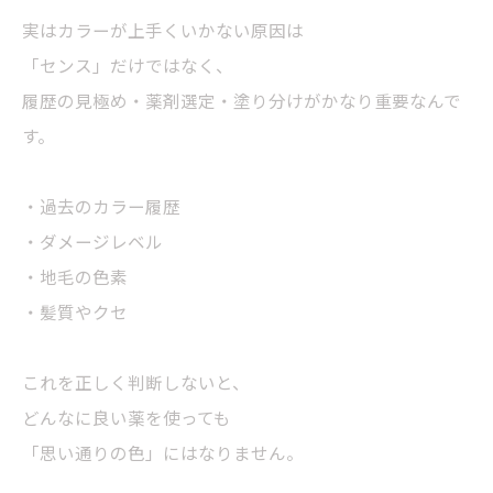
実はカラーが上手くいかない原因は
「センス」だけではなく、
履歴の見極め・薬剤選定・塗り分けがかなり重要なんで
す。
・過去のカラー履歴
・ダメージレベル
・地毛の色素
・髪質やクセ
これを正しく判断しないと、
どんなに良い薬を使っても
「思い通りの色」にはなりません。