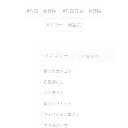
#八事 美容院
#八事日赤 美容院
#カラー 美容院
カテゴリー
Categories
全てのカテゴリー
白髪ぼかし
ハイライト
似合わせカット
フェイシャルエステ
まつ毛パーマ