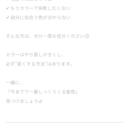
✔ もうカラーで失敗したくない
✔ 自分に似合う色が分からない
そんな方は、ぜひ一度お任せください😊
カラーはやり直しがきくし、
必ず“良くする方法”はあります。
一緒に、
「今までで一番しっくりくる髪色」
見つけましょう🌿
--------------------------------------------------------------------