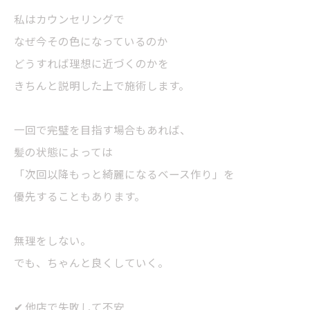
私はカウンセリングで
なぜ今その色になっているのか
どうすれば理想に近づくのかを
きちんと説明した上で施術します。
一回で完璧を目指す場合もあれば、
髪の状態によっては
「次回以降もっと綺麗になるベース作り」を
優先することもあります。
無理をしない。
でも、ちゃんと良くしていく。
✔ 他店で失敗して不安