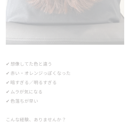
✔ 想像してた色と違う
✔ 赤い・オレンジっぽくなった
✔ 暗すぎる／明るすぎる
✔ ムラが気になる
✔ 色落ちが早い
こんな経験、ありませんか？