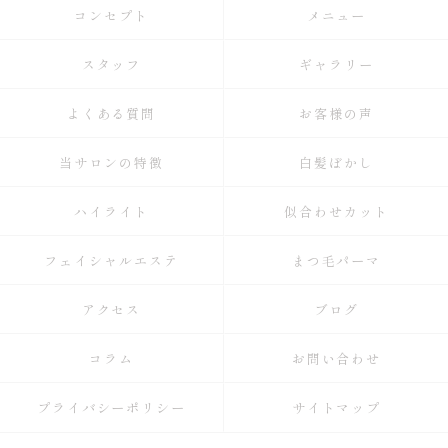
コンセプト
メニュー
スタッフ
ギャラリー
よくある質問
お客様の声
当サロンの特徴
白髪ぼかし
ハイライト
似合わせカット
フェイシャルエステ
まつ毛パーマ
アクセス
ブログ
コラム
お問い合わせ
プライバシーポリシー
サイトマップ