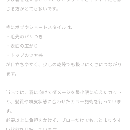
じる方がとても多いです。
特にボブやショートスタイルは、
・毛先のパサつき
・表面の広がり
・トップのツヤ感
が目立ちやすく、少しの乾燥でも扱いにくさにつながり
ます。
当店では、春に向けてダメージを最小限に抑えたカット
と、髪質や頭皮状態に合わせたカラー施術を行っていま
す。
必要以上に負担をかけず、ブローだけでもまとまりやす
い状態を目指しています。