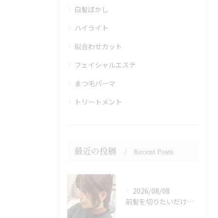
白髪ぼかし
ハイライト
似合わせカット
フェイシャルエステ
まつ毛パーマ
トリートメント
最近の投稿
Recent Posts
2026/08/08
前髪を切りたいだけでもOK♪ポイントカット受付中！