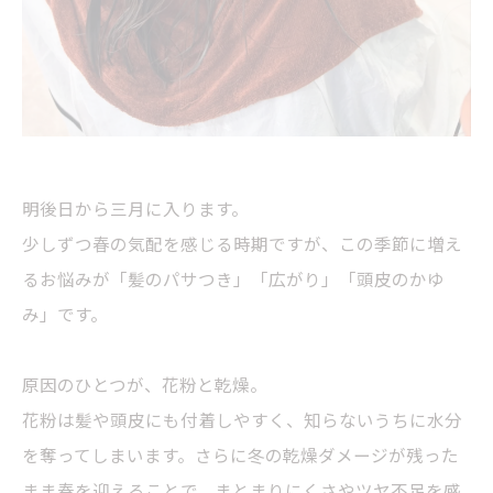
明後日から三月に入ります。
少しずつ春の気配を感じる時期ですが、この季節に増え
るお悩みが「髪のパサつき」「広がり」「頭皮のかゆ
み」です。
原因のひとつが、花粉と乾燥。
花粉は髪や頭皮にも付着しやすく、知らないうちに水分
を奪ってしまいます。さらに冬の乾燥ダメージが残った
まま春を迎えることで、まとまりにくさやツヤ不足を感