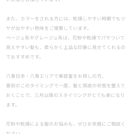
また、カラーをされる方には、乾燥しやすい時期でもツ
ヤが出やすい色味をご提案しています。
ベージュ系やグレージュ系は、花粉や乾燥でパサついて
見えやすい髪も、柔らかく上品な印象に見せてくれるの
でおすすめです。
八事日赤・八事エリアで美容室をお探しの方、
春前のこのタイミングで一度、髪と頭皮の状態を整えて
おくことで、三月以降のスタイリングがとても楽になり
ます。
花粉や乾燥による髪のお悩みも、ぜひお気軽にご相談く
ださい。