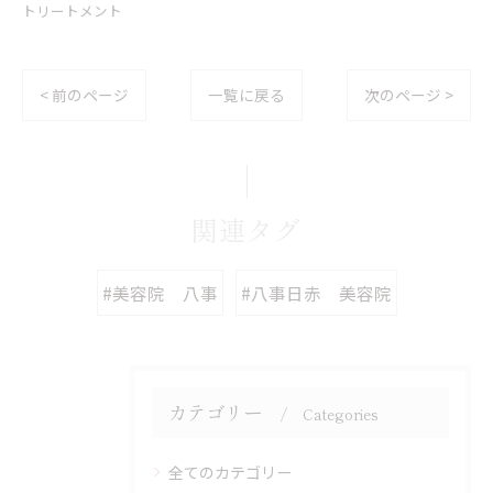
トリートメント
< 前のページ
一覧に戻る
次のページ >
関連タグ
#美容院 八事
#八事日赤 美容院
カテゴリー
Categories
全てのカテゴリー