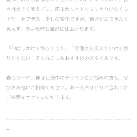
さは大きく変えずに、顔まわりとトップにさりげなくレ
イヤーをプラス。少しの変化ですが、動きが出て重たく
見えず、巻いた時も自然に仕上がります。
「伸ばしかけで飽きてきた」「雰囲気を変えたいけど切
りたくない」そんな方にもおすすめのスタイルです。
春カラーや、伸ばし途中のデザインにお悩みの方も、ぜ
ひお気軽にご相談ください。お一人おひとりに合わせた
ご提案をさせていただきます。
--------------------------------------------------------------------
--