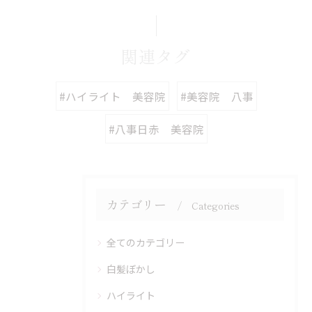
関連タグ
#ハイライト 美容院
#美容院 八事
#八事日赤 美容院
カテゴリー
Categories
全てのカテゴリー
白髪ぼかし
ハイライト