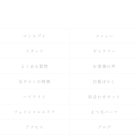
コンセプト
メニュー
スタッフ
ギャラリー
よくある質問
お客様の声
当サロンの特徴
白髪ぼかし
ハイライト
似合わせカット
フェイシャルエステ
まつ毛パーマ
アクセス
ブログ