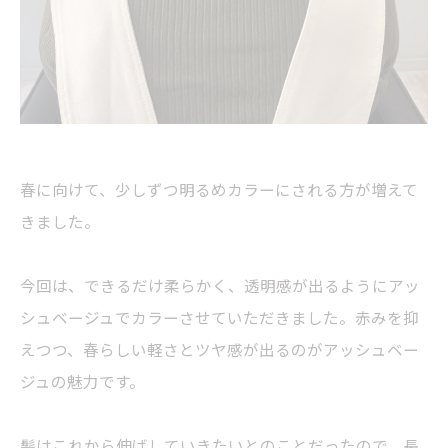
春に向けて、少しずつ明るめカラーにされる方が増えて
きました。
今回は、できるだけ柔らかく、透明感が出るようにアッ
シュベージュでカラーさせていただきました。赤みを抑
えつつ、春らしい軽さとツヤ感が出るのがアッシュベー
ジュの魅力です。
髪はこれから伸ばしていきたいとのことだったので、長