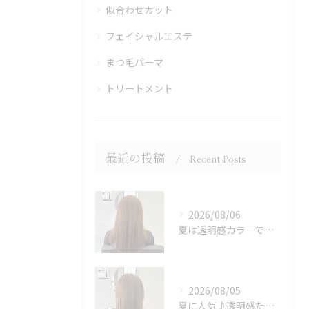
似合わせカット
フェイシャルエステ
まつ毛パーマ
トリートメント
最近の投稿
Recent Posts
2026/08/06
夏は透明感カラーでイメチェン♪ブリーチなしでも明るくできます！
2026/08/05
夏に人気♪透明感たっぷりミルクティーベージュカラー