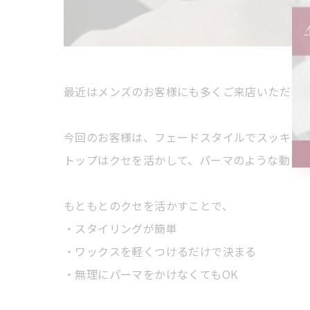
最近はメンズのお客様にも多くご来店いただい
今回のお客様は、フェードスタイルでスッキリ
トップはクセを活かして、パーマのような動き
もともとのクセを活かすことで、
・スタイリングが簡単
・ワックスを軽くつけるだけで決まる
・無理にパーマをかけなくてもOK