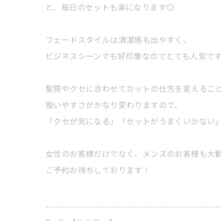
と、毎日のセットも楽になります◎
フェードスタイルは清潔感も出やすく、
ビジネスシーンでも好印象なのでとても人気で
髪質やクセに合わせてカットの仕方を変えるこ
扱いやすさがかなり変わりますので、
「クセが気になる」「セットがうまくいかない
女性のお客様だけでなく、メンズのお客様も大
ご予約お待ちしております！
-------------------------------------------------------