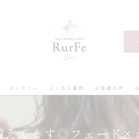
ギャラリー
よくある質問
お客様の声
増えてます◎フェード×