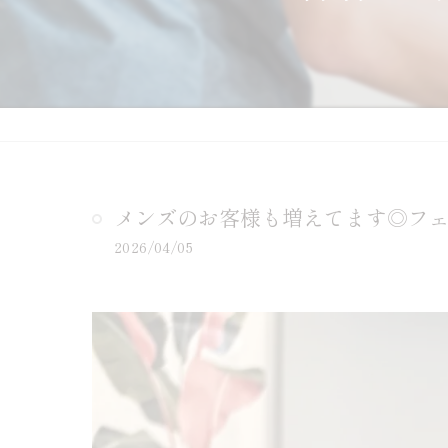
メンズのお客様も増えてます◎フ
2026/04/05