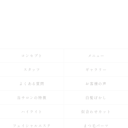
コンセプト
メニュー
スタッフ
ギャラリー
よくある質問
お客様の声
当サロンの特徴
白髪ぼかし
ハイライト
似合わせカット
フェイシャルエステ
まつ毛パーマ