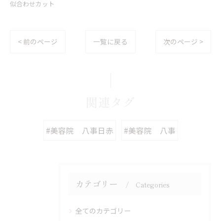
似合わせカット
< 前のページ
一覧に戻る
次のページ >
関連タグ
#美容院 八事日赤
#美容院 八事
カテゴリー
Categories
全てのカテゴリー