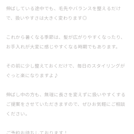
伸ばしている途中でも、毛先やバランスを整えるだけ
で、扱いやすさは大きく変わります◎
これから暑くなる季節は、髪が広がりやすくなったり、
お手入れが大変に感じやすくなる時期でもあります。
その前に少し整えておくだけで、毎日のスタイリングが
ぐっと楽になりますよ♪
伸ばし中の方も、無理に長さを変えずに扱いやすくする
ご提案をさせていただきますので、ぜひお気軽にご相談
ください。
ご予約お待ちしております！