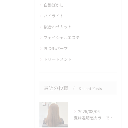
白髪ぼかし
ハイライト
似合わせカット
フェイシャルエステ
まつ毛パーマ
トリートメント
最近の投稿
Recent Posts
2026/08/06
夏は透明感カラーでイメチェン♪ブリーチなしでも明るくできます！