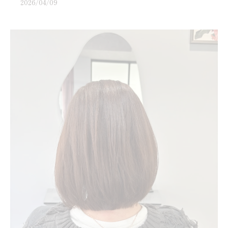
2026/04/09