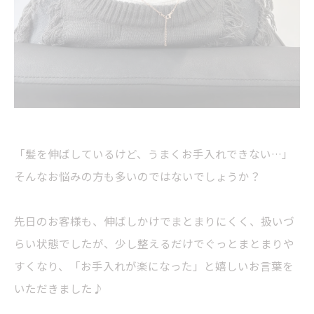
「髪を伸ばしているけど、うまくお手入れできない…」
そんなお悩みの方も多いのではないでしょうか？
先日のお客様も、伸ばしかけでまとまりにくく、扱いづ
らい状態でしたが、少し整えるだけでぐっとまとまりや
すくなり、「お手入れが楽になった」と嬉しいお言葉を
いただきました♪