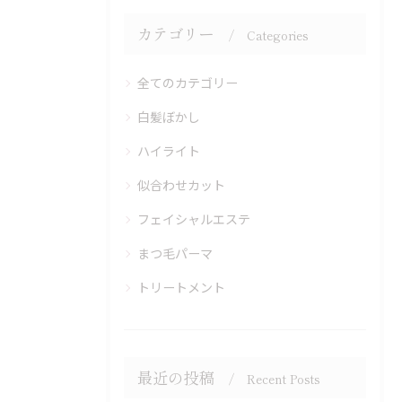
カテゴリー
Categories
全てのカテゴリー
白髪ぼかし
ハイライト
似合わせカット
フェイシャルエステ
まつ毛パーマ
トリートメント
最近の投稿
Recent Posts