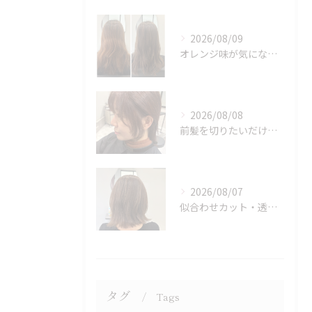
2026/08/09
オレンジ味が気になる方へ♪柔らかい透明感カラー
2026/08/08
前髪を切りたいだけでもOK♪ポイントカット受付中！
2026/08/07
似合わせカット・透明感カラーはASAMIにお任せください♪
タグ
Tags