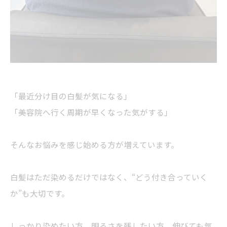
「最近分け目の白髪が気になる」
「美容院へ行く周期が早くなった気がする」
そんなお悩みを感じ始める方が増えています。
白髪はただ染めるだけではなく、“どう付き合っていく
か”も大切です。
しっかり染めたい方、明るさを残したい方、伸びても気