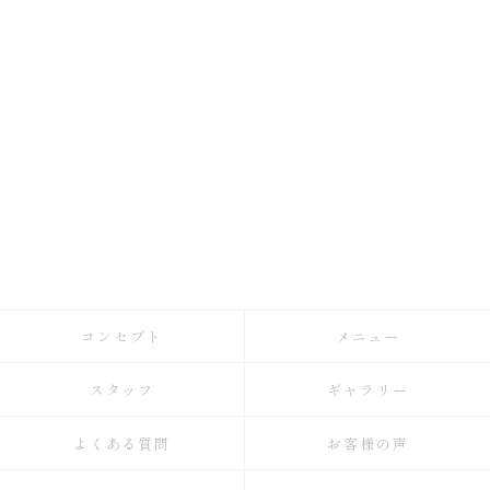
コンセプト
メニュー
スタッフ
ギャラリー
よくある質問
お客様の声