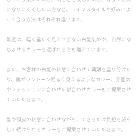
になりにくくしたい方など、ライフスタイルや好みによ
って合う方法はそれぞれ違います。
最近は、暗く重たく見えすぎない白髪染めや、自然にな
じませるカラーを選ばれる方も増えています。
また、お客様の白髪の状態に合わせて薬剤を塗り分けた
り、肌がワントーン明るく見えるようなカラー、雰囲気
やファッションに合わせた似合わせカラーもご提案させ
ていただきます。
髪や頭皮の状態に合わせながら、できるだけ負担を減ら
して続けられるカラーをご提案させていただきます。