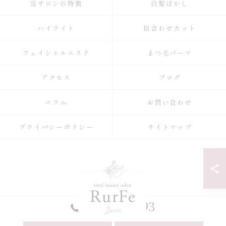
当サロンの特徴
白髪ぼかし
ハイライト
似合わせカット
フェイシャルエステ
まつ毛パーマ
アクセス
ブログ
コラム
お問い合わせ
プライバシーポリシー
サイトマップ
052-990-9993