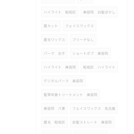
ハイライト 昭和区
美容院 白髪ぼかし
眉カット
フェイスワックス
眉毛ワックス
ブリーチなし
パーマ 女子
ショートボブ 美容院
ハイライト 美容院
昭和区 ハイライト
デジタルパーマ 美容院
髪質改善トリートメント 美容院
美容院 八事
フェイスワックス 名古屋
眉毛 昭和区
前髪ストレート 美容院