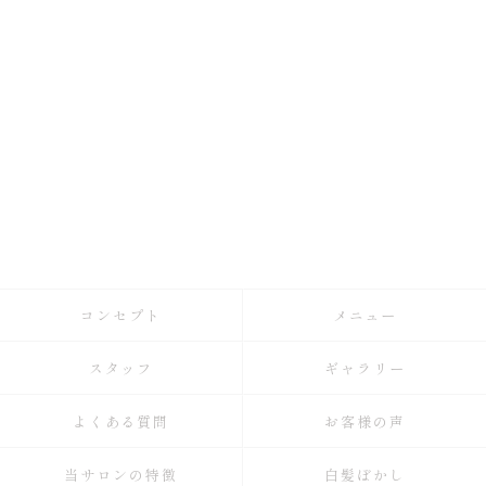
コンセプト
メニュー
スタッフ
ギャラリー
よくある質問
お客様の声
当サロンの特徴
白髪ぼかし