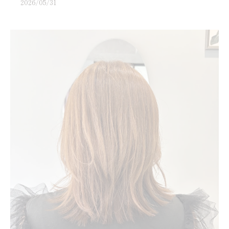
2026/05/31