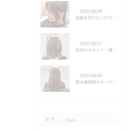
2026/08/08
前髪を切りたいだけでもOK♪ポイントカット受付中！
2026/08/07
似合わせカット・透明感カラーはASAMIにお任せください♪
2026/08/06
夏は透明感カラーでイメチェン♪ブリーチなしでも明るくできます！
タグ
Tags