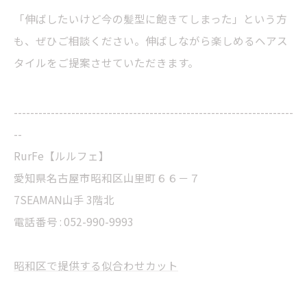
「伸ばしたいけど今の髪型に飽きてしまった」という方
も、ぜひご相談ください。伸ばしながら楽しめるヘアス
タイルをご提案させていただきます。
--------------------------------------------------------------------
--
RurFe【ルルフェ】
愛知県名古屋市昭和区山里町６６－７
7SEAMAN山手 3階北
電話番号 : 052-990-9993
昭和区で提供する似合わせカット