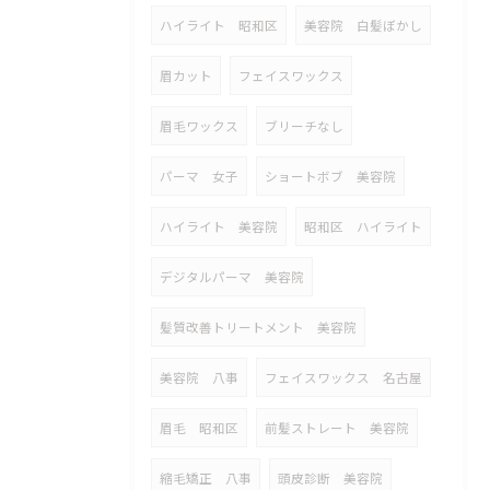
ハイライト 昭和区
美容院 白髪ぼかし
眉カット
フェイスワックス
眉毛ワックス
ブリーチなし
パーマ 女子
ショートボブ 美容院
ハイライト 美容院
昭和区 ハイライト
デジタルパーマ 美容院
髪質改善トリートメント 美容院
美容院 八事
フェイスワックス 名古屋
眉毛 昭和区
前髪ストレート 美容院
縮毛矯正 八事
頭皮診断 美容院