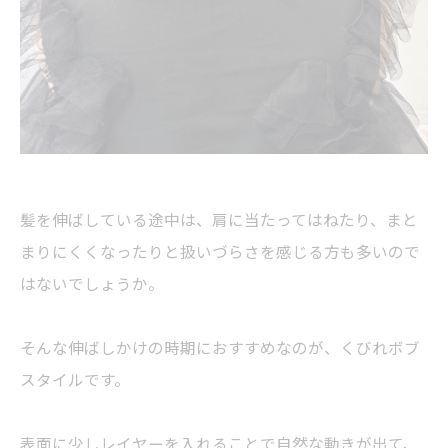
髪を伸ばしている途中は、肩に当たってはねたり、まと
まりにくくなったりと扱いづらさを感じる方も多いので
はないでしょうか。
そんな伸ばしかけの時期におすすめなのが、くびれボブ
スタイルです。
表面に少しレイヤーを入れることで自然な動きが出て、