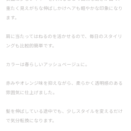
重たく見えがちな伸ばしかけヘアも軽やかな印象になり
ます。
肩に当たってはねるのを活かせるので、毎日のスタイリ
ングも比較的簡単です。
カラーは春らしいアッシュベージュに。
赤みやオレンジ味を抑えながら、柔らかく透明感のある
雰囲気に仕上げました。
髪を伸ばしている途中でも、少しスタイルを変えるだけ
で気分転換になります。