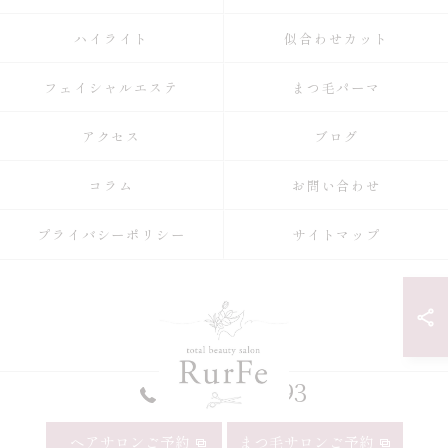
ハイライト
似合わせカット
フェイシャルエステ
まつ毛パーマ
アクセス
ブログ
コラム
お問い合わせ
プライバシーポリシー
サイトマップ
052-990-9993
ヘアサロンご予約
まつ毛サロンご予約