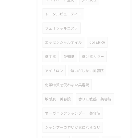
トータルビューティー
フェイシャルエステ
エッセンシャルオイル
doTERRA
透明感
愛知県
透け感カラー
アイサロン
匂いがしない美容院
化学物質を使わない美容院
敏感肌 美容院
香りに敏感 美容院
オーガニックシャンプー 美容院
シャンプーの匂いが気にならない