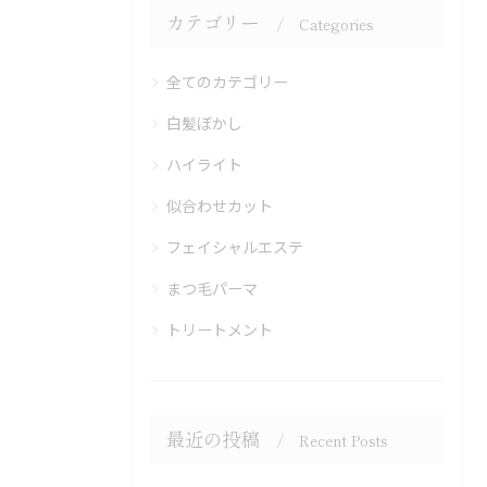
カテゴリー
Categories
全てのカテゴリー
白髪ぼかし
ハイライト
似合わせカット
フェイシャルエステ
まつ毛パーマ
トリートメント
最近の投稿
Recent Posts