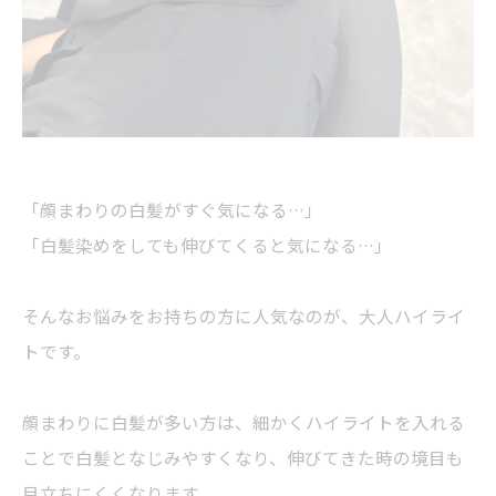
「顔まわりの白髪がすぐ気になる…」
「白髪染めをしても伸びてくると気になる…」
そんなお悩みをお持ちの方に人気なのが、大人ハイライ
トです。
顔まわりに白髪が多い方は、細かくハイライトを入れる
ことで白髪となじみやすくなり、伸びてきた時の境目も
目立ちにくくなります。