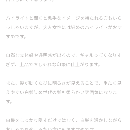
ハイライトと聞くと派手なイメージを持たれる方もいら
っしゃいますが、大人女性には細めのハイライトがおす
すめです。
自然な立体感や透明感が出るので、ギャルっぽくなりす
ぎず、上品でおしゃれな印象に仕上がります。
また、髪が動くたびに明るさが見えることで、重たく見
えやすい白髪染め世代の髪も柔らかい雰囲気になりま
す。
白髪をしっかり隠すだけではなく、白髪を活かしながら
おしゃれを楽しみたい方にもおすすめです。