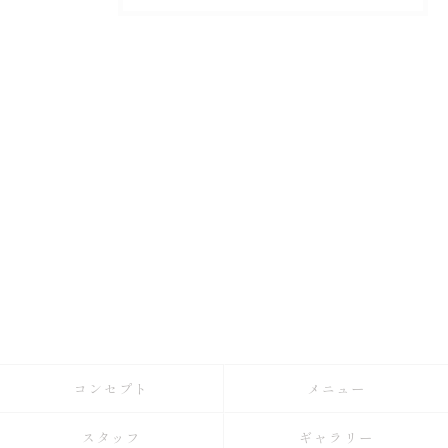
コンセプト
メニュー
スタッフ
ギャラリー