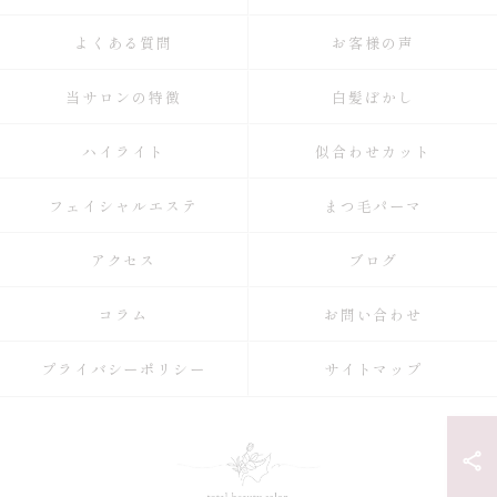
よくある質問
お客様の声
当サロンの特徴
白髪ぼかし
ハイライト
似合わせカット
フェイシャルエステ
まつ毛パーマ
アクセス
ブログ
コラム
お問い合わせ
プライバシーポリシー
サイトマップ