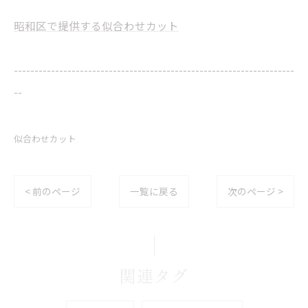
昭和区で提供する似合わせカット
--------------------------------------------------------------------
--
似合わせカット
< 前のページ
一覧に戻る
次のページ >
関連タグ