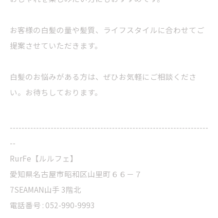
お客様の白髪の量や髪質、ライフスタイルに合わせてご
提案させていただきます。
白髪のお悩みがある方は、ぜひお気軽にご相談くださ
い。お待ちしております。
--------------------------------------------------------------------
--
RurFe【ルルフェ】
愛知県名古屋市昭和区山里町６６－７
7SEAMAN山手 3階北
電話番号 : 052-990-9993