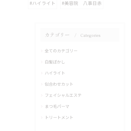
#ハイライト
#美容院 八事日赤
カテゴリー
Categories
全てのカテゴリー
白髪ぼかし
ハイライト
似合わせカット
フェイシャルエステ
まつ毛パーマ
トリートメント