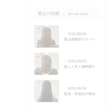
最近の投稿
Recent Posts
2026/08/06
夏は透明感カラーでイメチェン♪ブリーチなしでも明るくできます！
2026/08/05
夏に人気♪透明感たっぷりミルクティーベージュカラー
2026/08/04
就活・実習前の黒染めはちょっと待って！次のカラーも楽しみたい方へ♪