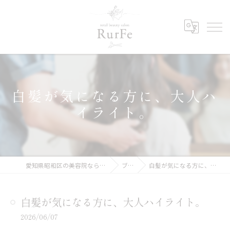
白髪が気になる方に、大人ハ
イライト。
愛知県昭和区の美容院ならRurFe【ルルフェ】
ブログ
白髪が気になる方に、大人ハイライト。
白髪が気になる方に、大人ハイライト。
2026/06/07