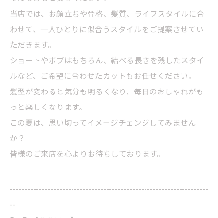
当店では、お顔立ちや骨格、髪質、ライフスタイルに合
わせて、一人ひとりに似合うスタイルをご提案させてい
ただきます。
ショートやボブはもちろん、結べる長さを残したスタイ
ルなど、ご希望に合わせたカットもお任せください。
髪型が変わると気分も明るくなり、毎日のおしゃれがも
っと楽しくなります。
この夏は、思い切ってイメージチェンジしてみません
か？
皆様のご来店を心よりお待ちしております。
--------------------------------------------------------------------
--