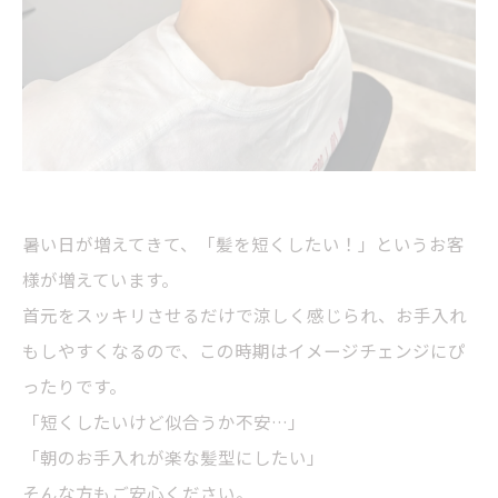
暑い日が増えてきて、「髪を短くしたい！」というお客
様が増えています。
首元をスッキリさせるだけで涼しく感じられ、お手入れ
もしやすくなるので、この時期はイメージチェンジにぴ
ったりです。
「短くしたいけど似合うか不安…」
「朝のお手入れが楽な髪型にしたい」
そんな方もご安心ください。