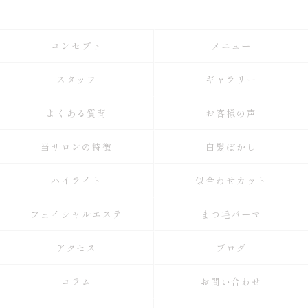
コンセプト
メニュー
スタッフ
ギャラリー
よくある質問
お客様の声
当サロンの特徴
白髪ぼかし
ハイライト
似合わせカット
フェイシャルエステ
まつ毛パーマ
アクセス
ブログ
コラム
お問い合わせ