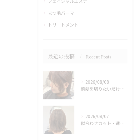
フェイシャルエステ
まつ毛パーマ
トリートメント
最近の投稿
Recent Posts
2026/08/08
前髪を切りたいだけでもOK♪ポイントカット受付中！
2026/08/07
似合わせカット・透明感カラーはASAMIにお任せください♪