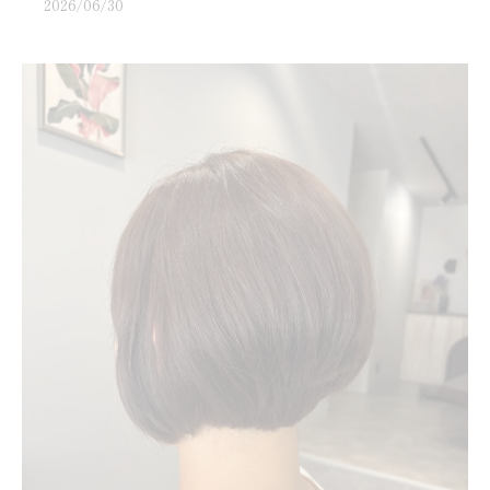
2026/06/30