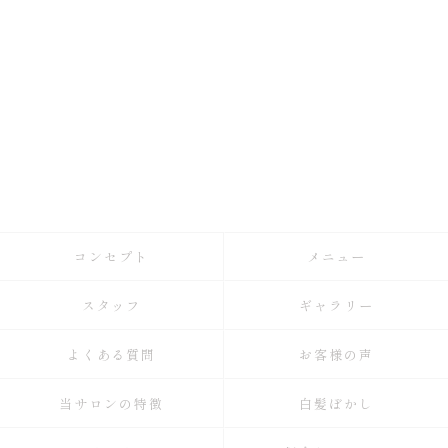
コンセプト
メニュー
スタッフ
ギャラリー
よくある質問
お客様の声
当サロンの特徴
白髪ぼかし