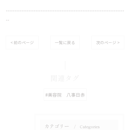
--------------------------------------------------------------------
--
< 前のページ
一覧に戻る
次のページ >
関連タグ
#美容院 八事日赤
カテゴリー
Categories