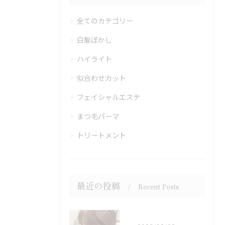
全てのカテゴリー
白髪ぼかし
ハイライト
似合わせカット
フェイシャルエステ
まつ毛パーマ
トリートメント
最近の投稿
Recent Posts