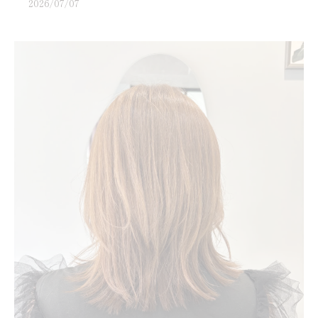
2026/07/07