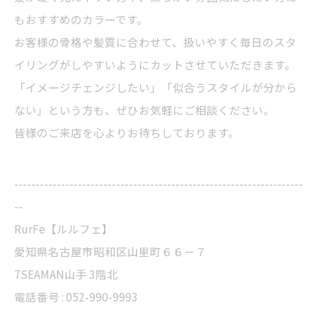
もおすすめのカラーです。
お客様の骨格や髪質に合わせて、扱いやすく毎日のスタ
イリングがしやすいようにカットさせていただきます。
「イメージチェンジしたい」「似合うスタイルが分から
ない」という方も、ぜひお気軽にご相談ください。
皆様のご来店を心よりお待ちしております。
--------------------------------------------------------------------
--
RurFe【ルルフェ】
愛知県名古屋市昭和区山里町６６－７
7SEAMAN山手 3階北
電話番号 : 052-990-9993