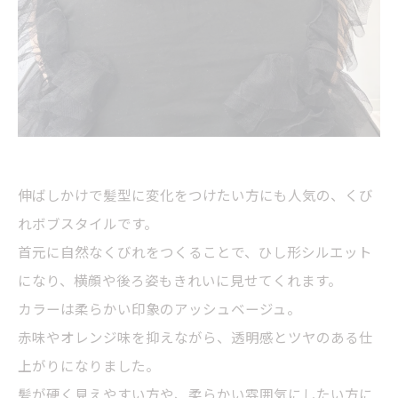
伸ばしかけで髪型に変化をつけたい方にも人気の、くび
れボブスタイルです。
首元に自然なくびれをつくることで、ひし形シルエット
になり、横顔や後ろ姿もきれいに見せてくれます。
カラーは柔らかい印象のアッシュベージュ。
赤味やオレンジ味を抑えながら、透明感とツヤのある仕
上がりになりました。
髪が硬く見えやすい方や、柔らかい雰囲気にしたい方に