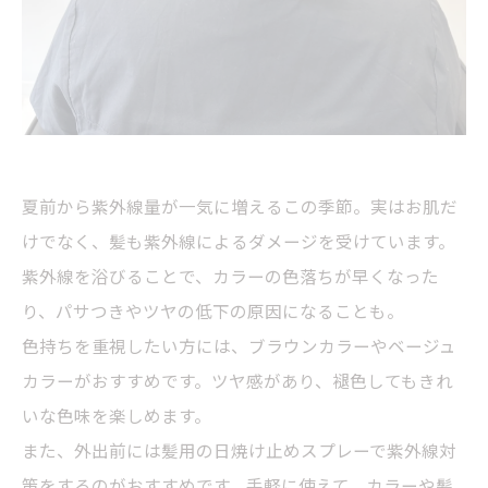
夏前から紫外線量が一気に増えるこの季節。実はお肌だ
けでなく、髪も紫外線によるダメージを受けています。
紫外線を浴びることで、カラーの色落ちが早くなった
り、パサつきやツヤの低下の原因になることも。
色持ちを重視したい方には、ブラウンカラーやベージュ
カラーがおすすめです。ツヤ感があり、褪色してもきれ
いな色味を楽しめます。
また、外出前には髪用の日焼け止めスプレーで紫外線対
策をするのがおすすめです。手軽に使えて、カラーや髪