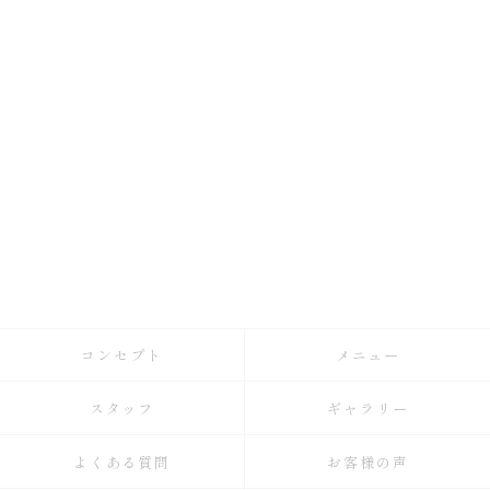
コンセプト
メニュー
スタッフ
ギャラリー
よくある質問
お客様の声