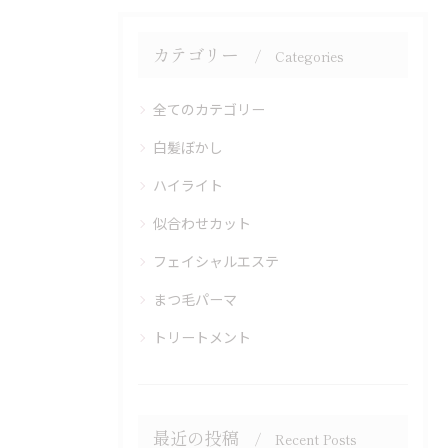
カテゴリー
Categories
全てのカテゴリー
白髪ぼかし
ハイライト
似合わせカット
フェイシャルエステ
まつ毛パーマ
トリートメント
最近の投稿
Recent Posts