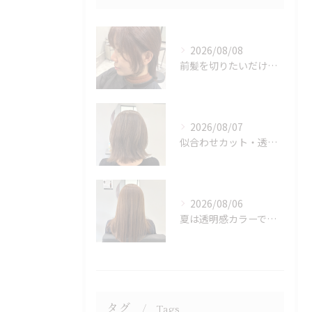
2026/08/08
前髪を切りたいだけでもOK♪ポイントカット受付中！
2026/08/07
似合わせカット・透明感カラーはASAMIにお任せください♪
2026/08/06
夏は透明感カラーでイメチェン♪ブリーチなしでも明るくできます！
タグ
Tags