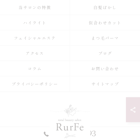
当サロンの特徴
白髪ぼかし
ハイライト
似合わせカット
フェイシャルエステ
まつ毛パーマ
アクセス
ブログ
コラム
お問い合わせ
プライバシーポリシー
サイトマップ
052-990-9993