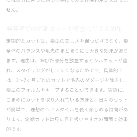
せん。
美容院での定期カットが髪型に与える効果
定期的なカットは、髪型の美しさを保つだけでなく、髪
全体のバランスや毛先のまとまりにも大きな効果があり
ます。理由は、伸びた部分を放置するとシルエットが崩
れ、スタイリングがしにくくなるためです。具体的に
は、1〜2ヶ月ごとのカットで毛先のダメージを除去し、
髪型のフォルムをキープすることができます。実際に、
こまめにカットを取り入れている方ほど、日々のセット
が簡単で、理想のヘアスタイルを長く楽しめる傾向があ
ります。定期カットは見た目と扱いやすさの両面で効果
的です。