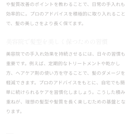
や髪質改善のポイントを教わることで、日常の手入れも
効率的に。プロのアドバイスを積極的に取り入れること
で、髪の美しさをより長く保てます。
美容院で髪型を美しく保つための習慣
美容院での手入れ効果を持続させるには、日々の習慣も
重要です。例えば、定期的なトリートメントや乾かし
方、ヘアケア剤の使い方を守ることで、髪のダメージを
軽減できます。プロのアドバイスをもとに、自宅でも簡
単に続けられるケアを習慣化しましょう。こうした積み
重ねが、理想の髪型や髪質を長く楽しむための基盤とな
ります。