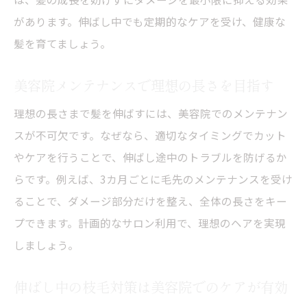
があります。伸ばし中でも定期的なケアを受け、健康な
髪を育てましょう。
美容院メンテナンスで理想の長さを目指す
理想の長さまで髪を伸ばすには、美容院でのメンテナン
スが不可欠です。なぜなら、適切なタイミングでカット
やケアを行うことで、伸ばし途中のトラブルを防げるか
らです。例えば、3カ月ごとに毛先のメンテナンスを受け
ることで、ダメージ部分だけを整え、全体の長さをキー
プできます。計画的なサロン利用で、理想のヘアを実現
しましょう。
伸ばし中の枝毛対策は美容院でのケアが有効