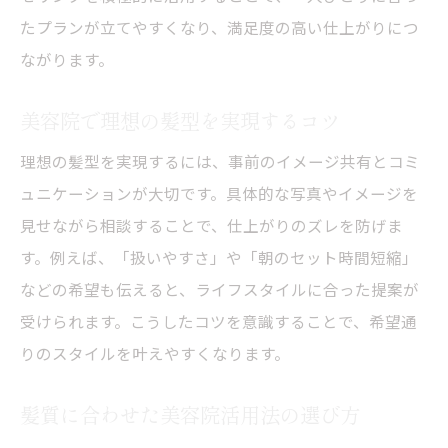
たプランが立てやすくなり、満足度の高い仕上がりにつ
ながります。
美容院で理想の髪型を実現するコツ
理想の髪型を実現するには、事前のイメージ共有とコミ
ュニケーションが大切です。具体的な写真やイメージを
見せながら相談することで、仕上がりのズレを防げま
す。例えば、「扱いやすさ」や「朝のセット時間短縮」
などの希望も伝えると、ライフスタイルに合った提案が
受けられます。こうしたコツを意識することで、希望通
りのスタイルを叶えやすくなります。
髪質に合わせた美容院活用法の選び方