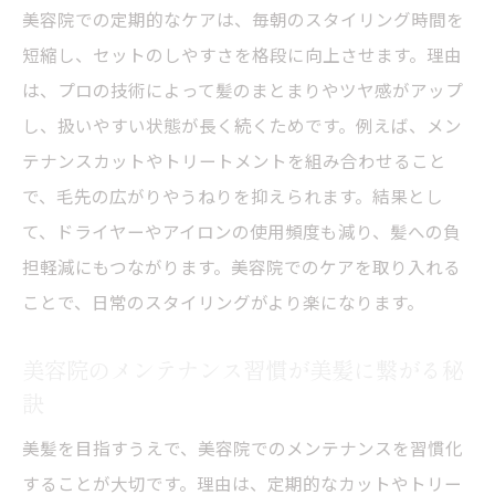
美容院での定期的なケアは、毎朝のスタイリング時間を
短縮し、セットのしやすさを格段に向上させます。理由
は、プロの技術によって髪のまとまりやツヤ感がアップ
し、扱いやすい状態が長く続くためです。例えば、メン
テナンスカットやトリートメントを組み合わせること
で、毛先の広がりやうねりを抑えられます。結果とし
て、ドライヤーやアイロンの使用頻度も減り、髪への負
担軽減にもつながります。美容院でのケアを取り入れる
ことで、日常のスタイリングがより楽になります。
美容院のメンテナンス習慣が美髪に繋がる秘
訣
美髪を目指すうえで、美容院でのメンテナンスを習慣化
することが大切です。理由は、定期的なカットやトリー