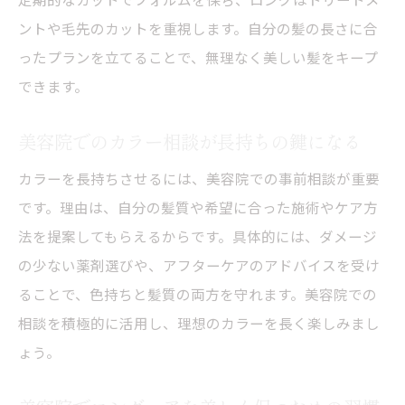
ントや毛先のカットを重視します。自分の髪の長さに合
ったプランを立てることで、無理なく美しい髪をキープ
できます。
美容院でのカラー相談が長持ちの鍵になる
カラーを長持ちさせるには、美容院での事前相談が重要
です。理由は、自分の髪質や希望に合った施術やケア方
法を提案してもらえるからです。具体的には、ダメージ
の少ない薬剤選びや、アフターケアのアドバイスを受け
ることで、色持ちと髪質の両方を守れます。美容院での
相談を積極的に活用し、理想のカラーを長く楽しみまし
ょう。