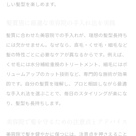
しい髪型を楽しめます。
髪質別に最適な美容院の手入れ法を実践
髪質に合わせた美容院での手入れが、理想の髪型長持ち
には欠かせません。なぜなら、直毛・くせ毛・細毛など
髪の特性ごとに必要なケアが異なるからです。例えば、
くせ毛には水分補給重視のトリートメント、細毛にはボ
リュームアップのカット技術など、専門的な施術が効果
的です。自分の髪質を理解し、プロと相談しながら最適
な手入れ法を選ぶことで、毎日のスタイリングが楽にな
り、髪型も長持ちします。
美容院で髪を守るための注意点とアドバイス
美容院で髪を健やかに保つには、注意点を押さえること