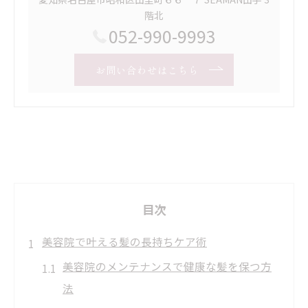
階北
052-990-9993
お問い合わせはこちら
目次
美容院で叶える髪の長持ちケア術
美容院のメンテナンスで健康な髪を保つ方
法