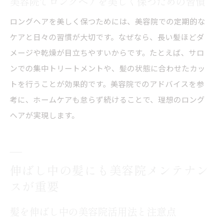
美容院でロングヘアを美しく保つための習慣
ロングヘアを美しく保つためには、美容院での定期的な
ケアと日々の習慣が大切です。なぜなら、長い髪ほどダ
メージや乾燥が目立ちやすいからです。たとえば、サロ
ンでの集中トリートメントや、髪の状態に合わせたカッ
トを行うことが効果的です。美容院でのアドバイスを参
考に、ホームケアも怠らず続けることで、理想のロング
ヘアが実現します。
伸ばし中の髪にも美容院メンテナン
スが重要
髪を伸ばし中の美容院活用法と注意点