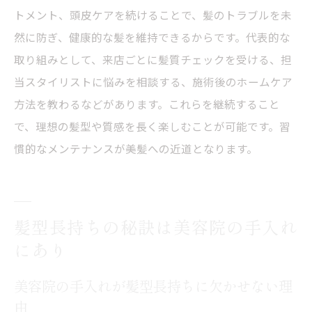
トメント、頭皮ケアを続けることで、髪のトラブルを未
然に防ぎ、健康的な髪を維持できるからです。代表的な
取り組みとして、来店ごとに髪質チェックを受ける、担
当スタイリストに悩みを相談する、施術後のホームケア
方法を教わるなどがあります。これらを継続すること
で、理想の髪型や質感を長く楽しむことが可能です。習
慣的なメンテナンスが美髪への近道となります。
髪型長持ちの秘訣は美容院の手入れ
にあり
美容院の手入れが髪型長持ちに欠かせない理
由