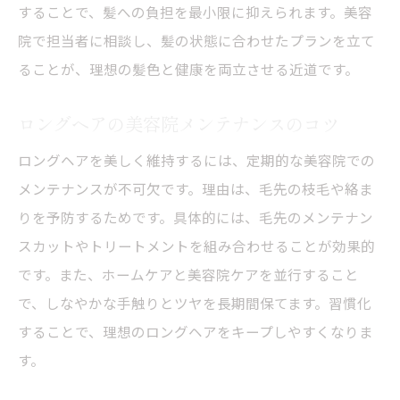
することで、髪への負担を最小限に抑えられます。美容
院で担当者に相談し、髪の状態に合わせたプランを立て
ることが、理想の髪色と健康を両立させる近道です。
ロングヘアの美容院メンテナンスのコツ
ロングヘアを美しく維持するには、定期的な美容院での
メンテナンスが不可欠です。理由は、毛先の枝毛や絡ま
りを予防するためです。具体的には、毛先のメンテナン
スカットやトリートメントを組み合わせることが効果的
です。また、ホームケアと美容院ケアを並行すること
で、しなやかな手触りとツヤを長期間保てます。習慣化
することで、理想のロングヘアをキープしやすくなりま
す。