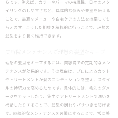
らです。例えば、カラーやパーマの持続性、日々のスタ
イリングのしやすさなど、具体的な悩みや要望を伝える
ことで、最適なメニューや自宅ケアの方法を提案しても
らえます。こうした相談を積極的に行うことで、理想の
髪型をより長く維持できます。
美容院メンテナンスで理想の髪型をキープ
理想の髪型をキープするには、美容院での定期的なメン
テナンスが効果的です。その理由は、プロによるカット
やトリートメントが髪のコンディションを整え、スタイ
ルの持続力を高めるためです。具体的には、毛先のダメ
ージをカットしたり、集中ケアトリートメントで潤いを
補給したりすることで、髪型の崩れやパサつきを防げま
す。継続的なメンテナンスを習慣にすることで、常に美