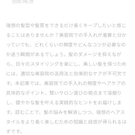
2025/08/25
理想の髪型や髪質をできるだけ長くキープしたいと感じ
ることはありませんか？美容院での手入れが重要と分か
っていても、どれくらいの頻度やどんなコツが必要なの
か迷う瞬間があるでしょう。髪のダメージを抑えなが
ら、日々のスタイリングを楽にし、美しい髪を保つため
には、適切な美容院の活用法と効果的なケアが不可欠で
す。本記事では、美容院での手入れの頻度やヘアケアの
具体的なポイント、賢いサロン選びの視点まで深掘り
し、健やかな髪を叶える実践的なヒントをお届けしま
す。読むことで、髪の悩みを解消しつつ、理想のヘアス
タイルをより長く楽しむための知識と自信が得られるは
ずです。