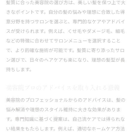
髪質に合った美容院の選び方は、美しい髪を保つ上で大
きなポイントです。自分の髪の悩みや理想に合致した得
意分野を持つサロンを選ぶと、専門的なケアやアドバイ
スが受けられます。例えば、くせ毛やダメージ毛、細毛
などの特徴に合わせてサロンメニューを選択すること
で、より的確な施術が可能です。髪質に寄り添ったサロ
ン選びで、日々のヘアケアも楽になり、理想の髪型が長
持ちします。
美容院プロのアドバイスを取り入れる意義
美容院のプロフェッショナルからのアドバイスは、髪の
悩み解消や理想のスタイル維持に大きな効果がありま
す。専門知識に基づく提案は、自己流ケアでは得られな
い結果をもたらします。例えば、適切なホームケア方法