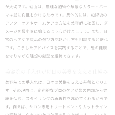
が大切です。理由は、無理な施術や頻繁なカラー・パー
マは髪に負担をかけるためです。具体的には、施術後の
アフターケアやホームケアの方法を美容師に確認し、ダ
メージを最小限に抑えるよう心がけましょう。また、日
常のヘアケア製品の選び方や乾かし方も相談すると安心
です。こうしたアドバイスを実践することで、髪の健康
を守りながら理想の髪型を維持できます。
美容院の手入れが毎日の美髪を支える仕組み
美容院での手入れは、日々の美髪を支える基盤となりま
す。その理由は、定期的なプロのケアが髪の内部から健
康を保ち、スタイリングの再現性を高めてくれるからで
す。例えば、サロン専用トリートメントやカットライン
の調整は、自宅でのケア効果を引き上げます。このよう