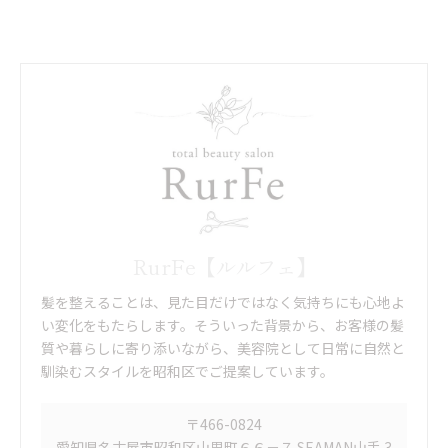
RurFe【ルルフェ】
髪を整えることは、見た目だけではなく気持ちにも心地よ
い変化をもたらします。そういった背景から、お客様の髪
質や暮らしに寄り添いながら、美容院として日常に自然と
馴染むスタイルを昭和区でご提案しています。
〒466-0824
愛知県名古屋市昭和区山里町６６－７ SEAMAN山手 3