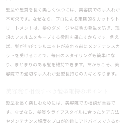
髪型や髪質を長く美しく保つには、美容院での手入れが
不可欠です。なぜなら、プロによる定期的なカットやト
リートメントは、髪のダメージや枝毛の発生を防ぎ、理
想のフォルムをキープする役割を果たすからです。例え
ば、髪が伸びてシルエットが崩れる前にメンテナンスカ
ットを受けることで、毎日のスタイリングも簡単にな
り、まとまりのある髪を維持できます。だからこそ、美
容院での適切な手入れが髪型長持ちのカギとなります。
美容院で相談すべき髪型維持のポイント
髪型を長く楽しむためには、美容院での相談が重要で
す。なぜなら、髪質やライフスタイルに合ったケア方法
やメンテナンス頻度をプロが的確にアドバイスできるか