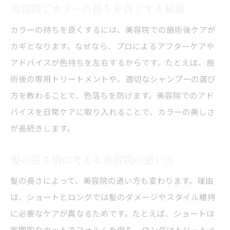
美容院でカラーの持ちを良くする秘訣
カラーの持ちを良くするには、美容院での施術後ケアが
カギとなります。なぜなら、プロによるアフターケアや
アドバイスが色持ちを左右するからです。たとえば、施
術後の専用トリートメントや、適切なシャンプーの選び
方を教わることで、色落ちを防げます。美容院でのアド
バイスを日常ケアに取り入れることで、カラーの美しさ
が長続きします。
髪の長さ別に考える美容院の通い方
髪の長さによって、美容院の通い方も変わります。理由
は、ショートとロングでは髪のダメージやスタイル維持
に必要なケアが異なるためです。たとえば、ショートは
定期的なカットでフォルムを保ち、ロングはトリートメ