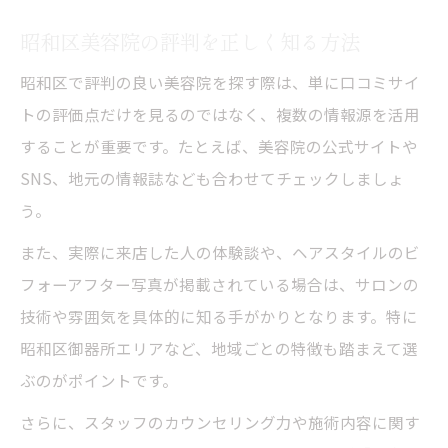
昭和区美容院の評判を正しく知る方法
昭和区で評判の良い美容院を探す際は、単に口コミサイ
トの評価点だけを見るのではなく、複数の情報源を活用
することが重要です。たとえば、美容院の公式サイトや
SNS、地元の情報誌なども合わせてチェックしましょ
う。
また、実際に来店した人の体験談や、ヘアスタイルのビ
フォーアフター写真が掲載されている場合は、サロンの
技術や雰囲気を具体的に知る手がかりとなります。特に
昭和区御器所エリアなど、地域ごとの特徴も踏まえて選
ぶのがポイントです。
さらに、スタッフのカウンセリング力や施術内容に関す