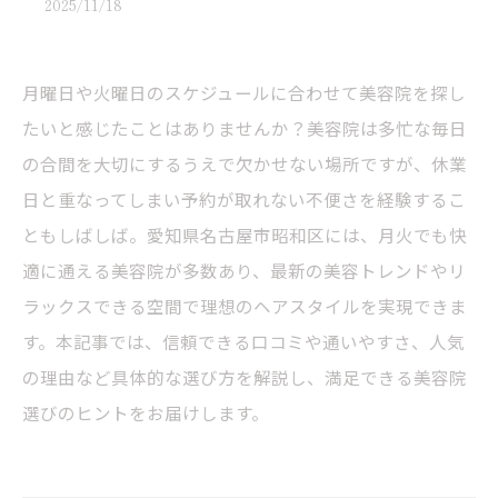
2025/11/18
月曜日や火曜日のスケジュールに合わせて美容院を探し
たいと感じたことはありませんか？美容院は多忙な毎日
の合間を大切にするうえで欠かせない場所ですが、休業
日と重なってしまい予約が取れない不便さを経験するこ
ともしばしば。愛知県名古屋市昭和区には、月火でも快
適に通える美容院が多数あり、最新の美容トレンドやリ
ラックスできる空間で理想のヘアスタイルを実現できま
す。本記事では、信頼できる口コミや通いやすさ、人気
の理由など具体的な選び方を解説し、満足できる美容院
選びのヒントをお届けします。