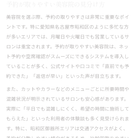
予約が取りやすい美容院の見分け方
美容院を選ぶ際、予約の取りやすさは非常に重要なポイ
ントです。特に愛知県名古屋市昭和区のように多忙な方
が多いエリアでは、月曜日や火曜日でも営業しているサ
ロンは重宝されます。予約が取りやすい美容院は、ネッ
ト予約や空席確認がスムーズにできるシステムを導入し
ていることが多く、公式サイトや口コミで「直前でも予
約できた」「返信が早い」といった声が目立ちます。
また、カットやカラーなどのメニューごとに所要時間や
混雑状況が明示されているサロンも安心感があります。
実際に「平日でも混雑しにくく、希望の時間に施術して
もらえた」といった利用者の体験談も多く見受けられま
す。特に、昭和区御器所エリアは交通アクセスがよく、
予約が分散しやすい傾向があるため、比較的取りやすい