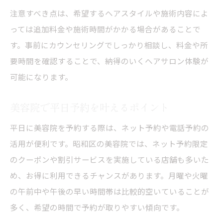
注意すべき点は、希望するヘアスタイルや施術内容によ
っては追加料金や施術時間がかかる場合があることで
す。事前にカウンセリングでしっかり相談し、料金や所
要時間を確認することで、納得のいくヘアサロン体験が
可能になります。
美容院で平日予約を叶えるポイント
平日に美容院を予約する際は、ネット予約や電話予約の
活用が便利です。昭和区の美容院では、ネット予約限定
のクーポンや割引サービスを実施している店舗も多いた
め、お得に利用できるチャンスがあります。月曜や火曜
の午前中や午後の早い時間帯は比較的空いていることが
多く、希望の時間で予約が取りやすい傾向です。