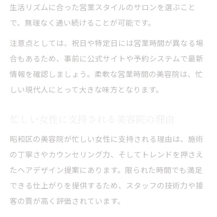
生活リズムに合った営業スタイルのサロンを選ぶこと
で、無理なく通い続けることが可能です。
注意点としては、祝日や特定日には営業時間が異なる場
合もあるため、事前に公式サイトや予約システムで最新
情報を確認しましょう。柔軟な営業時間の美容院は、忙
しい現代人にとって大きな味方となります。
忙しい女性に支持される美容院の理由
昭和区の美容院が忙しい女性に支持される理由は、施術
の丁寧さやカウンセリング力、そしてトレンドを押さえ
たヘアデザイン提案にあります。限られた時間でも満足
できる仕上がりを提供するため、スタッフの技術力や接
客の質が高く評価されています。