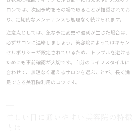
ロンでは、次回予約をその場で取ることが推奨されてお
り、定期的なメンテナンスも無理なく続けられます。
注意点としては、急な予定変更や遅刻が生じた場合は、
必ずサロンに連絡しましょう。美容院によってはキャン
セルポリシーが設定されているため、トラブルを避ける
ためにも事前確認が大切です。自分のライフスタイルに
合わせて、無理なく通えるサロンを選ぶことが、長く満
足できる美容院利用のコツです。
忙しい日に通いやすい美容院の特徴
とは