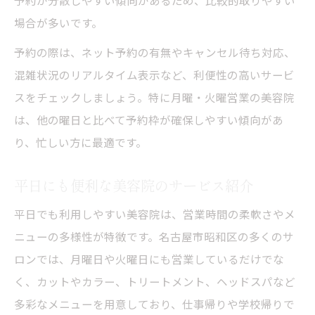
場合が多いです。
予約の際は、ネット予約の有無やキャンセル待ち対応、
混雑状況のリアルタイム表示など、利便性の高いサービ
スをチェックしましょう。特に月曜・火曜営業の美容院
は、他の曜日と比べて予約枠が確保しやすい傾向があ
り、忙しい方に最適です。
平日にも便利な美容院のサービス紹介
平日でも利用しやすい美容院は、営業時間の柔軟さやメ
ニューの多様性が特徴です。名古屋市昭和区の多くのサ
ロンでは、月曜日や火曜日にも営業しているだけでな
く、カットやカラー、トリートメント、ヘッドスパなど
多彩なメニューを用意しており、仕事帰りや学校帰りで