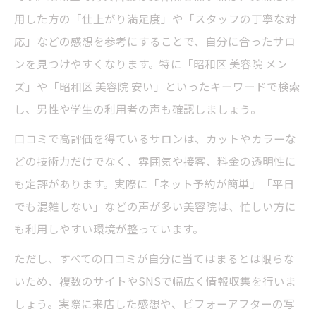
用した方の「仕上がり満足度」や「スタッフの丁寧な対
応」などの感想を参考にすることで、自分に合ったサロ
ンを見つけやすくなります。特に「昭和区 美容院 メン
ズ」や「昭和区 美容院 安い」といったキーワードで検索
し、男性や学生の利用者の声も確認しましょう。
口コミで高評価を得ているサロンは、カットやカラーな
どの技術力だけでなく、雰囲気や接客、料金の透明性に
も定評があります。実際に「ネット予約が簡単」「平日
でも混雑しない」などの声が多い美容院は、忙しい方に
も利用しやすい環境が整っています。
ただし、すべての口コミが自分に当てはまるとは限らな
いため、複数のサイトやSNSで幅広く情報収集を行いま
しょう。実際に来店した感想や、ビフォーアフターの写