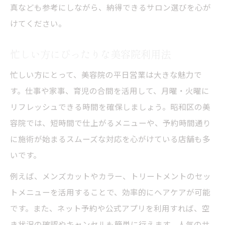
真なども参考にしながら、納得できるサロン選びを心が
けてください。
忙しい方にぴったりな美容院利用法
忙しい方にとって、美容院の平日営業は大きな魅力で
す。仕事や家事、育児の合間を活用して、月曜・火曜に
リフレッシュできる時間を確保しましょう。昭和区の美
容院では、短時間で仕上がるメニューや、予約時間通り
に施術が始まるスムーズな対応を心がけている店舗も多
いです。
例えば、メンズカットやカラー、トリートメントのセッ
トメニューを活用することで、効率的にヘアケアが可能
です。また、ネット予約や公式アプリを利用すれば、空
き状況の確認やキャンセルも簡単に行えます。人気のサ