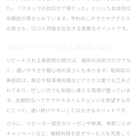
た」「スタッフの対応が丁寧だった」といった具体的な
体験談が寄せられています。予約のしやすさやアクセス
の良さも、口コミ評価を左右する重要なポイントです。
昭和区でリピートされる美容院の魅力
リピートされる美容院の魅力は、施術の技術力だけでな
く、通いやすさや居心地の良さにもあります。昭和区の
美容院は、駅近や駐車場完備などアクセス面でも工夫さ
れており、忙しい方でも気軽に通える環境が整っていま
す。定期的なヘアケアやスタイルチェンジを希望する方
にとって、通い続けやすいことは大きなメリットです。
さらに、リピーター限定のクーポンや特典、季節ごとの
キャンペーンなど、継続利用を促すサービスも充実して