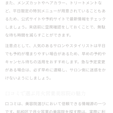
また、メンズカットやヘアカラー、トリートメントな
ど、平日限定の特別メニューが用意されていることもあ
るため、公式サイトや予約サイトで最新情報をチェック
しましょう。来店前に空席確認をしておくことで、無駄
な待ち時間を減らすことができます。
注意点として、人気のあるサロンやスタイリストは平日
でも予約が埋まりやすい場合があるため、早めの予約や
キャンセル待ちの活用をおすすめします。急な予定変更
がある場合は、必ず早めに連絡し、サロン側に迷惑をか
けないようにしましょう。
口コミで選ぶ月火営業美容院の魅力
口コミは、美容院選びにおいて信頼できる情報源の一つ
です。昭和区で月火営業の美容院を探す際は、実際に利