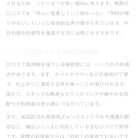
られるため、リピーターが多い傾向にあります。実際の
口コミでも「月火に営業していて助かった」「予約が取
りやすい」といった具体的な声が寄せられています。平
日利用の利便性を重視する方には特におすすめです。
口コミで評価される美容院の特徴
口コミで高評価を得ている美容院には、いくつかの共通
点があります。まず、カットやカラーなどの施術が丁寧
で、仕上がりに満足する声が多いことが挙げられます。
加えて、スタッフの親身なカウンセリングや細やかな気
配りが利用者の安心感につながっています。
また、昭和区内の美容院はメンズカットやお子様連れ歓
迎など、幅広いニーズに対応している点も口コミで好評
です。実際の利用者からは「初めての来店でも安心でき