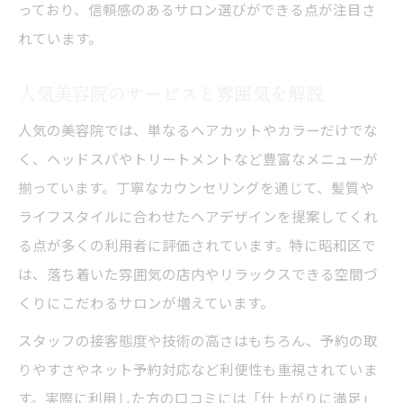
っており、信頼感のあるサロン選びができる点が注目さ
れています。
人気美容院のサービスと雰囲気を解説
人気の美容院では、単なるヘアカットやカラーだけでな
く、ヘッドスパやトリートメントなど豊富なメニューが
揃っています。丁寧なカウンセリングを通じて、髪質や
ライフスタイルに合わせたヘアデザインを提案してくれ
る点が多くの利用者に評価されています。特に昭和区で
は、落ち着いた雰囲気の店内やリラックスできる空間づ
くりにこだわるサロンが増えています。
スタッフの接客態度や技術の高さはもちろん、予約の取
りやすさやネット予約対応など利便性も重視されていま
す。実際に利用した方の口コミには「仕上がりに満足」