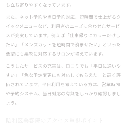
も立ち寄りやすくなっています。
また、ネット予約や当日予約対応、短時間で仕上がるク
イックメニューなど、利用者のニーズに合わせたサービ
スが充実しています。例えば「仕事帰りにカラーだけし
たい」「メンズカットを短時間で済ませたい」といった
要望にも柔軟に対応するサロンが増えています。
こうしたサービスの充実は、口コミでも「平日に通いや
すい」「急な予定変更にも対応してもらえた」と高く評
価されています。平日利用を考えている方は、営業時間
や予約システム、当日対応の有無をしっかり確認しまし
ょう。
昭和区美容院のアクセス重視ポイント