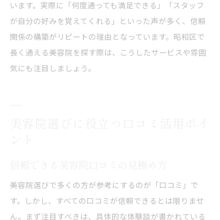
います。実際に「何度通っても満足できる」「スタッフ
が自分の好みを覚えてくれる」といった声が多く、信頼
関係の構築がリピートの理由となっています。昭和区で
長く通える美容院を探す際は、こうしたサービスや雰囲
気にも注目しましょう。
美容院選びに役立つ口コミ活用ポイ
ント
信頼できる美容院口コミの見極め方
美容院選びで多くの方が参考にするのが「口コミ」で
す。しかし、すべての口コミが信頼できるとは限りませ
ん。まず注目すべきは、具体的な体験談が書かれている