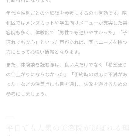
年代や性別ごとの体験談を参考にするのも有効です。昭
和区ではメンズカットや学生向けメニューが充実した美
容院も多く、体験談で「男性でも通いやすかった」「子
連れでも安心」といった声があれば、同じニーズを持つ
方にとって心強い情報となります。
また、体験談を読む際は、良い点だけでなく「希望通り
の仕上がりにならなかった」「予約時の対応に不満があ
った」などの注意点にも目を通し、失敗を避けるための
参考にしましょう。
平日でも人気の美容院が選ばれる理