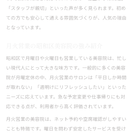
「スタッフが親切」といった声が多く見られます。初め
ての方でも安心して通える雰囲気づくりが、人気の理由
となっています。
月火営業の昭和区美容院の強み紹介
昭和区で月曜日や火曜日も営業している美容院は、忙し
い現代人にとって大きな味方です。一般的に多くの美容
院が月曜定休の中、月火営業のサロンは「平日しか時間
が取れない」「週明けにリフレッシュしたい」といった
ニーズに応えています。急な予定変更や仕事帰りにも対
応できる点が、利用者から高く評価されています。
月火営業の美容院は、ネット予約や空席確認がしやすい
ことも特徴です。曜日を問わず安定したサービスを受け