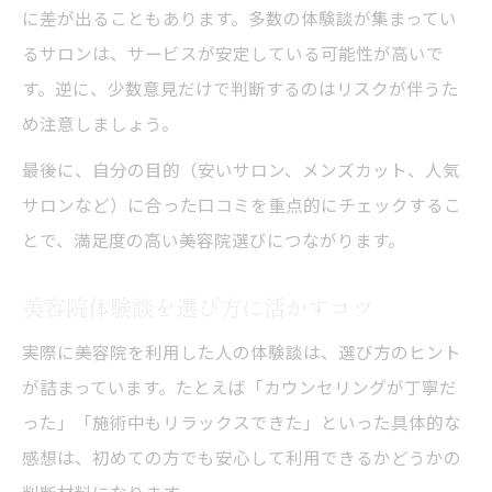
に差が出ることもあります。多数の体験談が集まってい
るサロンは、サービスが安定している可能性が高いで
す。逆に、少数意見だけで判断するのはリスクが伴うた
め注意しましょう。
最後に、自分の目的（安いサロン、メンズカット、人気
サロンなど）に合った口コミを重点的にチェックするこ
とで、満足度の高い美容院選びにつながります。
美容院体験談を選び方に活かすコツ
実際に美容院を利用した人の体験談は、選び方のヒント
が詰まっています。たとえば「カウンセリングが丁寧だ
った」「施術中もリラックスできた」といった具体的な
感想は、初めての方でも安心して利用できるかどうかの
判断材料になります。