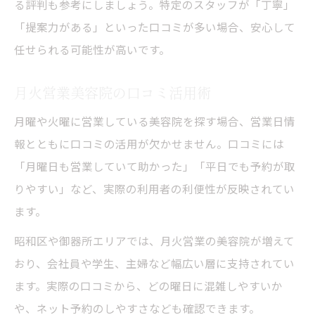
る評判も参考にしましょう。特定のスタッフが「丁寧」
「提案力がある」といった口コミが多い場合、安心して
任せられる可能性が高いです。
月火営業美容院の口コミ活用術
月曜や火曜に営業している美容院を探す場合、営業日情
報とともに口コミの活用が欠かせません。口コミには
「月曜日も営業していて助かった」「平日でも予約が取
りやすい」など、実際の利用者の利便性が反映されてい
ます。
昭和区や御器所エリアでは、月火営業の美容院が増えて
おり、会社員や学生、主婦など幅広い層に支持されてい
ます。実際の口コミから、どの曜日に混雑しやすいか
や、ネット予約のしやすさなども確認できます。