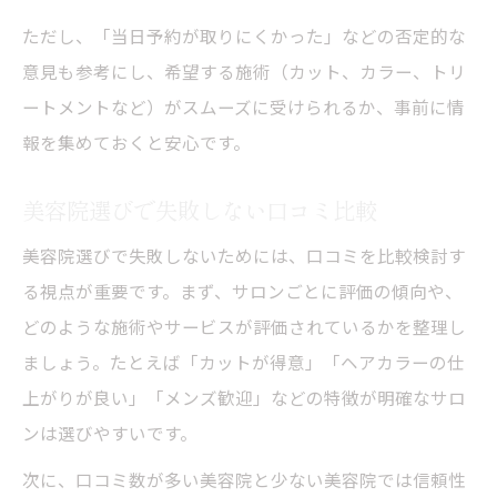
ただし、「当日予約が取りにくかった」などの否定的な
意見も参考にし、希望する施術（カット、カラー、トリ
ートメントなど）がスムーズに受けられるか、事前に情
報を集めておくと安心です。
美容院選びで失敗しない口コミ比較
美容院選びで失敗しないためには、口コミを比較検討す
る視点が重要です。まず、サロンごとに評価の傾向や、
どのような施術やサービスが評価されているかを整理し
ましょう。たとえば「カットが得意」「ヘアカラーの仕
上がりが良い」「メンズ歓迎」などの特徴が明確なサロ
ンは選びやすいです。
次に、口コミ数が多い美容院と少ない美容院では信頼性