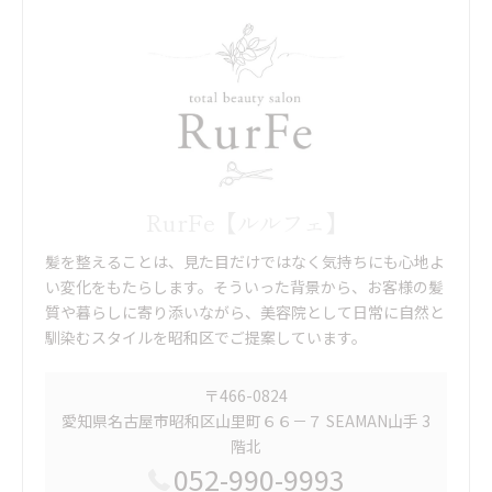
RurFe【ルルフェ】
髪を整えることは、見た目だけではなく気持ちにも心地よ
い変化をもたらします。そういった背景から、お客様の髪
質や暮らしに寄り添いながら、美容院として日常に自然と
馴染むスタイルを昭和区でご提案しています。
〒466-0824
愛知県名古屋市昭和区山里町６６－７ SEAMAN山手 3
階北
052-990-9993