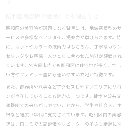
ト
昭和区美容院が話題になる理由とは
昭和区の美容院が話題になる背景には、地域密着型のサ
ービスや多様なヘアスタイル提案力が挙げられます。特
に、カットやカラーの技術力はもちろん、丁寧なカウン
セリングやお客様一人ひとりに合わせた施術が評価され
ています。名古屋市内でも昭和区は住宅地が多く、忙し
い方やファミリー層にも通いやすい立地が特徴です。
また、御器所や八事などアクセスしやすいエリアにサロ
ンが点在していることも魅力の一つです。徒歩や公共交
通機関での来店がしやすいことから、学生や社会人、主
婦など幅広い年代に支持されています。昭和区内の美容
院は、口コミでの高評価やリピーターの多さも話題にな