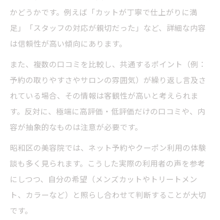
かどうかです。例えば「カットが丁寧で仕上がりに満
足」「スタッフの対応が親切だった」など、詳細な内容
は信頼性が高い傾向にあります。
また、複数の口コミを比較し、共通するポイント（例：
予約の取りやすさやサロンの雰囲気）が繰り返し言及さ
れている場合、その情報は客観性が高いと考えられま
す。反対に、極端に高評価・低評価だけの口コミや、内
容が抽象的なものは注意が必要です。
昭和区の美容院では、ネット予約やクーポン利用の体験
談も多く見られます。こうした実際の利用者の声を参考
にしつつ、自分の希望（メンズカットやトリートメン
ト、カラーなど）と照らし合わせて判断することが大切
です。