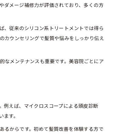
やダメージ補修力が評価されており、多くの方
ば、従来のシリコン系トリートメントでは得ら
のカウンセリングで髪質や悩みをしっかり伝え
的なメンテナンスも重要です。美容院ごとにア
。例えば、マイクロスコープによる頭皮診断
います。
あるからです。初めて髪質改善を体験する方で