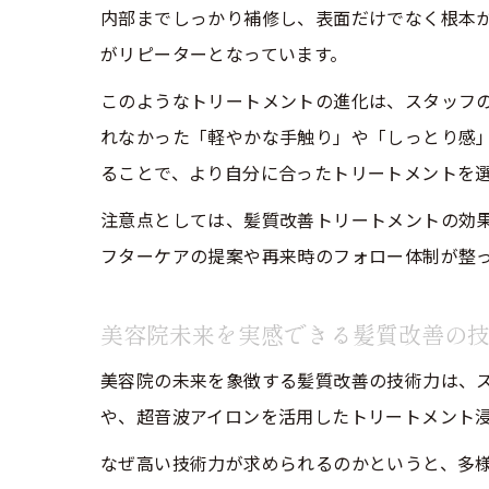
内部までしっかり補修し、表面だけでなく根本
がリピーターとなっています。
このようなトリートメントの進化は、スタッフ
れなかった「軽やかな手触り」や「しっとり感
ることで、より自分に合ったトリートメントを
注意点としては、髪質改善トリートメントの効
フターケアの提案や再来時のフォロー体制が整
美容院未来を実感できる髪質改善の
美容院の未来を象徴する髪質改善の技術力は、
や、超音波アイロンを活用したトリートメント
なぜ高い技術力が求められるのかというと、多