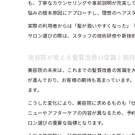
も、丁寧なカウンセリングや事前説明が充実し
悩みの根本原因にアプローチし、理想のヘアス
実際の利用者からは「髪が扱いやすくなった」
サロン選びの際は、スタッフの技術研修や新技
美容院が変える髪質改善の常識と期
美容院の未来は、これまでの髪質改善の常識を
が進んでおり、お客様の期待も高まっています
ます。
こうした変化により、美容院に求めるものも「
ニューやアフターケアの内容が異なるため、予
ロン選びの重要な指標となります。