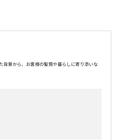
た背景から、お客様の髪質や暮らしに寄り添いな