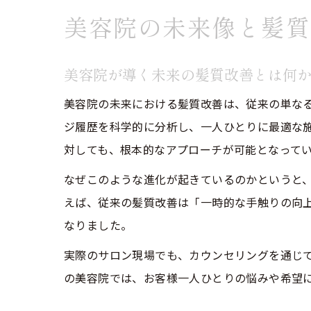
美容院の未来像と髪質
美容院が導く未来の髪質改善とは何
美容院の未来における髪質改善は、従来の単な
ジ履歴を科学的に分析し、一人ひとりに最適な
対しても、根本的なアプローチが可能となって
なぜこのような進化が起きているのかというと
えば、従来の髪質改善は「一時的な手触りの向
なりました。
実際のサロン現場でも、カウンセリングを通じ
の美容院では、お客様一人ひとりの悩みや希望