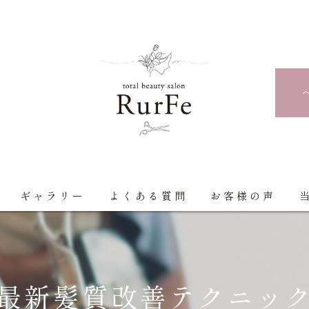
ギャラリー
よくある質問
お客様の声
最新髪質改善テクニッ