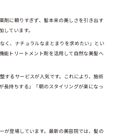
薬剤に頼りすぎず、髪本来の美しさを引き出す
加しています。
なく、ナチュラルなまとまりを求めたい」とい
機能トリートメント剤を活用して自然な美髪へ
整するサービスが人気です。これにより、施術
が長持ちする」「朝のスタイリングが楽になっ
ーが登場しています。最新の美容院では、髪の