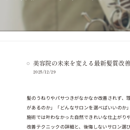
美容院の未来を変える最新髪質改
2025/12/29
髪のうねりやパサつきがなかなか改善されず、
があるのか」「どんなサロンを選べばいいのか
施術では叶わなかった自然できれいな仕上がり
改善テクニックの詳細と、後悔しないサロン選