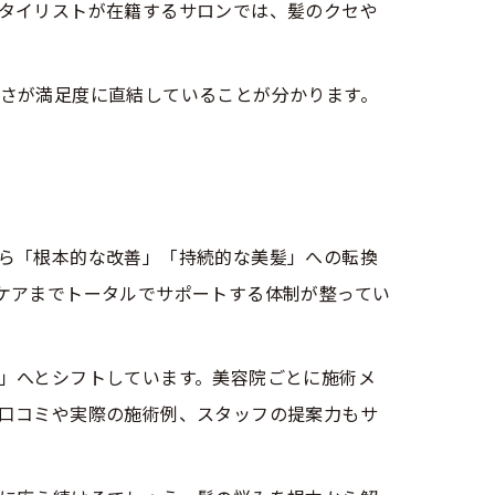
タイリストが在籍するサロンでは、髪のクセや
さが満足度に直結していることが分かります。
ら「根本的な改善」「持続的な美髪」への転換
ケアまでトータルでサポートする体制が整ってい
」へとシフトしています。美容院ごとに施術メ
口コミや実際の施術例、スタッフの提案力もサ