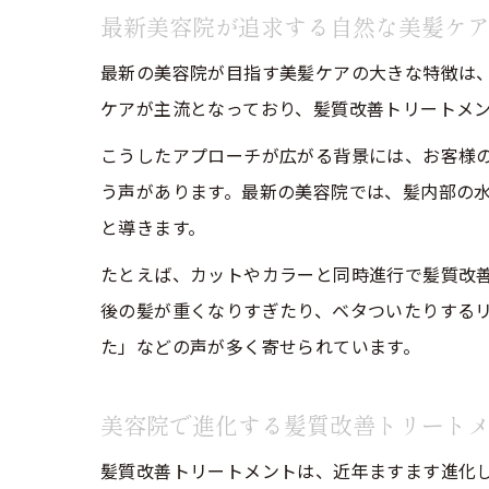
最新美容院が追求する自然な美髪ケ
最新の美容院が目指す美髪ケアの大きな特徴は
ケアが主流となっており、髪質改善トリートメ
こうしたアプローチが広がる背景には、お客様
う声があります。最新の美容院では、髪内部の
と導きます。
たとえば、カットやカラーと同時進行で髪質改
後の髪が重くなりすぎたり、ベタついたりする
た」などの声が多く寄せられています。
美容院で進化する髪質改善トリート
髪質改善トリートメントは、近年ますます進化