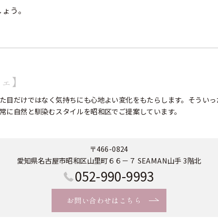
しょう。
フェ】
た目だけではなく気持ちにも心地よい変化をもたらします。そういっ
常に自然と馴染むスタイルを昭和区でご提案しています。
〒466-0824
愛知県名古屋市昭和区山里町６６－７ SEAMAN山手 3階北
052-990-9993
お問い合わせはこちら