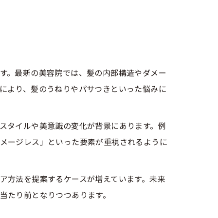
す。最新の美容院では、髪の内部構造やダメー
により、髪のうねりやパサつきといった悩みに
スタイルや美意識の変化が背景にあります。例
メージレス」といった要素が重視されるように
ア方法を提案するケースが増えています。未来
当たり前となりつつあります。