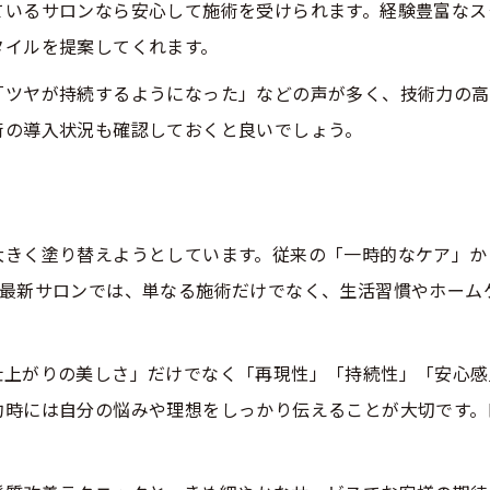
ているサロンなら安心して施術を受けられます。経験豊富なス
タイルを提案してくれます。
「ツヤが持続するようになった」などの声が多く、技術力の高
術の導入状況も確認しておくと良いでしょう。
待
大きく塗り替えようとしています。従来の「一時的なケア」か
。最新サロンでは、単なる施術だけでなく、生活習慣やホーム
仕上がりの美しさ」だけでなく「再現性」「持続性」「安心感
約時には自分の悩みや理想をしっかり伝えることが大切です。