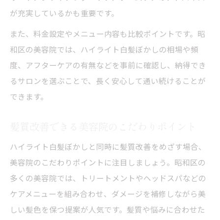
が充実しているかも重要です。
また、料金設定やメニュー内容も比較ポイントです。昭
和区の美容院では、ハイライト白髪ぼかしの相場や頻
度、アフターケアの有無などを事前に確認し、納得でき
るサロンを選ぶことで、長く安心して通い続けることが
できます。
髪質改善できる美容院のこだわりポイント
ハイライト白髪ぼかしと同時に髪質改善をめざす場合、
美容院のこだわりポイントに注目しましょう。昭和区の
多くの美容院では、トリートメントやヘッドスパなどの
ケアメニューを組み合わせ、ダメージを補修しながら美
しい髪色を保つ提案が人気です。髪質や悩みに合わせた