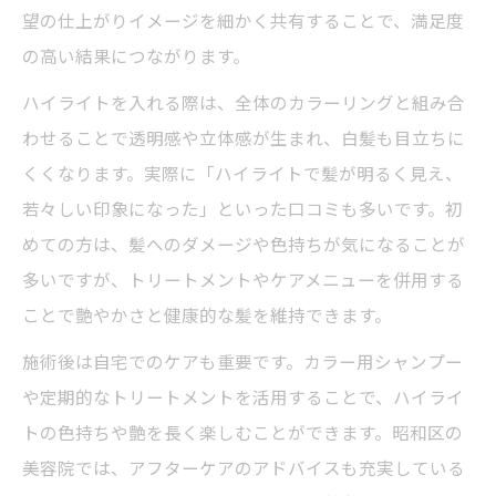
望の仕上がりイメージを細かく共有することで、満足度
の高い結果につながります。
ハイライトを入れる際は、全体のカラーリングと組み合
わせることで透明感や立体感が生まれ、白髪も目立ちに
くくなります。実際に「ハイライトで髪が明るく見え、
若々しい印象になった」といった口コミも多いです。初
めての方は、髪へのダメージや色持ちが気になることが
多いですが、トリートメントやケアメニューを併用する
ことで艶やかさと健康的な髪を維持できます。
施術後は自宅でのケアも重要です。カラー用シャンプー
や定期的なトリートメントを活用することで、ハイライ
トの色持ちや艶を長く楽しむことができます。昭和区の
美容院では、アフターケアのアドバイスも充実している