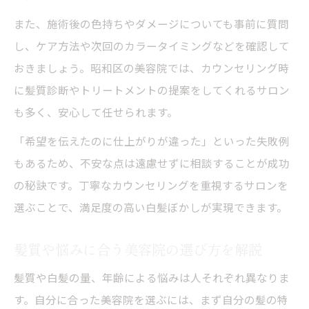
また、施術後の色持ちやダメージについても事前に質問
し、ケア方法や次回のカラータイミングなどを確認して
おきましょう。昭和区の美容院では、カウンセリング時
に髪質診断やトリートメントの提案をしてくれるサロン
も多く、安心して任せられます。
「希望を伝えたのに仕上がりが違った」といった失敗例
もあるため、不安な点は遠慮せずに相談することが成功
の秘訣です。丁寧なカウンセリングを重視するサロンを
選ぶことで、満足度の高い白髪ぼかしが実現できます。
髪質や悩みに合う美容院の選び方を解説
髪質や白髪の量、年齢による悩みは人それぞれ異なりま
す。自分に合った美容院を選ぶには、まず自分の髪の特