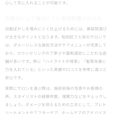
心して手に入れることが可能です。
白髪ぼかしで傷みにくい美容院選びの工夫
白髪ぼかしを傷みにくく仕上げるためには、美容院選び
が大きなポイントとなります。昭和区で人気のサロンで
は、ダメージレスな施術方法やケアメニューが充実して
おり、カウンセリングの丁寧さや薬剤選定にこだわる店
舗が多いです。特に「ハイライトが得意」「髪質改善に
力を入れている」といった実績や口コミを参考に選ぶと
安心です。
実際にサロンを選ぶ際は、施術前後の写真やお客様の
声、スタイリストの経験年数、提案力などをチェックし
ましょう。ダメージを抑えるための工夫として、プレト
リートメントやアフターケア、ホームケアのアドバイス