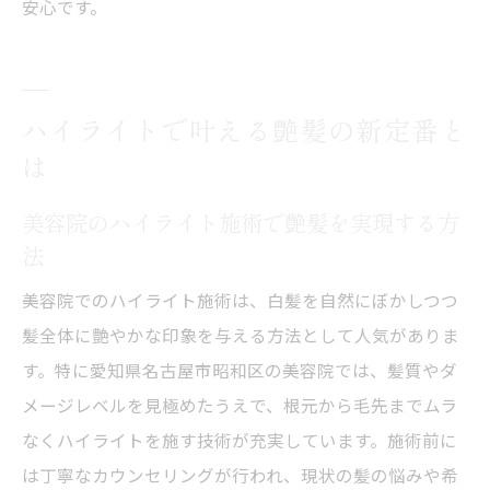
安心です。
ハイライトで叶える艶髪の新定番と
は
美容院のハイライト施術で艶髪を実現する方
法
美容院でのハイライト施術は、白髪を自然にぼかしつつ
髪全体に艶やかな印象を与える方法として人気がありま
す。特に愛知県名古屋市昭和区の美容院では、髪質やダ
メージレベルを見極めたうえで、根元から毛先までムラ
なくハイライトを施す技術が充実しています。施術前に
は丁寧なカウンセリングが行われ、現状の髪の悩みや希