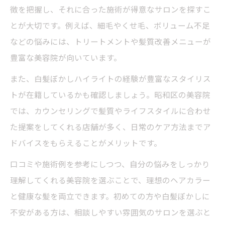
徴を把握し、それに合った施術が得意なサロンを探すこ
とが大切です。例えば、細毛やくせ毛、ボリューム不足
などの悩みには、トリートメントや髪質改善メニューが
豊富な美容院が向いています。
また、白髪ぼかしハイライトの経験が豊富なスタイリス
トが在籍しているかも確認しましょう。昭和区の美容院
では、カウンセリングで髪質やライフスタイルに合わせ
た提案をしてくれる店舗が多く、日常のケア方法までア
ドバイスをもらえることがメリットです。
口コミや施術例を参考にしつつ、自分の悩みをしっかり
理解してくれる美容院を選ぶことで、理想のヘアカラー
と健康な髪を両立できます。初めての方や白髪ぼかしに
不安がある方は、相談しやすい雰囲気のサロンを選ぶと