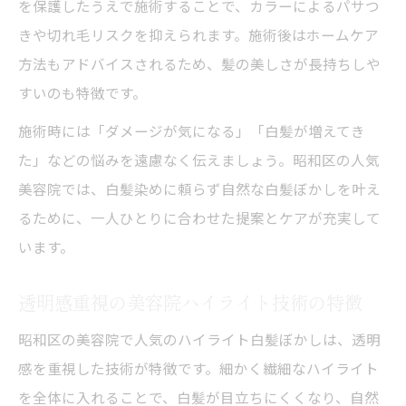
を保護したうえで施術することで、カラーによるパサつ
きや切れ毛リスクを抑えられます。施術後はホームケア
方法もアドバイスされるため、髪の美しさが長持ちしや
すいのも特徴です。
施術時には「ダメージが気になる」「白髪が増えてき
た」などの悩みを遠慮なく伝えましょう。昭和区の人気
美容院では、白髪染めに頼らず自然な白髪ぼかしを叶え
るために、一人ひとりに合わせた提案とケアが充実して
います。
透明感重視の美容院ハイライト技術の特徴
昭和区の美容院で人気のハイライト白髪ぼかしは、透明
感を重視した技術が特徴です。細かく繊細なハイライト
を全体に入れることで、白髪が目立ちにくくなり、自然