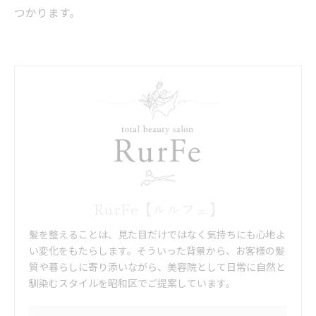
つかります。
RurFe【ルルフェ】
髪を整えることは、見た目だけではなく気持ちにも心地よ
い変化をもたらします。そういった背景から、お客様の髪
質や暮らしに寄り添いながら、美容院として日常に自然と
馴染むスタイルを昭和区でご提案しています。