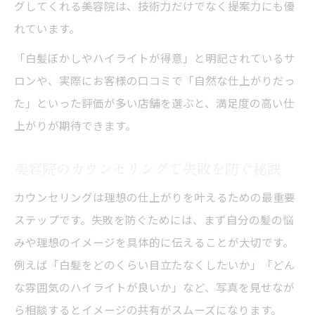
グしてくれる美容院は、技術力だけでなく提案力にも優
れています。
「白髪ぼかしやハイライトが得意」と明記されているサ
ロンや、実際にお客様の口コミで「自然な仕上がりだっ
た」といった評価が多い店舗を選ぶと、満足度の高い仕
上がりが期待できます。
美容院のカウンセリングで失敗を防ぐ秘訣
カウンセリングは理想の仕上がりを叶えるための最重要
ステップです。失敗を防ぐためには、まず自分の髪の悩
みや理想のイメージを具体的に伝えることが大切です。
例えば「白髪をどのくらい目立たなくしたいか」「どん
な雰囲気のハイライトが良いか」など、写真を見せなが
ら相談するとイメージの共有がスムーズになります。