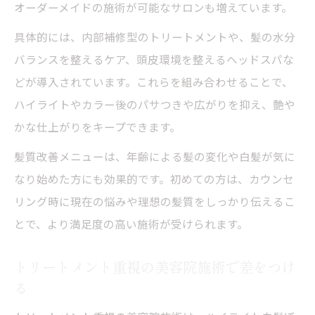
オーダーメイドの施術が可能なサロンも増えています。
具体的には、内部補修型のトリートメントや、髪の水分
バランスを整えるケア、頭皮環境を整えるヘッドスパな
どが導入されています。これらを組み合わせることで、
ハイライトやカラー後のパサつきや広がりを抑え、艶や
かな仕上がりをキープできます。
髪質改善メニューは、年齢による髪の変化や白髪が気に
なり始めた方にも効果的です。初めての方は、カウンセ
リング時に現在の悩みや理想の髪質をしっかり伝えるこ
とで、より満足度の高い施術が受けられます。
トリートメント重視の美容院施術で差をつけ
る