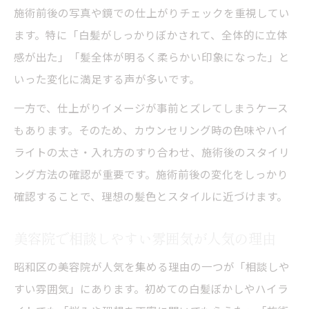
施術前後の写真や鏡での仕上がりチェックを重視してい
ます。特に「白髪がしっかりぼかされて、全体的に立体
感が出た」「髪全体が明るく柔らかい印象になった」と
いった変化に満足する声が多いです。
一方で、仕上がりイメージが事前とズレてしまうケース
もあります。そのため、カウンセリング時の色味やハイ
ライトの太さ・入れ方のすり合わせ、施術後のスタイリ
ング方法の確認が重要です。施術前後の変化をしっかり
確認することで、理想の髪色とスタイルに近づけます。
美容院で相談しやすい雰囲気が人気の理由
昭和区の美容院が人気を集める理由の一つが「相談しや
すい雰囲気」にあります。初めての白髪ぼかしやハイラ