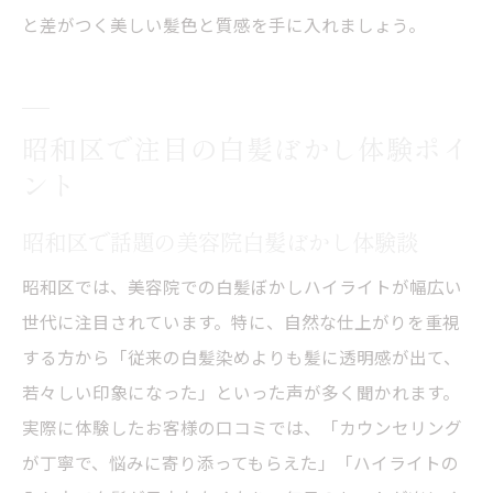
と差がつく美しい髪色と質感を手に入れましょう。
昭和区で注目の白髪ぼかし体験ポイ
ント
昭和区で話題の美容院白髪ぼかし体験談
昭和区では、美容院での白髪ぼかしハイライトが幅広い
世代に注目されています。特に、自然な仕上がりを重視
する方から「従来の白髪染めよりも髪に透明感が出て、
若々しい印象になった」といった声が多く聞かれます。
実際に体験したお客様の口コミでは、「カウンセリング
が丁寧で、悩みに寄り添ってもらえた」「ハイライトの