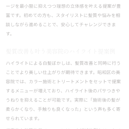
ージを最小限に抑えつつ理想の立体感を叶える提案が豊
富です。初めての方も、スタイリストに髪質や悩みを相
談しながら進めることで、安心してチャレンジできま
す。
髪質改善も叶う美容院のハイライト提案例
ハイライトによる白髪ぼかしは、髪質改善と同時に行う
ことでより美しい仕上がりが期待できます。昭和区の美
容院では、カラー施術とトリートメントをセットで提案
するメニューが増えており、ハイライト後のパサつきや
うねりを抑えることが可能です。実際に「施術後の髪が
柔らかくなり、手触りも良くなった」という声も多く寄
せられています。