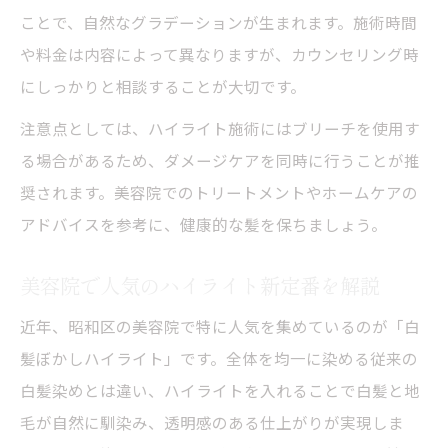
ことで、自然なグラデーションが生まれます。施術時間
や料金は内容によって異なりますが、カウンセリング時
にしっかりと相談することが大切です。
注意点としては、ハイライト施術にはブリーチを使用す
る場合があるため、ダメージケアを同時に行うことが推
奨されます。美容院でのトリートメントやホームケアの
アドバイスを参考に、健康的な髪を保ちましょう。
美容院で人気のハイライト新定番を解説
近年、昭和区の美容院で特に人気を集めているのが「白
髪ぼかしハイライト」です。全体を均一に染める従来の
白髪染めとは違い、ハイライトを入れることで白髪と地
毛が自然に馴染み、透明感のある仕上がりが実現しま