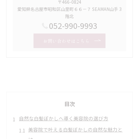
〒466-0824
愛知県名古屋市昭和区山里町６６－７ SEAMAN山手 3
階北
052-990-9993
お問い合わせはこちら
目次
自然な白髪ぼかしへ導く美容院の選び方
美容院で叶える白髪ぼかしの自然な魅力と