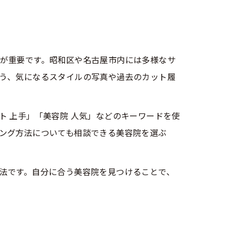
が重要です。昭和区や名古屋市内には多様なサ
う、気になるスタイルの写真や過去のカット履
 上手」「美容院 人気」などのキーワードを使
ング方法についても相談できる美容院を選ぶ
法です。自分に合う美容院を見つけることで、