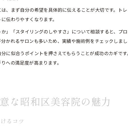
には、まず自分の希望を具体的に伝えることが大切です。トレ
トに伝わりやすくなります。
うか」「スタイリングのしやすさ」について相談すると、プロ
が分かれるサロンも多いため、実績や施術例をチェックしまし
自分に似合うポイントを押さえてもらうことが成功のカギです
がりへの満足度が高まります。
意な昭和区美容院の魅力
受けるコツ