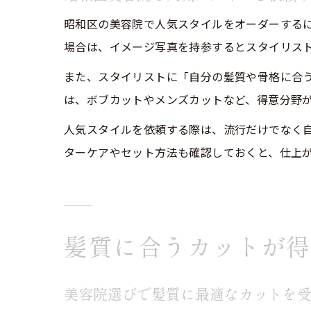
昭和区の美容院で人気スタイルをオーダーする
場合は、イメージ写真を持参するとスタイリス
また、スタイリストに「自分の髪質や骨格に合
は、ボブカットやメンズカットなど、得意分野
人気スタイルを依頼する際は、流行だけでなく
ターケアやセット方法も確認しておくと、仕上
髪質に合うカットが得
美容院選びで髪質に最適なカットを