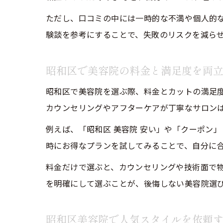
ただし、口コミの中には一時的な不満や個人的
験談を参考にすることで、失敗のリスクを減ら
昭和区で美容院の料金と満足度を両
昭和区で美容院を選ぶ際、料金とカットの満足
カウンセリングやアフターケアが丁寧なサロン
例えば、「昭和区 美容院 安い」や「クーポン
時にお得なプランを試してみることで、自分に
料金だけで選ぶと、カウンセリングや技術面で
を明確にして選ぶことが、後悔しない美容院選
昭和区美容院で人気スタイルを依頼