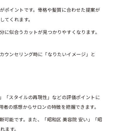
がポイントです。骨格や髪質に合わせた提案が
してくれます。
分に似合うカットが見つかりやすくなります。
カウンセリング時に「なりたいイメージ」と
」「スタイルの再現性」などの評価ポイントに
用者の感想からサロンの特徴を把握できます。
可能です。また、「昭和区 美容院 安い」「昭
られます。