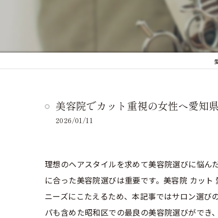
美容院でカット重視の女性へ愛知
2026/01/11
理想のヘアスタイルを求めて美容院選びに悩ん
に合った美容院選びは重要です。美容院 カット
ニーズにこたえるため、本記事ではサロン選び
パも含めた昭和区での最良の美容院選びができ