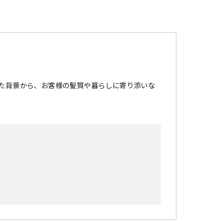
た背景から、お客様の髪質や暮らしに寄り添いな