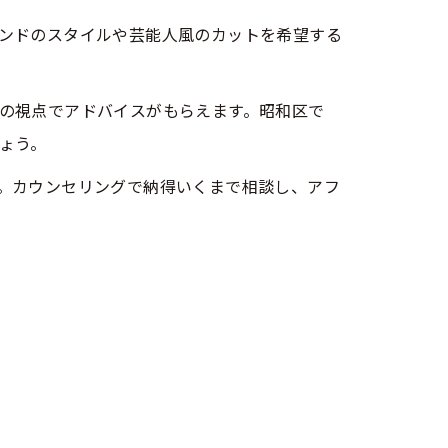
ンドのスタイルや芸能人風のカットを希望する
の視点でアドバイスがもらえます。昭和区で
ょう。
。カウンセリングで納得いくまで相談し、アフ