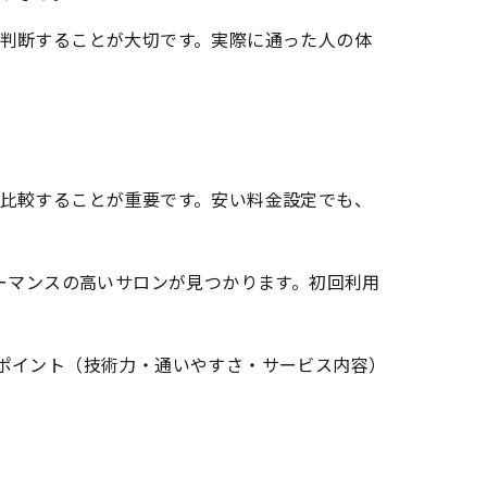
判断することが大切です。実際に通った人の体
比較することが重要です。安い料金設定でも、
ーマンスの高いサロンが見つかります。初回利用
ポイント（技術力・通いやすさ・サービス内容）