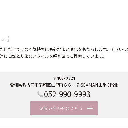
フェ】
た目だけではなく気持ちにも心地よい変化をもたらします。そういっ
常に自然と馴染むスタイルを昭和区でご提案しています。
〒466-0824
愛知県名古屋市昭和区山里町６６－７ SEAMAN山手 3階北
052-990-9993
お問い合わせはこちら