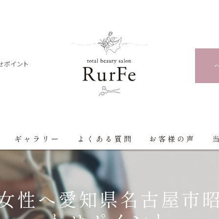
せポイント
ギャラリー
よくある質問
お客様の声
女性へ愛知県名古屋市