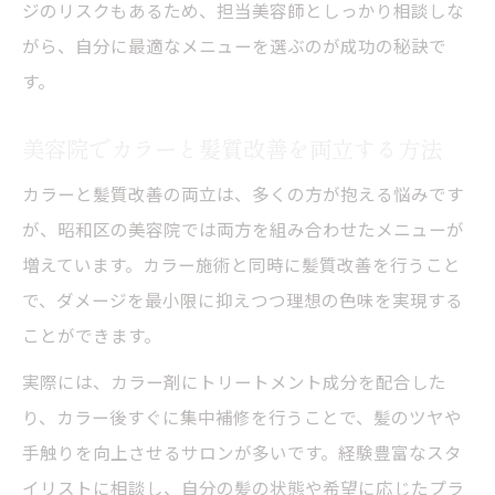
ジのリスクもあるため、担当美容師としっかり相談しな
がら、自分に最適なメニューを選ぶのが成功の秘訣で
す。
美容院でカラーと髪質改善を両立する方法
カラーと髪質改善の両立は、多くの方が抱える悩みです
が、昭和区の美容院では両方を組み合わせたメニューが
増えています。カラー施術と同時に髪質改善を行うこと
で、ダメージを最小限に抑えつつ理想の色味を実現する
ことができます。
実際には、カラー剤にトリートメント成分を配合した
り、カラー後すぐに集中補修を行うことで、髪のツヤや
手触りを向上させるサロンが多いです。経験豊富なスタ
イリストに相談し、自分の髪の状態や希望に応じたプラ