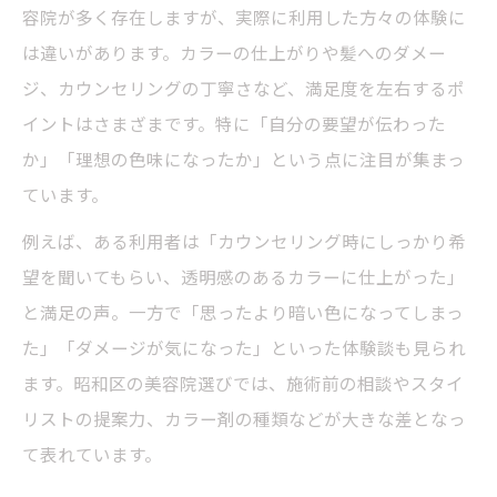
容院が多く存在しますが、実際に利用した方々の体験に
は違いがあります。カラーの仕上がりや髪へのダメー
ジ、カウンセリングの丁寧さなど、満足度を左右するポ
イントはさまざまです。特に「自分の要望が伝わった
か」「理想の色味になったか」という点に注目が集まっ
ています。
例えば、ある利用者は「カウンセリング時にしっかり希
望を聞いてもらい、透明感のあるカラーに仕上がった」
と満足の声。一方で「思ったより暗い色になってしまっ
た」「ダメージが気になった」といった体験談も見られ
ます。昭和区の美容院選びでは、施術前の相談やスタイ
リストの提案力、カラー剤の種類などが大きな差となっ
て表れています。