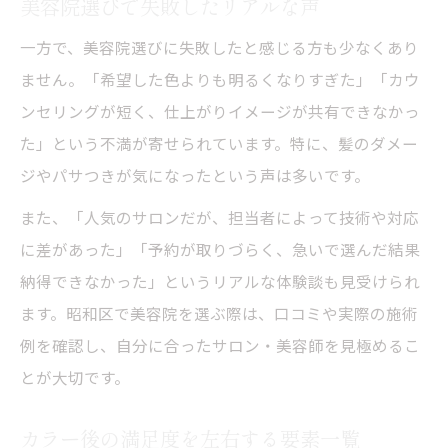
美容院選びで失敗したリアルな声
一方で、美容院選びに失敗したと感じる方も少なくあり
ません。「希望した色よりも明るくなりすぎた」「カウ
ンセリングが短く、仕上がりイメージが共有できなかっ
た」という不満が寄せられています。特に、髪のダメー
ジやパサつきが気になったという声は多いです。
また、「人気のサロンだが、担当者によって技術や対応
に差があった」「予約が取りづらく、急いで選んだ結果
納得できなかった」というリアルな体験談も見受けられ
ます。昭和区で美容院を選ぶ際は、口コミや実際の施術
例を確認し、自分に合ったサロン・美容師を見極めるこ
とが大切です。
カラー後の満足度を左右する要素一覧