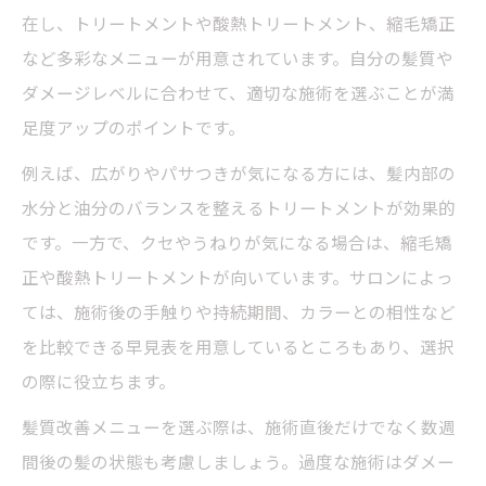
在し、トリートメントや酸熱トリートメント、縮毛矯正
など多彩なメニューが用意されています。自分の髪質や
ダメージレベルに合わせて、適切な施術を選ぶことが満
足度アップのポイントです。
例えば、広がりやパサつきが気になる方には、髪内部の
水分と油分のバランスを整えるトリートメントが効果的
です。一方で、クセやうねりが気になる場合は、縮毛矯
正や酸熱トリートメントが向いています。サロンによっ
ては、施術後の手触りや持続期間、カラーとの相性など
を比較できる早見表を用意しているところもあり、選択
の際に役立ちます。
髪質改善メニューを選ぶ際は、施術直後だけでなく数週
間後の髪の状態も考慮しましょう。過度な施術はダメー