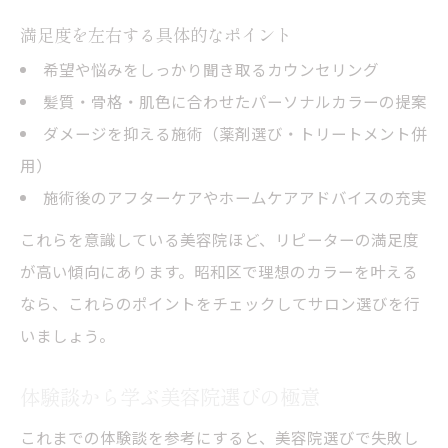
満足度を左右する具体的なポイント
希望や悩みをしっかり聞き取るカウンセリング
髪質・骨格・肌色に合わせたパーソナルカラーの提案
ダメージを抑える施術（薬剤選び・トリートメント併
用）
施術後のアフターケアやホームケアアドバイスの充実
これらを意識している美容院ほど、リピーターの満足度
が高い傾向にあります。昭和区で理想のカラーを叶える
なら、これらのポイントをチェックしてサロン選びを行
いましょう。
体験談から学ぶ美容院選びの極意
これまでの体験談を参考にすると、美容院選びで失敗し