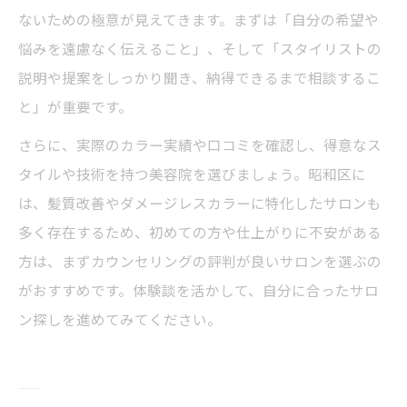
ないための極意が見えてきます。まずは「自分の希望や
悩みを遠慮なく伝えること」、そして「スタイリストの
説明や提案をしっかり聞き、納得できるまで相談するこ
と」が重要です。
さらに、実際のカラー実績や口コミを確認し、得意なス
タイルや技術を持つ美容院を選びましょう。昭和区に
は、髪質改善やダメージレスカラーに特化したサロンも
多く存在するため、初めての方や仕上がりに不安がある
方は、まずカウンセリングの評判が良いサロンを選ぶの
がおすすめです。体験談を活かして、自分に合ったサロ
ン探しを進めてみてください。