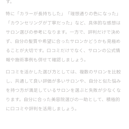
す。
特に「カラーが長持ちした」「理想通りの色になった」
「カウンセリングが丁寧だった」など、具体的な感想は
サロン選びの参考になります。一方で、評判だけで決め
ず、自分の髪質や希望に合ったサロンかどうかも見極め
ることが大切です。口コミだけでなく、サロンの公式情
報や施術事例も併せて確認しましょう。
口コミを活かした選び方としては、複数のサロンを比較
し、共通して良い評価が多いサロンや、自分と似た悩み
を持つ方が満足しているサロンを選ぶと失敗が少なくな
ります。自分に合った美容院選びの一助として、積極的
に口コミや評判を活用しましょう。