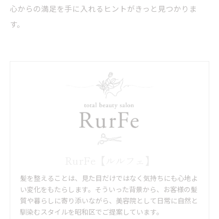
心からの満足を手に入れるヒントがきっと見つかりま
す。
RurFe【ルルフェ】
髪を整えることは、見た目だけではなく気持ちにも心地よ
い変化をもたらします。そういった背景から、お客様の髪
質や暮らしに寄り添いながら、美容院として日常に自然と
馴染むスタイルを昭和区でご提案しています。