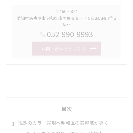
〒466-0824
愛知県名古屋市昭和区山里町６６－７ SEAMAN山手 3
階北
052-990-9993
お問い合わせはこちら
目次
理想のカラー実現へ昭和区の美容院が導く