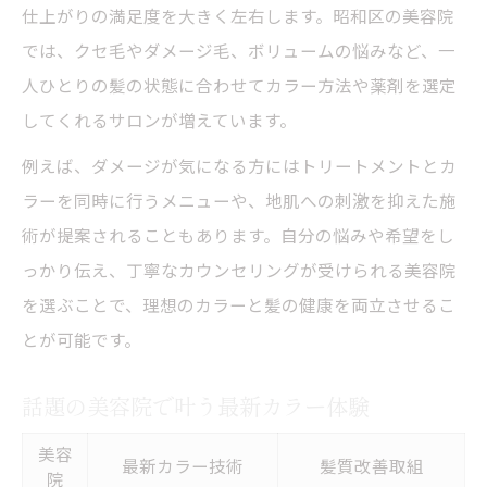
仕上がりの満足度を大きく左右します。昭和区の美容院
では、クセ毛やダメージ毛、ボリュームの悩みなど、一
人ひとりの髪の状態に合わせてカラー方法や薬剤を選定
してくれるサロンが増えています。
例えば、ダメージが気になる方にはトリートメントとカ
ラーを同時に行うメニューや、地肌への刺激を抑えた施
術が提案されることもあります。自分の悩みや希望をし
っかり伝え、丁寧なカウンセリングが受けられる美容院
を選ぶことで、理想のカラーと髪の健康を両立させるこ
とが可能です。
話題の美容院で叶う最新カラー体験
美容
最新カラー技術
髪質改善取組
院