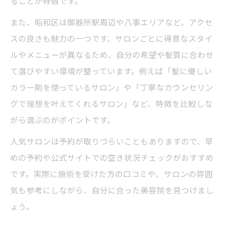
ることが特徴です。
また、昭和区は御器所駅周辺や八事エリアなど、アクセ
スの良さも魅力の一つです。サロンごとに得意なスタイ
ルやメニューが異なるため、自分の希望や髪質に合わせ
て選びやすい環境が整っています。例えば「髪に優しい
カラー剤を使っているサロン」や「丁寧なカウンセリン
グで理想を叶えてくれるサロン」など、特徴を比較しな
がら選ぶのがポイントです。
人気サロンは予約が取りづらいこともありますので、早
めの予約や公式サイトでの空き状況チェックがおすすめ
です。実際に施術を受けた方の口コミや、サロンの雰囲
気も参考にしながら、自分に合った美容院を見つけまし
ょう。