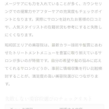
メージケアにも力を入れていることが多く、カウンセリ
ングでの提案力やアフターケアの充実度もチェックポイ
ントとなります。実際にサロンを訪れたお客様の口コミ
や、人気スタイリストの在籍状況も参考にすると失敗し
にくくなります。
昭和区エリアの美容院は、最新カラー技術や髪質にあわ
せたトリートメントメニューを豊富に取り揃えているサ
ロンが多いのが特徴です。自分の希望や髪の悩みに応え
てくれるサロンかどうか、事前に情報収集を行い比較検
討することが、満足度の高い美容院選びにつながりま
す。
失敗しない美容院選びのチェックリスト