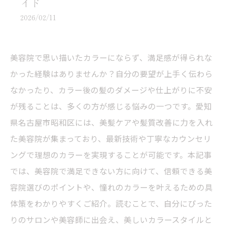
イド
2026/02/11
美容院で思い描いたカラーにならず、満足感が得られな
かった経験はありませんか？自分の要望が上手く伝わら
なかったり、カラー後の髪のダメージや仕上がりに不安
が残ることは、多くの方が感じる悩みの一つです。愛知
県名古屋市昭和区には、美髪ケアや髪質改善に力を入れ
た美容院が集まっており、最新技術や丁寧なカウンセリ
ングで理想のカラーを実現することが可能です。本記事
では、美容院で満足できない方に向けて、信頼できる美
容院選びのポイントや、憧れのカラーを叶えるための具
体策をわかりやすくご紹介。読むことで、自分にぴった
りのサロンや美容師に出会え、美しいカラースタイルと