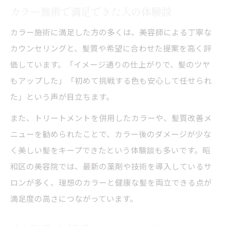
カラー施術で満足できた人の体験談
カラー施術に満足した方の多くは、美容師による丁寧な
カウンセリングと、髪質や希望に合わせた提案を高く評
価しています。「イメージ通りの仕上がりで、髪のツヤ
もアップした」「初めて挑戦する色も安心して任せられ
た」という声が目立ちます。
また、トリートメントを併用したカラーや、髪質改善メ
ニューを勧められたことで、カラー後のダメージが少な
く美しい髪をキープできたという体験談も多いです。昭
和区の美容院では、最新の薬剤や技術を導入しているサ
ロンが多く、理想のカラーと健康な髪を両立できる点が
満足度の高さにつながっています。