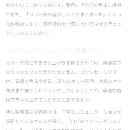
わりたい方におすすめです。実際に「流行の色味に挑戦
できた」「カラー後の髪がしっとりまとまった」といっ
た体験談も多く、最新技術を体感したい方はぜひチェッ
クしてみてください。
美容院のカウンセリングが重要なワケ
カラーで満足できる仕上がりを得るためには、美容院で
のカウンセリングが欠かせません。カウンセリングで
は、希望の色味や髪質、過去のカラー履歴、普段のケア
方法まで細かくヒアリングしてもらうことで、最適な施
術プランを立ててもらうことができます。
特に昭和区の美容院では、丁寧なコミュニケーションを
重視しているサロンが多く、「自分のイメージがうまく