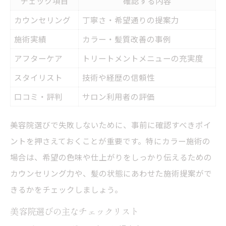
チェック項目
確認する内容
カウンセリング
丁寧さ・希望通りの提案力
施術実績
カラー・髪質改善の事例
アフターケア
トリートメントメニューの充実度
スタイリスト
技術や経歴の信頼性
口コミ・評判
サロン利用者の評価
美容院選びで失敗しないために、事前に確認すべきポイ
ントを押さえておくことが重要です。特にカラー施術の
場合は、希望の色味や仕上がりをしっかり伝えるための
カウンセリング力や、髪の状態にあわせた施術提案がで
きるかをチェックしましょう。
美容院選びの主なチェックリスト