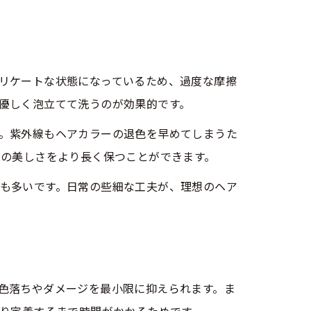
リケートな状態になっているため、過度な摩擦
優しく泡立てて洗うのが効果的です。
。紫外線もヘアカラーの退色を早めてしまうた
ーの美しさをより長く保つことができます。
も多いです。日常の些細な工夫が、理想のヘア
色落ちやダメージを最小限に抑えられます。ま