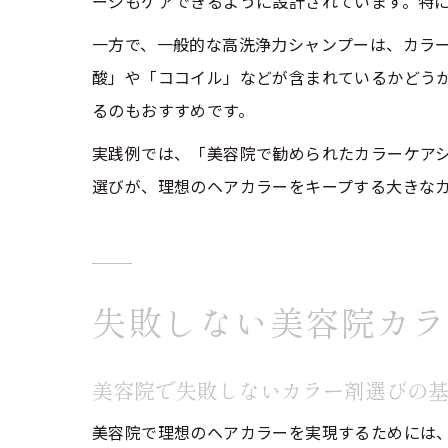
ージもケアできるように設計されています。特
一方で、一般的な高洗浄力シャンプーは、カラ
酸」や「ココイル」などが含まれているかどう
るのもおすすめです。
実践例では、「美容院で勧められたカラーケア
選びが、理想のヘアカラーをキープする大きな
失敗しない美容院カラ
美容院で失敗しないカラー剤選びの
美容院で理想のヘアカラーを実現するためには