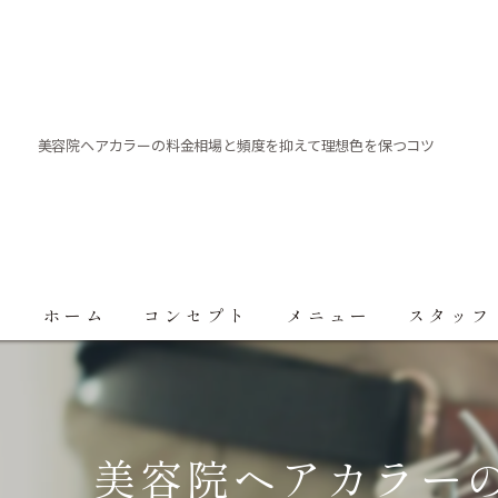
美容院ヘアカラーの料金相場と頻度を抑えて理想色を保つコツ
ホーム
コンセプト
メニュー
スタッフ
美容院ヘアカラー