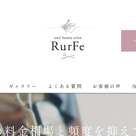
ギャラリー
よくある質問
お客様の声
の料金相場と頻度を抑え