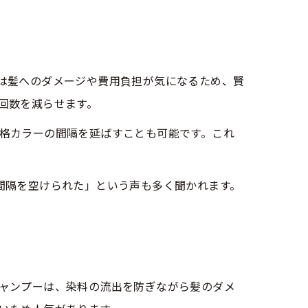
は髪へのダメージや費用負担が気になるため、賢
回数を減らせます。
格カラーの間隔を延ばすことも可能です。これ
間隔を空けられた」という声も多く聞かれます。
ャンプーは、染料の流出を防ぎながら髪のダメ