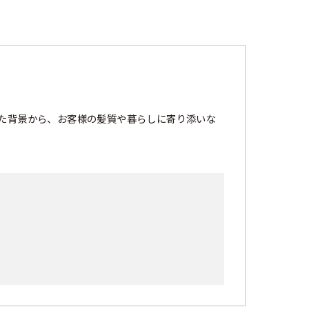
た背景から、お客様の髪質や暮らしに寄り添いな