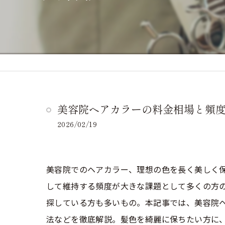
美容院ヘアカラーの料金相場と頻
2026/02/19
美容院でのヘアカラー、理想の色を長く美しく
して維持する頻度が大きな課題として多くの方
探している方も多いもの。本記事では、美容院
法などを徹底解説。髪色を綺麗に保ちたい方に