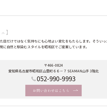
フェ】
た目だけではなく気持ちにも心地よい変化をもたらします。そういっ
常に自然と馴染むスタイルを昭和区でご提案しています。
〒466-0824
愛知県名古屋市昭和区山里町６６－７ SEAMAN山手 3階北
052-990-9993
お問い合わせはこちら