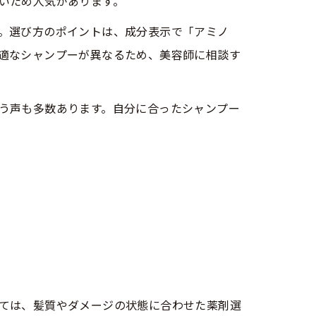
いため人気があります。
。選び方のポイントは、成分表示で「アミノ
適なシャンプーが異なるため、美容師に相談す
う声も多数あります。自分に合ったシャンプー
ては、髪質やダメージの状態に合わせた薬剤選