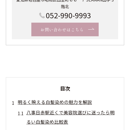
階北
052-990-9993
お問い合わせはこちら
目次
明るく映える白髪染めの魅力を解説
八事日赤駅近くで美容院選びに迷ったら明
るい白髪染め比較表