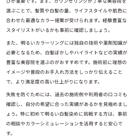
びが重要です。まず、カウンセリングが丁寧な美容院を
選ぶことで、髪質や白髪の量、ライフスタイルや肌色に
合わせた最適なカラー提案が受けられます。経験豊富な
スタイリストがいるかも事前に確認しましょう。
また、明るいカラーリングには独自の技術や薬剤知識が
必要となるため、白髪ぼかしやハイライトなどの実績が
豊富な美容院を選ぶのがおすすめです。施術前に理想の
イメージや普段のお手入れ方法をしっかり伝えること
で、より満足度の高い仕上がりになります。
失敗を防ぐためには、過去の施術例や利用者の口コミも
確認し、自分の希望に合った実績があるかを見極めまし
ょう。特に初めて明るい白髪染めに挑戦する方は、事前
の相談やカラーシミュレーションを活用すると安心で
す。