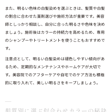
また、明るい色味の白髪染めを選ぶときは、髪質や白髪
の割合に合わせた薬剤選びや施術方法が重要です。美容
師としっかり相談し、自分に合った明るさや色味を決め
ましょう。施術後はカラーの持続力を高めるため、専用
のシャンプーやトリートメントを使うこともおすすめで
す。
注意点として、明るい白髪染めは褪色しやすい傾向があ
るため、定期的なメンテナンスやホームケアが大切で
す。美容院でのアフターケアや自宅でのケア方法も積極
的に取り入れて、美しい明るさをキープしましょう。
髪質別に選ぶ似合わせカラーの秘訣