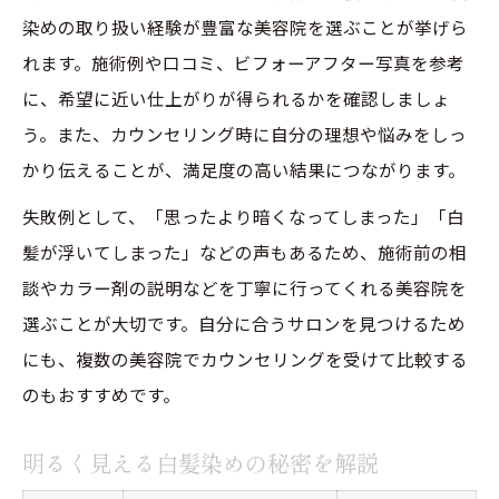
染めの取り扱い経験が豊富な美容院を選ぶことが挙げら
れます。施術例や口コミ、ビフォーアフター写真を参考
に、希望に近い仕上がりが得られるかを確認しましょ
う。また、カウンセリング時に自分の理想や悩みをしっ
かり伝えることが、満足度の高い結果につながります。
失敗例として、「思ったより暗くなってしまった」「白
髪が浮いてしまった」などの声もあるため、施術前の相
談やカラー剤の説明などを丁寧に行ってくれる美容院を
選ぶことが大切です。自分に合うサロンを見つけるため
にも、複数の美容院でカウンセリングを受けて比較する
のもおすすめです。
明るく見える白髪染めの秘密を解説