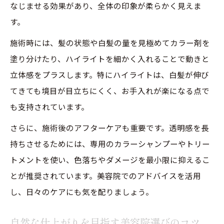
なじませる効果があり、全体の印象が柔らかく見えま
す。
施術時には、髪の状態や白髪の量を見極めてカラー剤を
塗り分けたり、ハイライトを細かく入れることで動きと
立体感をプラスします。特にハイライトは、白髪が伸び
てきても境目が目立ちにくく、お手入れが楽になる点で
も支持されています。
さらに、施術後のアフターケアも重要です。透明感を長
持ちさせるためには、専用のカラーシャンプーやトリー
トメントを使い、色落ちやダメージを最小限に抑えるこ
とが推奨されています。美容院でのアドバイスを活用
し、日々のケアにも気を配りましょう。
自然な仕上がりを目指す美容院選びのコツ