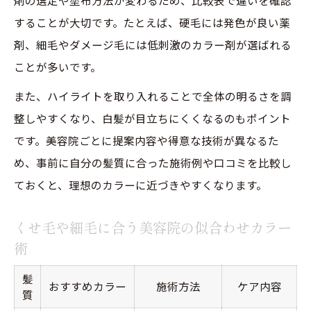
することが大切です。たとえば、硬毛には発色が良い薬
剤、細毛やダメージ毛には低刺激のカラー剤が選ばれる
ことが多いです。
また、ハイライトを取り入れることで全体の明るさを調
整しやすくなり、白髪が目立ちにくくなるのもポイント
です。美容院ごとに提案内容や得意な技術が異なるた
め、事前に自分の髪質に合った施術例や口コミを比較し
ておくと、理想のカラーに近づきやすくなります。
くせ毛や細毛に合う美容院の似合わせカラー
術
髪
おすすめカラー
施術方法
ケア内容
質