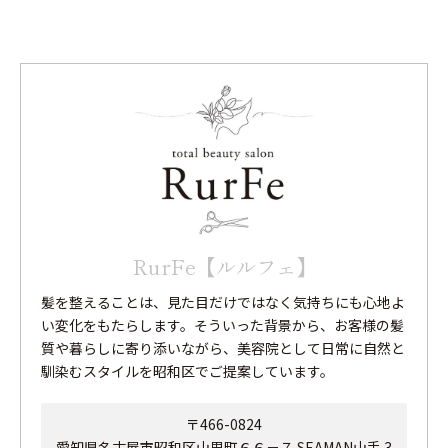
RurFe【ルルフェ】
髪を整えることは、見た目だけではなく気持ちにも心地よ
い変化をもたらします。そういった背景から、お客様の髪
質や暮らしに寄り添いながら、美容院として日常に自然と
馴染むスタイルを昭和区でご提案しています。
〒466-0824
愛知県名古屋市昭和区山里町６６－７ SEAMAN山手 3