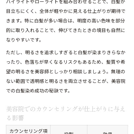
ハイライトやローライトを組み合わせることで、白髪が
目立ちにくく、全体が軽やかに見える仕上がりが期待で
きます。特に白髪が多い場合は、明度の高い色味を部分
的に取り入れることで、伸びてきたときの境目も自然に
なりやすいです。
ただし、明るさを追求しすぎると白髪が染まりきらなか
ったり、色落ちが早くなるリスクもあるため、髪質や希
望の明るさを美容師としっかり相談しましょう。無理の
ない範囲で透明感と明るさを両立させることが、美容院
での白髪染め成功の秘訣です。
美容院でのカウンセリングが仕上がりに与え
る影響
カウンセリング項
役割
効果