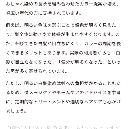
おしゃれ染めの長所を組み合わせたカラー提案が増え、
幅広い年代の方に支持されています。
例えば、明るい色味を選ぶことで顔色が明るく見えた
り、髪全体に動きや立体感が生まれやすくなります。ま
た、伸びてきた白髪が目立ちにくく、カラーの周期を長
くできるメリットもあります。実際の利用者からも「白
髪が目立たなくなった」「気分が明るくなった」といっ
た声が多く寄せられています。
ただし、明るい白髪染めは髪への負担がかかることもあ
るため、ダメージケアやホームケアのアドバイスを参考
に、定期的なトリートメントや適切なヘアケアも心がけ
ましょう。
白髪でも明るい髪色を楽しみたい方におすす