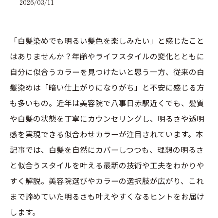
2026/03/11
「白髪染めでも明るい髪色を楽しみたい」と感じたこと
はありませんか？年齢やライフスタイルの変化とともに
自分に似合うカラーを見つけたいと思う一方、従来の白
髪染めは「暗い仕上がりになりがち」と不安に感じる方
も多いもの。近年は美容院で八事日赤駅近くでも、髪質
や白髪の状態を丁寧にカウンセリングし、明るさや透明
感を実現できる似合わせカラーが注目されています。本
記事では、白髪を自然にカバーしつつも、理想の明るさ
と似合うスタイルを叶える最新の技術や工夫をわかりや
すく解説。美容院選びやカラーの選択肢が広がり、これ
まで諦めていた明るさも叶えやすくなるヒントをお届け
します。