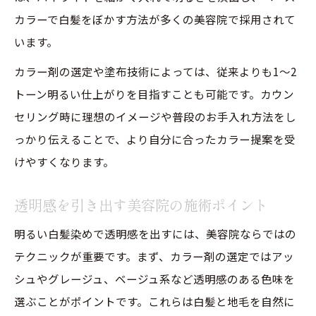
カラーで白髪をぼかす方法が多くの美容院で採用されて
います。
カラー剤の選定や塗布技術によっては、従来よりも1～2
トーン明るい仕上がりを目指すことも可能です。カウン
セリング時に理想のイメージや普段のお手入れ方法をし
っかり伝えることで、より自分に合ったカラー提案を受
けやすくなります。
透明感を引き出す美容院の施術ポイント
明るい白髪染めで透明感を出すには、美容院ならではの
テクニックが重要です。まず、カラー剤の選定ではアッ
シュやグレージュ、ベージュ系など透明感のある色味を
選ぶことがポイントです。これらは白髪と地毛を自然に