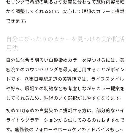
セリングで希望の明るさや髪質に合わせて施術内容を細
かく調整してくれるので、安心して理想のカラーに挑戦
できます。
自分にぴったりのカラーを見つける美容院活
用法
自分に似合う明るい白髪染めカラーを見つけるには、美
容院でのカウンセリングを最大限活用することがポイン
トです。八事日赤駅周辺の美容院では、ライフスタイル
や好み、職場での制約なども考慮しながらカラー提案を
してくれるため、納得のいく選択がしやすくなります。
初めて明るめの白髪染めに挑戦する方は、部分的なハイ
ライトやグラデーションから試してみるのもおすすめで
す。施術後のフォローやホームケアのアドバイスもしっ