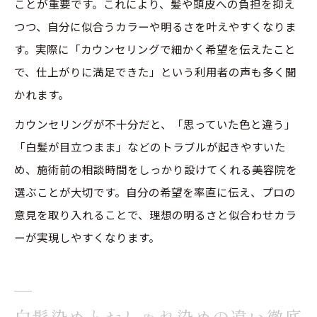
ことが重要です。これにより、髪や頭皮への負担を抑え
つつ、自分に似合うカラーや明るさを叶えやすくなりま
す。実際に「カウンセリングで細かく希望を伝えたこと
で、仕上がりに満足できた」という利用者の声も多く聞
かれます。
カウンセリングが不十分だと、「思っていた色と違う」
「白髪が目立つまま」などのトラブルが起きやすいた
め、施術前の相談時間をしっかり設けてくれる美容院を
選ぶことが大切です。自分の希望を率直に伝え、プロの
意見を取り入れることで、理想の明るさと似合わせカラ
ーが実現しやすくなります。
白髪染めとおしゃれ染めの違い徹底