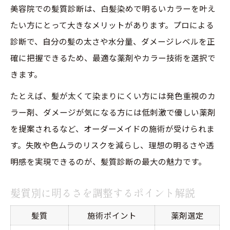
美容院での髪質診断は、白髪染めで明るいカラーを叶え
たい方にとって大きなメリットがあります。プロによる
診断で、自分の髪の太さや水分量、ダメージレベルを正
確に把握できるため、最適な薬剤やカラー技術を選択で
きます。
たとえば、髪が太くて染まりにくい方には発色重視のカ
ラー剤、ダメージが気になる方には低刺激で優しい薬剤
を提案されるなど、オーダーメイドの施術が受けられま
す。失敗や色ムラのリスクを減らし、理想の明るさや透
明感を実現できるのが、髪質診断の最大の魅力です。
髪質別に明るさを調整するポイント解説
髪質
施術ポイント
薬剤選定