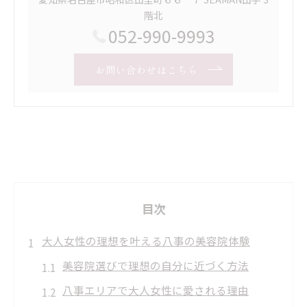
階北
052-990-9993
お問い合わせはこちら
目次
大人女性の理想を叶える八事の美容院体験
美容院選びで理想の自分に近づく方法
八事エリアで大人女性に愛される理由