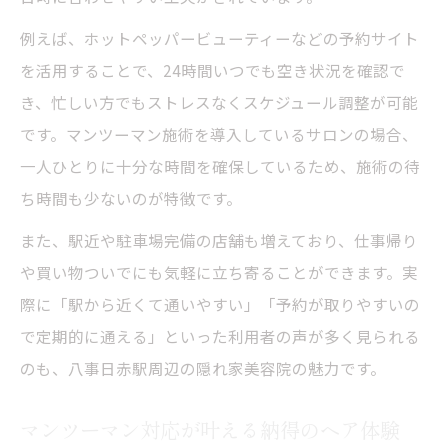
例えば、ホットペッパービューティーなどの予約サイト
を活用することで、24時間いつでも空き状況を確認で
き、忙しい方でもストレスなくスケジュール調整が可能
です。マンツーマン施術を導入しているサロンの場合、
一人ひとりに十分な時間を確保しているため、施術の待
ち時間も少ないのが特徴です。
また、駅近や駐車場完備の店舗も増えており、仕事帰り
や買い物ついでにも気軽に立ち寄ることができます。実
際に「駅から近くて通いやすい」「予約が取りやすいの
で定期的に通える」といった利用者の声が多く見られる
のも、八事日赤駅周辺の隠れ家美容院の魅力です。
マンツーマン対応が叶える納得のヘア体験