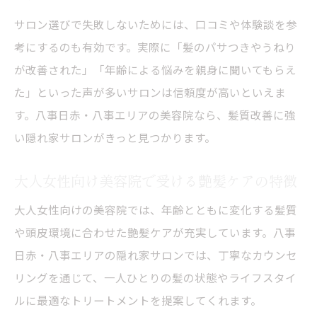
サロン選びで失敗しないためには、口コミや体験談を参
考にするのも有効です。実際に「髪のパサつきやうねり
が改善された」「年齢による悩みを親身に聞いてもらえ
た」といった声が多いサロンは信頼度が高いといえま
す。八事日赤・八事エリアの美容院なら、髪質改善に強
い隠れ家サロンがきっと見つかります。
大人女性向け美容院で受ける艶髪ケアの特徴
大人女性向けの美容院では、年齢とともに変化する髪質
や頭皮環境に合わせた艶髪ケアが充実しています。八事
日赤・八事エリアの隠れ家サロンでは、丁寧なカウンセ
リングを通じて、一人ひとりの髪の状態やライフスタイ
ルに最適なトリートメントを提案してくれます。