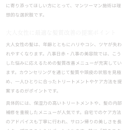
に寄り添ってほしい方にとって、マンツーマン施術は理
想的な選択肢です。
大人女性に最適な髪質改善の提案ポイント
大人女性の髪は、年齢とともにハリやコシ、ツヤが失わ
れやすくなります。八事日赤・八事の美容院では、こう
した悩みに応えるための髪質改善メニューが充実してい
ます。カウンセリングを通じて髪質や頭皮の状態を見極
め、一人ひとりに合ったトリートメントやケア方法を提
案するのがポイントです。
具体的には、保湿力の高いトリートメントや、髪の内部
補修を重視したメニューが人気です。自宅でのケア方法
のアドバイスも丁寧に行われ、サロン帰りの美しさを長