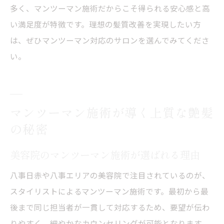
多く、マンツーマン施術だからこそ得られる安心感と高
い満足度が特徴です。理想の髪質改善を実現したい方
は、ぜひマンツーマン対応のサロンを選んでみてくださ
い。
マンツーマン施術が導く上質な艶髪
の秘密
美容院のマンツーマン施術が選ばれる理由
八事日赤や八事エリアの美容院で注目されているのが、
スタイリストによるマンツーマン施術です。最初から最
後まで同じ担当者が一貫して対応するため、要望が伝わ
りやすく、細やかなカウンセリングが可能となります。