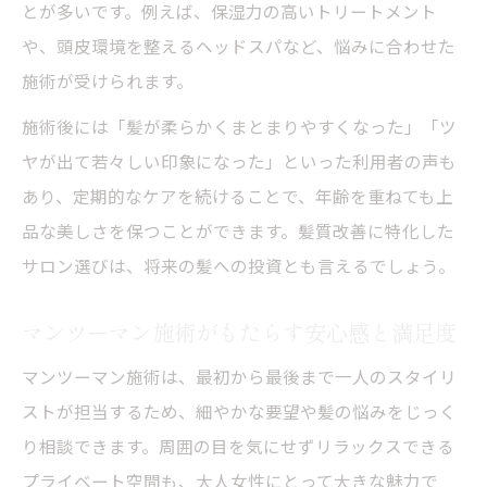
とが多いです。例えば、保湿力の高いトリートメント
や、頭皮環境を整えるヘッドスパなど、悩みに合わせた
施術が受けられます。
施術後には「髪が柔らかくまとまりやすくなった」「ツ
ヤが出て若々しい印象になった」といった利用者の声も
あり、定期的なケアを続けることで、年齢を重ねても上
品な美しさを保つことができます。髪質改善に特化した
サロン選びは、将来の髪への投資とも言えるでしょう。
マンツーマン施術がもたらす安心感と満足度
マンツーマン施術は、最初から最後まで一人のスタイリ
ストが担当するため、細やかな要望や髪の悩みをじっく
り相談できます。周囲の目を気にせずリラックスできる
プライベート空間も、大人女性にとって大きな魅力で