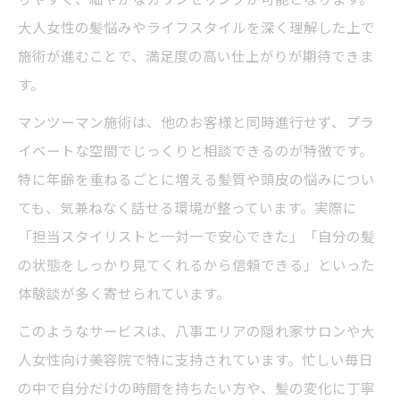
大人女性の髪悩みやライフスタイルを深く理解した上で
施術が進むことで、満足度の高い仕上がりが期待できま
す。
マンツーマン施術は、他のお客様と同時進行せず、プラ
イベートな空間でじっくりと相談できるのが特徴です。
特に年齢を重ねるごとに増える髪質や頭皮の悩みについ
ても、気兼ねなく話せる環境が整っています。実際に
「担当スタイリストと一対一で安心できた」「自分の髪
の状態をしっかり見てくれるから信頼できる」といった
体験談が多く寄せられています。
このようなサービスは、八事エリアの隠れ家サロンや大
人女性向け美容院で特に支持されています。忙しい毎日
の中で自分だけの時間を持ちたい方や、髪の変化に丁寧