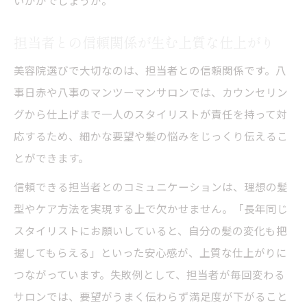
担当者との信頼関係が生む上質な仕上がり
美容院選びで大切なのは、担当者との信頼関係です。八
事日赤や八事のマンツーマンサロンでは、カウンセリン
グから仕上げまで一人のスタイリストが責任を持って対
応するため、細かな要望や髪の悩みをじっくり伝えるこ
とができます。
信頼できる担当者とのコミュニケーションは、理想の髪
型やケア方法を実現する上で欠かせません。「長年同じ
スタイリストにお願いしていると、自分の髪の変化も把
握してもらえる」といった安心感が、上質な仕上がりに
つながっています。失敗例として、担当者が毎回変わる
サロンでは、要望がうまく伝わらず満足度が下がること