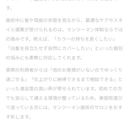
す。
施術中に髪や頭皮の状態を見ながら、最適なケアやスタ
イル提案が受けられるのは、マンツーマン体制ならでは
の強みです。例えば、「カラーの持ちを良くしたい」
「白髪を目立たせず自然にカバーしたい」といった個別
の悩みにも柔軟に対応してくれます。
実際の利用者からは「他のお客様がいないのでゆっくり
過ごせる」「仕上がりに納得できるまで相談できる」と
いった満足度の高い声が寄せられています。初めての方
でも安心して通える環境が整っているため、美容院選び
で迷っている方には、マンツーマン施術のサロンをおす
すめします。