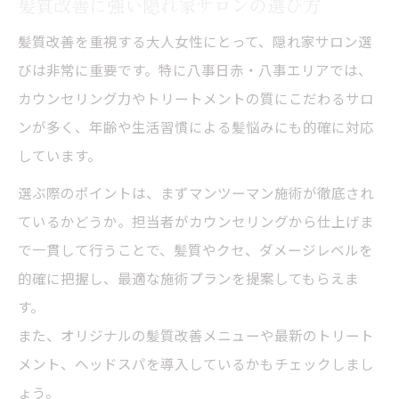
髪質改善に強い隠れ家サロンの選び方
髪質改善を重視する大人女性にとって、隠れ家サロン選
びは非常に重要です。特に八事日赤・八事エリアでは、
カウンセリング力やトリートメントの質にこだわるサロ
ンが多く、年齢や生活習慣による髪悩みにも的確に対応
しています。
選ぶ際のポイントは、まずマンツーマン施術が徹底され
ているかどうか。担当者がカウンセリングから仕上げま
で一貫して行うことで、髪質やクセ、ダメージレベルを
的確に把握し、最適な施術プランを提案してもらえま
す。
また、オリジナルの髪質改善メニューや最新のトリート
メント、ヘッドスパを導入しているかもチェックしまし
ょう。