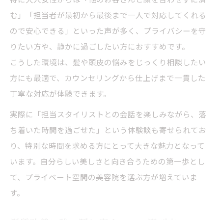
む」「担当者が最初から最後まで一人で対応してくれる
ので安心できる」といった声が多く、プライバシーを守
りたい方や、静かに過ごしたい方におすすめです。
こうした環境は、髪や頭皮の悩みをじっくり相談したい
方にも最適で、カウンセリングから仕上げまで一貫した
丁寧な対応が体験できます。
実際に「担当スタイリストとの会話を楽しみながら、落
ち着いた時間を過ごせた」という体験談も寄せられてお
り、特別な時間を求める方にとって大きな魅力となって
います。自分らしい美しさと向き合うための第一歩とし
て、プライベート空間の美容院を選ぶ方が増えていま
す。