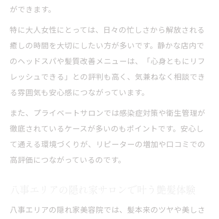
ができます。
特に大人女性にとっては、日々の忙しさから解放される
癒しの時間を大切にしたい方が多いです。静かな店内で
のヘッドスパや髪質改善メニューは、「心身ともにリフ
レッシュできる」との評判も高く、気兼ねなく相談でき
る雰囲気も安心感につながっています。
また、プライベートサロンでは感染症対策や衛生管理が
徹底されているケースが多いのもポイントです。安心し
て通える環境づくりが、リピーターの増加や口コミでの
高評価につながっているのです。
八事エリアの隠れ家サロンで叶う艶髪体験
八事エリアの隠れ家美容院では、髪本来のツヤや美しさ