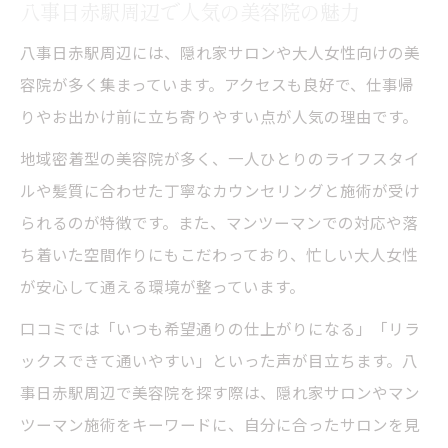
八事日赤駅周辺で人気の美容院の魅力
八事日赤駅周辺には、隠れ家サロンや大人女性向けの美
容院が多く集まっています。アクセスも良好で、仕事帰
りやお出かけ前に立ち寄りやすい点が人気の理由です。
地域密着型の美容院が多く、一人ひとりのライフスタイ
ルや髪質に合わせた丁寧なカウンセリングと施術が受け
られるのが特徴です。また、マンツーマンでの対応や落
ち着いた空間作りにもこだわっており、忙しい大人女性
が安心して通える環境が整っています。
口コミでは「いつも希望通りの仕上がりになる」「リラ
ックスできて通いやすい」といった声が目立ちます。八
事日赤駅周辺で美容院を探す際は、隠れ家サロンやマン
ツーマン施術をキーワードに、自分に合ったサロンを見