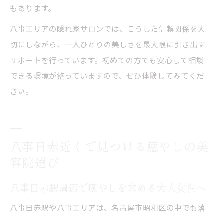
もあります。
八事エリアの隠れ家サロンでは、こうした信頼関係を大
切にしながら、一人ひとりの美しさを最大限に引き出す
サポートを行っています。初めての方でも安心して相談
できる環境が整っていますので、ぜひ体験してみてくだ
さい。
八事日赤近くで見つける癒やしの美
容院選び
八事日赤駅周辺で癒やしを求める大人女性へ
八事日赤駅や八事エリアは、名古屋市昭和区の中でも落