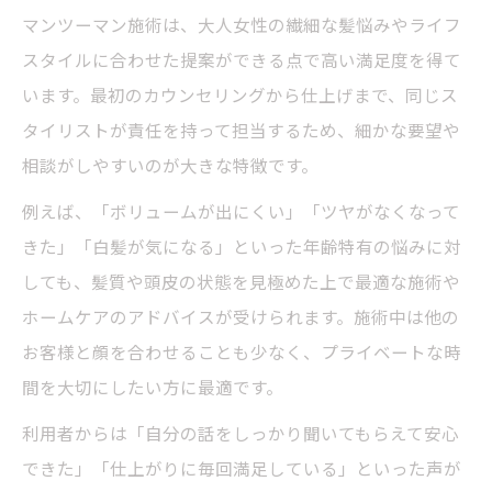
マンツーマン施術は、大人女性の繊細な髪悩みやライフ
スタイルに合わせた提案ができる点で高い満足度を得て
います。最初のカウンセリングから仕上げまで、同じス
タイリストが責任を持って担当するため、細かな要望や
相談がしやすいのが大きな特徴です。
例えば、「ボリュームが出にくい」「ツヤがなくなって
きた」「白髪が気になる」といった年齢特有の悩みに対
しても、髪質や頭皮の状態を見極めた上で最適な施術や
ホームケアのアドバイスが受けられます。施術中は他の
お客様と顔を合わせることも少なく、プライベートな時
間を大切にしたい方に最適です。
利用者からは「自分の話をしっかり聞いてもらえて安心
できた」「仕上がりに毎回満足している」といった声が