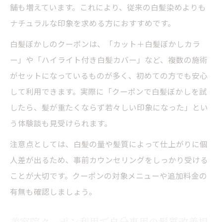
舗も増えています。これにより、従来の白髪染めよりも
ナチュラルな印象を求める方におすすめです。
白髪ぼかしのクーポンは、「カット＋白髪ぼかしカラ
ー」や「ハイライト付き白髪カバー」など、複数の施術
がセットになっているものが多く、初めての方でも安心
して利用できます。実際に「クーポンで白髪ぼかしを試
したら、髪が重たくならず若々しい印象になった」とい
う体験談も見受けられます。
注意点としては、白髪の量や髪質によって仕上がりに個
人差が出るため、事前カウンセリングをしっかり受ける
ことが大切です。クーポンの対象メニューや追加料金の
有無も確認しましょう。
美容院クーポン利用で自分専用の髪質改善提