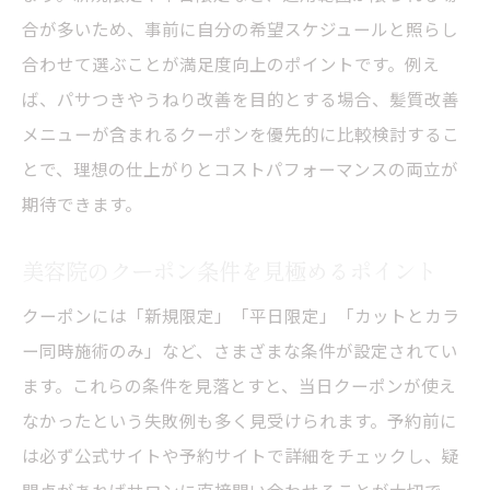
合が多いため、事前に自分の希望スケジュールと照らし
合わせて選ぶことが満足度向上のポイントです。例え
ば、パサつきやうねり改善を目的とする場合、髪質改善
メニューが含まれるクーポンを優先的に比較検討するこ
とで、理想の仕上がりとコストパフォーマンスの両立が
期待できます。
美容院のクーポン条件を見極めるポイント
クーポンには「新規限定」「平日限定」「カットとカラ
ー同時施術のみ」など、さまざまな条件が設定されてい
ます。これらの条件を見落とすと、当日クーポンが使え
なかったという失敗例も多く見受けられます。予約前に
は必ず公式サイトや予約サイトで詳細をチェックし、疑
問点があればサロンに直接問い合わせることが大切で