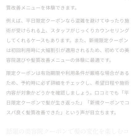
質改善メニューを体験できます。
例えば、平日限定クーポンなら混雑を避けてゆったり施
術が受けられる上、スタッフがじっくりカウンセリング
してくれるケースもあります。また、新規限定クーポン
は初回利用時に大幅割引が適用されるため、初めての美
容院選びや髪質改善メニューの体験に最適です。
限定クーポンは有効期限や利用条件が厳格な場合がある
ため、予約時に必ず詳細をチェックし、希望日程や施術
内容が対象かどうかを確認しましょう。口コミでも「平
日限定クーポンで髪が生き返った」「新規クーポンでコ
スパ良く髪質改善できた」という声が目立ちます。
話題の美容院クーポンで髪の変化を楽しむコ