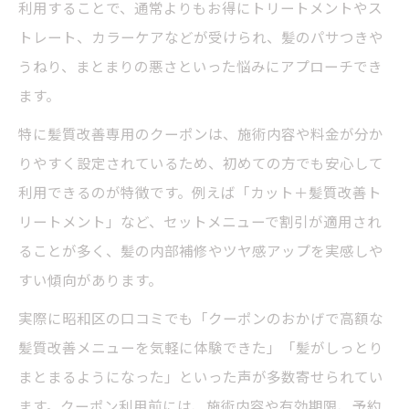
利用することで、通常よりもお得にトリートメントやス
トレート、カラーケアなどが受けられ、髪のパサつきや
うねり、まとまりの悪さといった悩みにアプローチでき
ます。
特に髪質改善専用のクーポンは、施術内容や料金が分か
りやすく設定されているため、初めての方でも安心して
利用できるのが特徴です。例えば「カット＋髪質改善ト
リートメント」など、セットメニューで割引が適用され
ることが多く、髪の内部補修やツヤ感アップを実感しや
すい傾向があります。
実際に昭和区の口コミでも「クーポンのおかげで高額な
髪質改善メニューを気軽に体験できた」「髪がしっとり
まとまるようになった」といった声が多数寄せられてい
ます。クーポン利用前には、施術内容や有効期限、予約