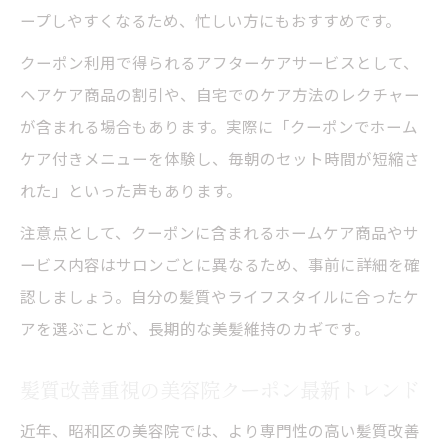
ープしやすくなるため、忙しい方にもおすすめです。
クーポン利用で得られるアフターケアサービスとして、
ヘアケア商品の割引や、自宅でのケア方法のレクチャー
が含まれる場合もあります。実際に「クーポンでホーム
ケア付きメニューを体験し、毎朝のセット時間が短縮さ
れた」といった声もあります。
注意点として、クーポンに含まれるホームケア商品やサ
ービス内容はサロンごとに異なるため、事前に詳細を確
認しましょう。自分の髪質やライフスタイルに合ったケ
アを選ぶことが、長期的な美髪維持のカギです。
髪質改善重視の美容院クーポン最新トレンド
近年、昭和区の美容院では、より専門性の高い髪質改善