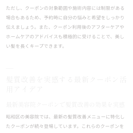
ただし、クーポンの対象範囲や施術内容には制限がある
場合もあるため、予約時に自分の悩みと希望をしっかり
伝えましょう。また、クーポン利用後のアフターケアや
ホームケアのアドバイスも積極的に受けることで、美し
い髪を長くキープできます。
髪質改善を実感する最新クーポン活
用アイデア
最新美容院クーポンで髪質改善の効果を実感
昭和区の美容院では、最新の髪質改善メニューに特化し
たクーポンが続々登場しています。これらのクーポンを