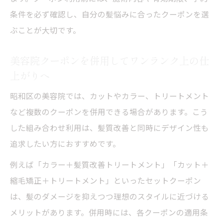
条件を必ず確認し、自分の髪悩みに合ったクーポンを選
ぶことが大切です。
美容院クーポンを併用してワンランク上の仕
上がりへ
昭和区の美容院では、カットやカラー、トリートメント
など複数のクーポンを併用できる場合があります。こう
した組み合わせ利用は、髪質改善と同時にデザイン性も
追求したい方におすすめです。
例えば「カラー＋髪質改善トリートメント」「カット＋
縮毛矯正＋トリートメント」といったセットクーポン
は、髪のダメージを抑えつつ理想のスタイルに近づける
メリットがあります。併用時には、各クーポンの適用条