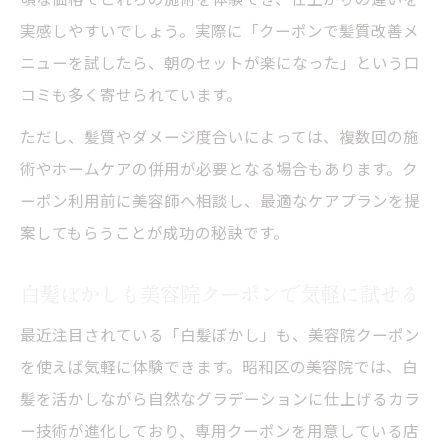
実感しやすいでしょう。実際に「クーポンで髪質改善メ
ニューを試したら、朝のセットが楽になった」という口
コミも多く寄せられています。
ただし、髪質やダメージ度合いによっては、複数回の施
術やホームケアの併用が必要となる場合もあります。ク
ーポン利用前に美容師へ相談し、最適なケアプランを提
案してもらうことが成功の秘訣です。
白髪ぼかしも美容院クーポンで気軽に試せる
最近注目されている「白髪ぼかし」も、美容院クーポン
を使えば気軽に体験できます。昭和区の美容院では、白
髪を活かしながら自然なグラデーションに仕上げるカラ
ー技術が進化しており、専用クーポンを用意している店