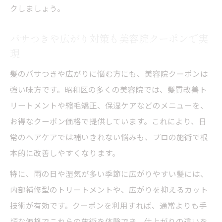
クしましょう。
パサつきや広がり対策も美容院クーポンで実
現
髪のパサつきや広がりに悩む方にも、美容院クーポンは
強い味方です。昭和区の多くの美容院では、髪質改善ト
リートメントや縮毛矯正、保湿ケアなどのメニューを、
お得なクーポン価格で提供しています。これにより、日
常のヘアケアでは補いきれない悩みも、プロの施術で根
本的に改善しやすくなります。
特に、雨の日や湿気が多い季節に広がりやすい髪には、
内部補修型のトリートメントや、広がりを抑えるカット
技術が有効です。クーポンを利用すれば、通常よりも手
頃な価格でこれらの施術を体験でき、仕上がりの違いを