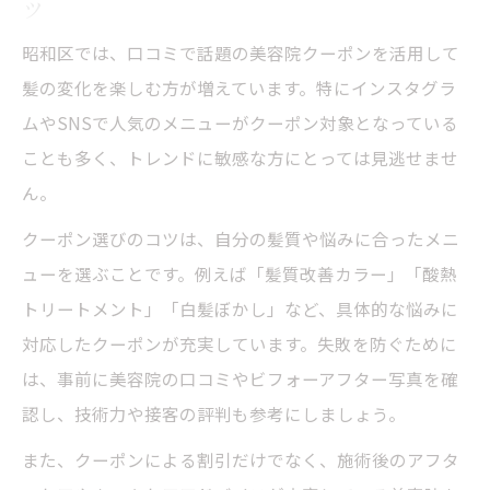
ツ
昭和区では、口コミで話題の美容院クーポンを活用して
髪の変化を楽しむ方が増えています。特にインスタグラ
ムやSNSで人気のメニューがクーポン対象となっている
ことも多く、トレンドに敏感な方にとっては見逃せませ
ん。
クーポン選びのコツは、自分の髪質や悩みに合ったメニ
ューを選ぶことです。例えば「髪質改善カラー」「酸熱
トリートメント」「白髪ぼかし」など、具体的な悩みに
対応したクーポンが充実しています。失敗を防ぐために
は、事前に美容院の口コミやビフォーアフター写真を確
認し、技術力や接客の評判も参考にしましょう。
また、クーポンによる割引だけでなく、施術後のアフタ