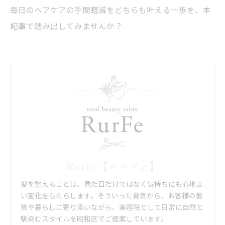
毎日のヘアケアの手間軽減をどちらも叶える一歩を、本
記事で踏み出してみませんか？
RurFe【ルルフェ】
髪を整えることは、見た目だけではなく気持ちにも心地よ
い変化をもたらします。そういった背景から、お客様の髪
質や暮らしに寄り添いながら、美容院として日常に自然と
馴染むスタイルを昭和区でご提案しています。