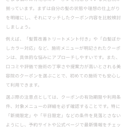
揃っています。まずは自分の髪の状態や理想の仕上がり
を明確にし、それにマッチしたクーポン内容を比較検討
しましょう。
例えば、「髪質改善トリートメント付き」や「白髪ぼか
しカラー対応」など、施術メニューが明記されたクーポ
ンは、具体的な悩みにアプローチしやすいです。また、
口コミや評価で施術の丁寧さや提案力が高いとされる美
容院のクーポンを選ぶことで、初めての施術でも安心し
て利用できます。
選ぶ際の注意点としては、クーポンの有効期限や利用条
件、対象メニューの詳細を必ず確認することです。特に
「新規限定」や「平日限定」などの条件を見落とさない
ようにし、予約サイトや公式ページで最新情報をチェッ