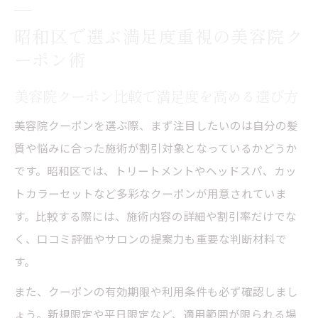
昭和区で選ぶ満足度重視の美容院ク
ーポン術
美容院クーポン比較で満足度を高める選び方
美容院クーポンを選ぶ際、まず注目したいのは自分の髪
質や悩みに合った施術が割引対象となっているかどうか
です。昭和区では、トリートメントやヘッドスパ、カッ
トカラーセットなど多彩なクーポンが用意されていま
す。比較する際には、施術内容の詳細や割引率だけでな
く、口コミ評価やサロンの提案力も重要な判断材料で
す。
また、クーポンの有効期限や利用条件も必ず確認しまし
ょう。新規限定や平日限定など、適用範囲が限られる場