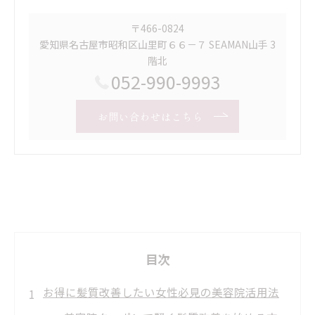
〒466-0824
愛知県名古屋市昭和区山里町６６－７ SEAMAN山手 3
階北
052-990-9993
お問い合わせはこちら
目次
お得に髪質改善したい女性必見の美容院活用法