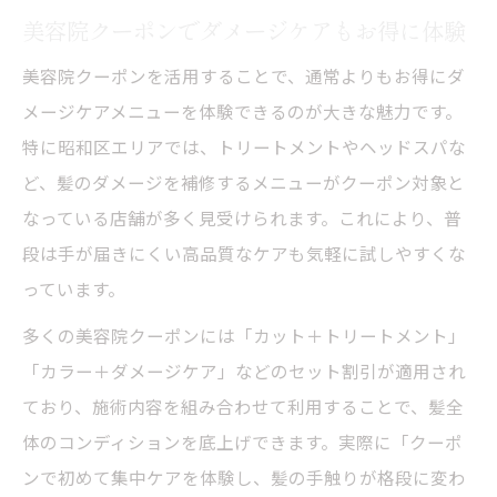
美容院クーポンでダメージケアもお得に体験
美容院クーポンを活用することで、通常よりもお得にダ
メージケアメニューを体験できるのが大きな魅力です。
特に昭和区エリアでは、トリートメントやヘッドスパな
ど、髪のダメージを補修するメニューがクーポン対象と
なっている店舗が多く見受けられます。これにより、普
段は手が届きにくい高品質なケアも気軽に試しやすくな
っています。
多くの美容院クーポンには「カット＋トリートメント」
「カラー＋ダメージケア」などのセット割引が適用され
ており、施術内容を組み合わせて利用することで、髪全
体のコンディションを底上げできます。実際に「クーポ
ンで初めて集中ケアを体験し、髪の手触りが格段に変わ