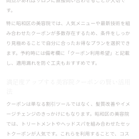
す。
特に昭和区の美容院では、人気メニューや最新技術を組
み合わせたクーポンが多数存在するため、条件をしっか
り見極めることで自分に合ったお得なプランを選択でき
ます。予約時には備考欄に「クーポン利用希望」と記載
し、適用漏れを防ぐ工夫もおすすめです。
満足度アップする美容院クーポンの賢い活用
法
クーポンは単なる割引ツールではなく、髪質改善やイメ
ージチェンジのきっかけにもなります。昭和区の美容院
では、トリートメントやヘッドスパを組み合わせたセッ
トクーポンが人気です。これらを利用することで、コス