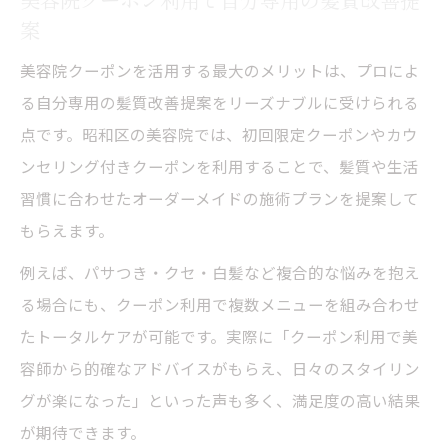
案
美容院クーポンを活用する最大のメリットは、プロによ
る自分専用の髪質改善提案をリーズナブルに受けられる
点です。昭和区の美容院では、初回限定クーポンやカウ
ンセリング付きクーポンを利用することで、髪質や生活
習慣に合わせたオーダーメイドの施術プランを提案して
もらえます。
例えば、パサつき・クセ・白髪など複合的な悩みを抱え
る場合にも、クーポン利用で複数メニューを組み合わせ
たトータルケアが可能です。実際に「クーポン利用で美
容師から的確なアドバイスがもらえ、日々のスタイリン
グが楽になった」といった声も多く、満足度の高い結果
が期待できます。