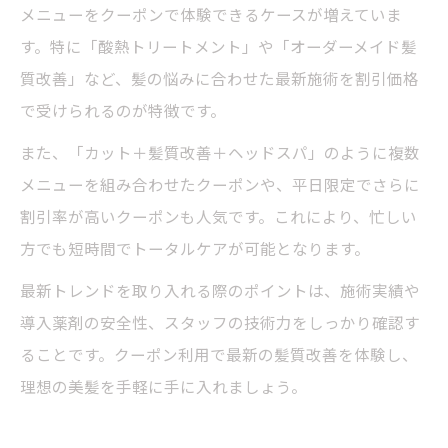
メニューをクーポンで体験できるケースが増えていま
す。特に「酸熱トリートメント」や「オーダーメイド髪
質改善」など、髪の悩みに合わせた最新施術を割引価格
で受けられるのが特徴です。
また、「カット＋髪質改善＋ヘッドスパ」のように複数
メニューを組み合わせたクーポンや、平日限定でさらに
割引率が高いクーポンも人気です。これにより、忙しい
方でも短時間でトータルケアが可能となります。
最新トレンドを取り入れる際のポイントは、施術実績や
導入薬剤の安全性、スタッフの技術力をしっかり確認す
ることです。クーポン利用で最新の髪質改善を体験し、
理想の美髪を手軽に手に入れましょう。