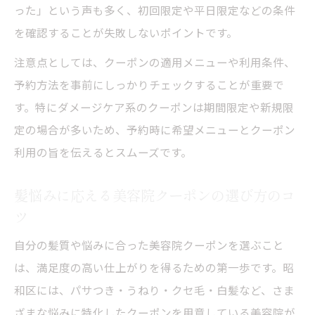
った」という声も多く、初回限定や平日限定などの条件
を確認することが失敗しないポイントです。
注意点としては、クーポンの適用メニューや利用条件、
予約方法を事前にしっかりチェックすることが重要で
す。特にダメージケア系のクーポンは期間限定や新規限
定の場合が多いため、予約時に希望メニューとクーポン
利用の旨を伝えるとスムーズです。
髪悩みに応える美容院クーポンの選び方のコ
ツ
自分の髪質や悩みに合った美容院クーポンを選ぶこと
は、満足度の高い仕上がりを得るための第一歩です。昭
和区には、パサつき・うねり・クセ毛・白髪など、さま
ざまな悩みに特化したクーポンを用意している美容院が