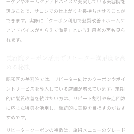
ーケアやホームケアアドバイスが充実している美容院を
選ぶことで、サロンでの仕上がりを長持ちさせることが
できます。実際に「クーポン利用で髪質改善＋ホームケ
アアドバイスがもらえて満足」という利用者の声も見ら
れます。
美容院クーポン活用でリピーター満足度を高
める秘訣
昭和区の美容院では、リピーター向けのクーポンやポイ
ントサービスを導入している店舗が増えています。定期
的に髪質改善を続けたい方は、リピート割引や来店回数
に応じた特典を活用し、継続的に美髪を目指すのがおす
すめです。
リピータークーポンの特徴は、施術メニューのグレード