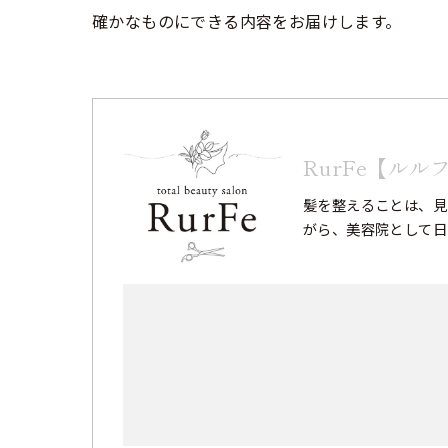
確かなものにできる内容をお届けします。
RurFe【ルル
髪を整えることは、見
がら、美容院として日