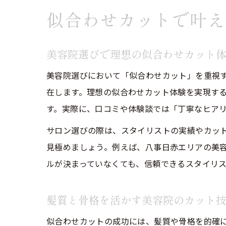
似合わせカットで叶え
美容院選びで理想の似合わせカット
美容院選びにおいて「似合わせカット」を重視
在します。理想の似合わせカット体験を実現す
す。実際に、口コミや体験談では「丁寧なヒア
サロン選びの際は、スタイリストの実績やカッ
見極めましょう。例えば、八事日赤エリアの美容
ルが決まっていなくても、信頼できるスタイリ
髪質と骨格を活かす美容院のカット
似合わせカットの成功には、髪質や骨格を的確