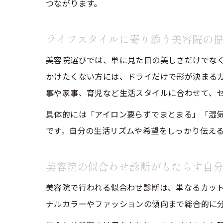
つながります。
ライフスタイルに寄り添う美容院の
美容院選びでは、単に見た目の美しさだけでな
かけたくない方には、ドライだけで形が決まる
事や家事、育児など生活スタイルに合わせて、
具体的には「アイロン要らずでまとまる」「湿
です。自分の生活リズムや希望をしっかり伝え
美容院の似合わせ診断がもたらす自
美容院で行われる似合わせ診断は、単なるカッ
ナルカラーやファッションの傾向まで総合的に