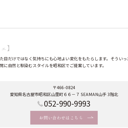
フェ】
た目だけではなく気持ちにも心地よい変化をもたらします。そういっ
常に自然と馴染むスタイルを昭和区でご提案しています。
〒466-0824
愛知県名古屋市昭和区山里町６６－７ SEAMAN山手 3階北
052-990-9993
お問い合わせはこちら