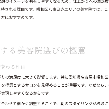
理想のイメージを共有しやすくなるため、仕上がりへの満足度
支持される理由です。昭和区八事日赤エリアの美容院では、こ
る方におすすめです。
する美容院選びの極意
く変わる理由
がりの満足度に大きく影響します。特に愛知県名古屋市昭和区
」を得意とするサロンを見極めることが重要です。なぜなら、
が実現しやすくなるからです。
に合わせて細かく調整することで、朝のスタイリングが格段に