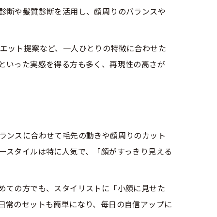
診断や髪質診断を活用し、顔周りのバランスや
エット提案など、一人ひとりの特徴に合わせた
といった実感を得る方も多く、再現性の高さが
ランスに合わせて毛先の動きや顔周りのカット
ースタイルは特に人気で、「顔がすっきり見える
めての方でも、スタイリストに「小顔に見せた
日常のセットも簡単になり、毎日の自信アップに