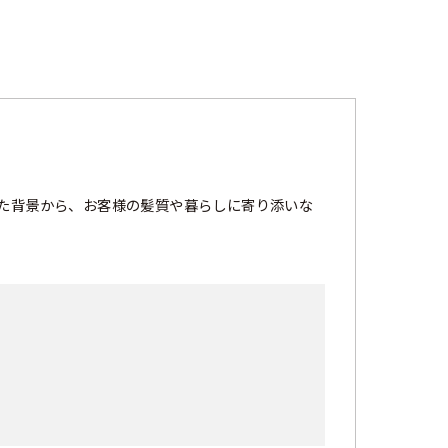
た背景から、お客様の髪質や暮らしに寄り添いな