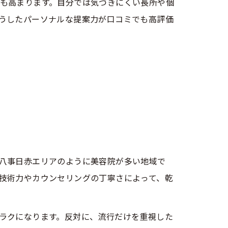
も高まります。自分では気づきにくい長所や個
うしたパーソナルな提案力が口コミでも高評価
八事日赤エリアのように美容院が多い地域で
技術力やカウンセリングの丁寧さによって、乾
ラクになります。反対に、流行だけを重視した