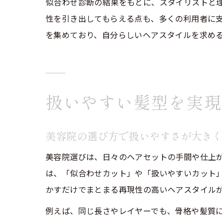
似合わせ診断の結果をもとに、スタイリストと
性を引き出してもらえる点も、多くの利用者に
を集めており、自分らしいヘアスタイルを求め
扱いやすい髪型を実現
美容院の選び方で扱いやすさが大き
美容院選びは、日々のヘアセットの手間や仕上
は、「似合わせカット」や「扱いやすいカット
かすだけでまとまる再現性の高いヘアスタイル
例えば、同じ長さやレイヤーでも、骨格や髪質