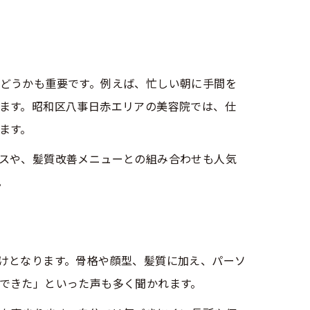
どうかも重要です。例えば、忙しい朝に手間を
ます。昭和区八事日赤エリアの美容院では、仕
ます。
スや、髪質改善メニューとの組み合わせも人気
。
けとなります。骨格や顔型、髪質に加え、パーソ
できた」といった声も多く聞かれます。