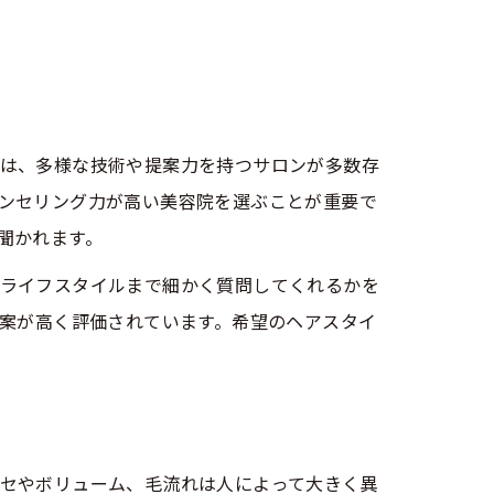
は、多様な技術や提案力を持つサロンが多数存
ンセリング力が高い美容院を選ぶことが重要で
聞かれます。
ライフスタイルまで細かく質問してくれるかを
提案が高く評価されています。希望のヘアスタイ
法
ジ
セやボリューム、毛流れは人によって大きく異