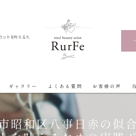
カットを叶えるた
ギャラリー
よくある質問
お客様の声
市昭和区八事日赤の似