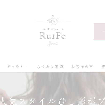
ギャラリー
よくある質問
お客様の声
人気スタイルひし形ボ