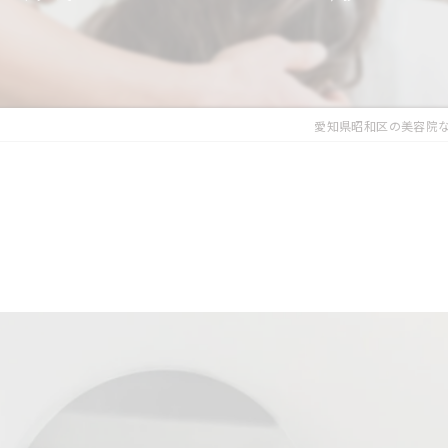
愛知県昭和区の美容院なら