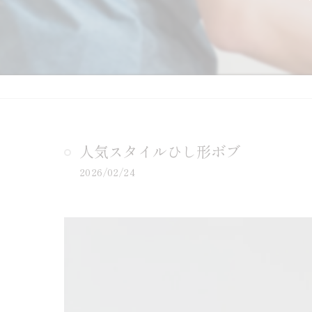
人気スタイルひし形ボブ
2026/02/24