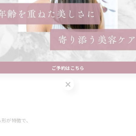
トをお探しの方へ。
ご予約はこちら
ご予約はこちら
る形が特徴で、