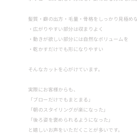
髪質・癖の出方・毛量・骨格をしっかり見極め
・広がりやすい部分は収まりよく
・動きが欲しい部分には自然なボリュームを
・乾かすだけでも形になりやすい
そんなカットを心がけています。
実際にお客様からも、
「ブローだけでもまとまる」
「朝のスタイリングが楽になった」
「後ろ姿を褒められるようになった」
と嬉しいお声をいただくことが多いです。