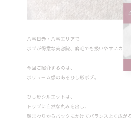
八事日赤・八事エリアで
ボブが得意な美容院、癖毛でも扱いやすいカッ
今回ご紹介するのは、
ボリューム感のあるひし形ボブ。
ひし形シルエットは、
トップに自然な丸みを出し、
顔まわりからバックにかけてバランスよく広が