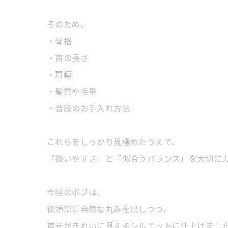
そのため、
・骨格
・首の長さ
・肩幅
・髪質や毛量
・普段のお手入れ方法
これらをしっかり見極めたうえで、
「扱いやすさ」と「似合うバランス」を大切に
今回のボブは、
後頭部に自然な丸みを出しつつ、
首元がきれいに見えるシルエットに仕上げまし