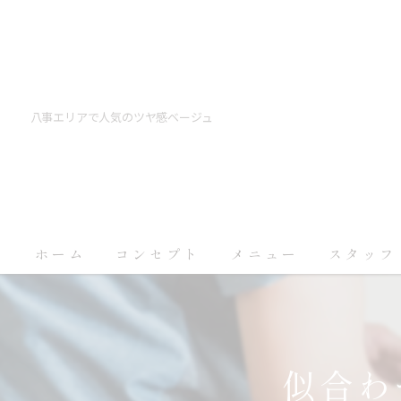
八事エリアで人気のツヤ感ベージュ
ホーム
コンセプト
メニュー
スタッフ
似合わ