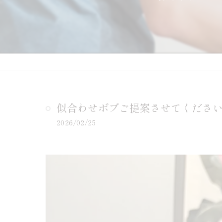
似合わせボブご提案させてくださ
2026/02/25