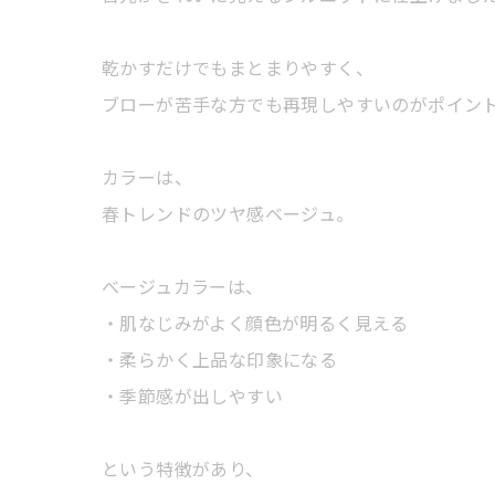
乾かすだけでもまとまりやすく、
ブローが苦手な方でも再現しやすいのがポイン
カラーは、
春トレンドのツヤ感ベージュ。
ベージュカラーは、
・肌なじみがよく顔色が明るく見える
・柔らかく上品な印象になる
・季節感が出しやすい
という特徴があり、