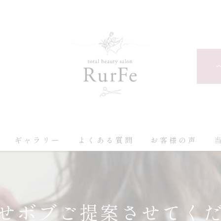
ギャラリー
よくある質問
お客様の声
せボブご提案させてく