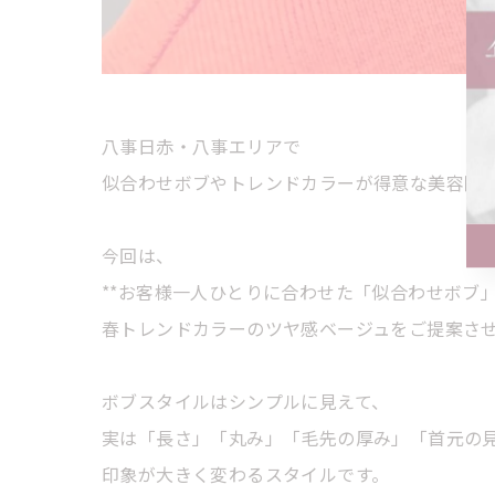
八事日赤・八事エリアで
似合わせボブやトレンドカラーが得意な美容院
今回は、
**お客様一人ひとりに合わせた「似合わせボブ」
春トレンドカラーのツヤ感ベージュをご提案さ
ボブスタイルはシンプルに見えて、
実は「長さ」「丸み」「毛先の厚み」「首元の
印象が大きく変わるスタイルです。