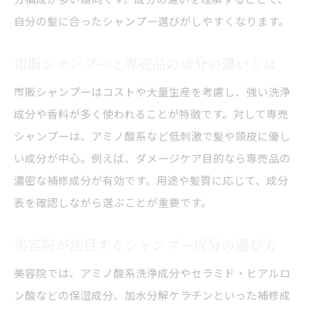
自分の髪に合ったシャンプー選びがしやすくなります。
市販シャンプーと専売品の成分の違いとは
市販シャンプーはコストや大量生産を考慮し、強い洗浄
成分や香料が多く使われることが特徴です。対して専売
シャンプーは、アミノ酸系など低刺激で髪や頭皮に優し
い成分が中心。例えば、ダメージケア目的なら専売品の
濃密な補修成分が有効です。用途や髪質に応じて、成分
表を確認しながら選ぶことが重要です。
美容院が注目するシャンプー成分の選び方
美容院では、アミノ酸系洗浄成分やセラミド・ヒアルロ
ン酸などの保湿成分、加水分解ケラチンといった補修成