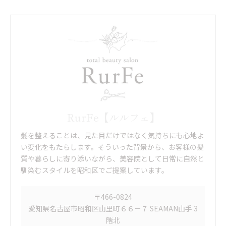
RurFe【ルルフェ】
髪を整えることは、見た目だけではなく気持ちにも心地よ
い変化をもたらします。そういった背景から、お客様の髪
質や暮らしに寄り添いながら、美容院として日常に自然と
馴染むスタイルを昭和区でご提案しています。
〒466-0824
愛知県名古屋市昭和区山里町６６－７ SEAMAN山手 3
階北