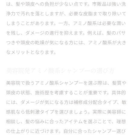
は、髪や頭皮への負担が少ない点です。市販品は強い洗
浄力で汚れを落としますが、必要な皮脂まで取り除いて
しまうことがあります。一方、アミノ酸系は必要な潤い
を残し、ダメージの進行を抑えます。例えば、髪のパサ
つきや頭皮の乾燥が気になる方には、アミノ酸系が大き
なメリットとなります。
美容院発アミノ酸系シャンプーの選び方
美容院で扱うアミノ酸系シャンプーを選ぶ際は、髪質や
頭皮の状態、施術歴を考慮することが重要です。具体的
には、ダメージが気になる方は補修成分配合タイプ、敏
感肌なら低刺激タイプを選びましょう。実際に美容師に
相談し、髪の悩みに合ったアイテムを選ぶことで、理想
の仕上がりに近づけます。自分に合ったシャンプー選び