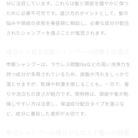
分に注目しています。これらは髪と頭皮を健やかに保つ
ために必要不可欠です。選び方のポイントとして、髪の
悩みや頭皮の状態を美容師に相談し、必要な成分が配合
されたシャンプーを選ぶことが推奨されます。
成分から見る市販シャンプーの特徴と注意点
市販シャンプーは、ラウレス硫酸Naなどの高い洗浄力を
持つ成分が多用されているため、皮脂や汚れをしっかり
落とせますが、乾燥や刺激を感じることも。一方で、香
りや泡立ちの良さが魅力です。使用時は、頭皮や髪が乾
燥しやすい方は注意し、保湿成分配合タイプを選ぶな
ど、成分に着目した選択が大切です。
専売シャンプーの成分がもたらす髪への効果