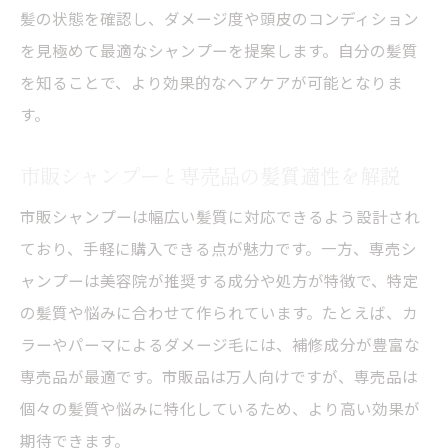
髪の状態を確認し、ダメージ度や頭皮のコンディション
を見極めて最適なシャンプーを提案します。自分の髪質
を知ることで、より効果的なヘアケアが可能となりま
す。
市販シャンプーと専売品の髪質適性を解説
市販シャンプーは幅広い髪質に対応できるよう設計され
ており、手軽に購入できる点が魅力です。一方、専売シ
ャンプーは美容院が推奨する成分や処方が特徴で、特定
の髪質や悩みに合わせて作られています。たとえば、カ
ラーやパーマによるダメージ毛には、補修成分が豊富な
専売品が最適です。市販品は万人向けですが、専売品は
個々の髪質や悩みに特化しているため、より高い効果が
期待できます。