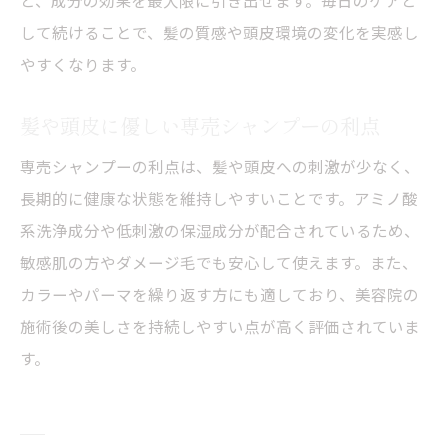
して続けることで、髪の質感や頭皮環境の変化を実感し
やすくなります。
髪や頭皮に優しい専売シャンプーの利点
専売シャンプーの利点は、髪や頭皮への刺激が少なく、
長期的に健康な状態を維持しやすいことです。アミノ酸
系洗浄成分や低刺激の保湿成分が配合されているため、
敏感肌の方やダメージ毛でも安心して使えます。また、
カラーやパーマを繰り返す方にも適しており、美容院の
施術後の美しさを持続しやすい点が高く評価されていま
す。