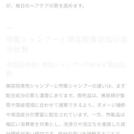
が、毎日のヘアケアの質を高めます。
市販シャンプーと美容院専売品の成
分比較
美容院専売と市販シャンプーの成分を徹底比
較
美容院専売シャンプーと市販シャンプーの違いは、まず
配合成分の質と濃度にあります。専売品は、美容師が髪
質や頭皮環境に合わせて提案できるよう、ダメージ補修
や保湿成分が豊富に配合されています。一方、市販品は
幅広い消費者を対象とし、洗浄力や泡立ちを重視した成
分構成が多い傾向です。成分の違いを理解することで、