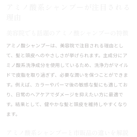
アミノ酸系シャンプーが注目される
理由
美容院でも話題のアミノ酸シャンプーの特徴
アミノ酸シャンプーは、美容院で注目される理由とし
て、髪と頭皮へのやさしさが挙げられます。主成分にア
ミノ酸系洗浄成分を使用しているため、洗浄力がマイル
ドで皮脂を取り過ぎず、必要な潤いを保つことができま
す。例えば、カラーやパーマ後の敏感な髪にも適してお
り、日常のヘアケアでダメージを抑えたい方に最適で
す。結果として、健やかな髪と頭皮を維持しやすくなり
ます。
アミノ酸系シャンプーと市販品の違いを解説