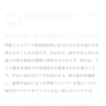
サロン並みを目指す市販シャンプー
の実力
美容院品質に近づく市販シャンプーの選び方
市販シャンプーで美容院品質に近づけるための選び方を
押さえることが大切です。なぜなら、成分や仕上がりの
違いが髪や頭皮の健康に直結するからです。例えば、ア
ミノ酸系洗浄成分や保湿成分が豊富なものを選ぶこと
で、サロン並みのケアが目指せます。成分表示を確認
し、髪質や悩みに合った市販シャンプーを選ぶことが、
毎日のヘアケアをワンランク上へ導くポイントです。
サロン並み市販シャンプーの実力を検証