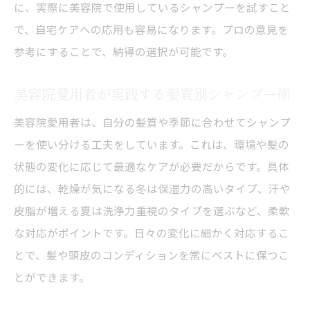
に、実際に美容院で使用しているシャンプーを試すこと
で、自宅ケアへの応用も容易になります。プロの意見を
参考にすることで、納得の選択が可能です。
美容院愛用者が実践する髪質別シャンプー術
美容院愛用者は、自分の髪質や季節に合わせてシャンプ
ーを使い分ける工夫をしています。これは、環境や髪の
状態の変化に応じて最適なケアが必要だからです。具体
的には、乾燥が気になる冬は保湿力の高いタイプ、汗や
皮脂が増える夏は洗浄力重視のタイプを選ぶなど、柔軟
な対応がポイントです。日々の変化に細かく対応するこ
とで、髪や頭皮のコンディションを常にベストに保つこ
とができます。