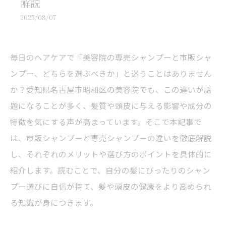
解説
2025/08/07
毎日のヘアケアで「美容院の専売シャンプーと市販シャ
ンプー、どちらを選ぶべきか」と迷うことはありません
か？愛知県名古屋市昭和区の美容院でも、この違いが話
題になることが多く、髪質や頭皮に与える影響や成分の
特徴を気にする声が高まっています。そこで本記事で
は、市販シャンプーと専売シャンプーの違いを徹底解説
し、それぞれのメリットや選び方のポイントを具体的に
紹介します。読むことで、自分の髪にぴったりのシャン
プー選びに自信が持て、髪や頭皮の健康をより高められ
る知識が身につきます。