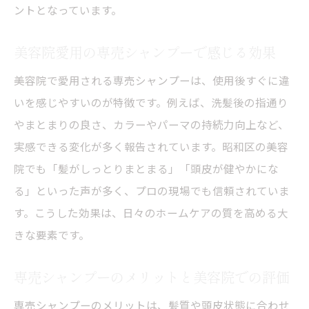
ントとなっています。
美容院愛用の専売シャンプーで感じる効果
美容院で愛用される専売シャンプーは、使用後すぐに違
いを感じやすいのが特徴です。例えば、洗髪後の指通り
やまとまりの良さ、カラーやパーマの持続力向上など、
実感できる変化が多く報告されています。昭和区の美容
院でも「髪がしっとりまとまる」「頭皮が健やかにな
る」といった声が多く、プロの現場でも信頼されていま
す。こうした効果は、日々のホームケアの質を高める大
きな要素です。
専売シャンプーのメリットと美容院での評価
専売シャンプーのメリットは、髪質や頭皮状態に合わせ