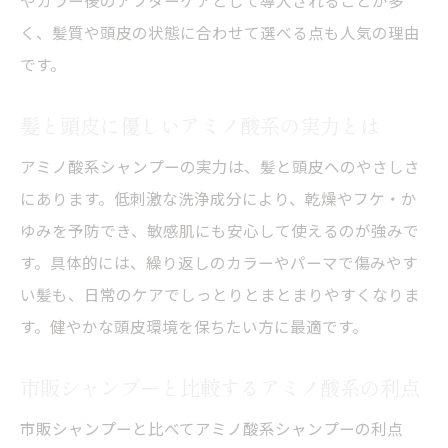
く、髪質や頭皮の状態に合わせて選べる点も人気の理由
です。
髪と頭皮に優しいアミノ酸系の実力とは
アミノ酸系シャンプーの実力は、髪と頭皮へのやさしさ
にあります。低刺激な洗浄成分により、乾燥やフケ・か
ゆみを予防でき、敏感肌にも安心して使えるのが強みで
す。具体的には、繰り返しのカラーやパーマで傷みやす
い髪も、日常のケアでしっとりとまとまりやすくなりま
す。健やかな頭皮環境を保ちたい方に最適です。
市販シャンプーと比較するアミノ酸系の利点
市販シャンプーと比べてアミノ酸系シャンプーの利点