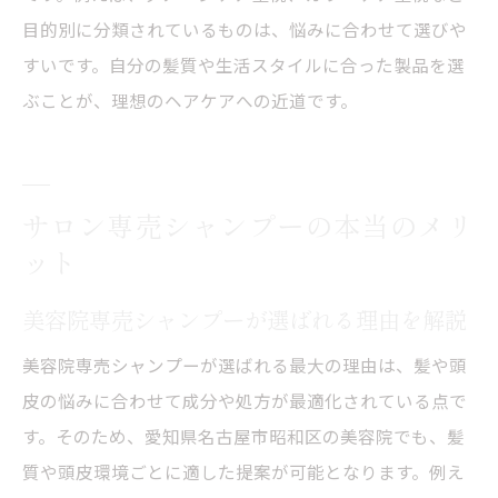
目的別に分類されているものは、悩みに合わせて選びや
すいです。自分の髪質や生活スタイルに合った製品を選
ぶことが、理想のヘアケアへの近道です。
サロン専売シャンプーの本当のメリ
ット
美容院専売シャンプーが選ばれる理由を解説
美容院専売シャンプーが選ばれる最大の理由は、髪や頭
皮の悩みに合わせて成分や処方が最適化されている点で
す。そのため、愛知県名古屋市昭和区の美容院でも、髪
質や頭皮環境ごとに適した提案が可能となります。例え