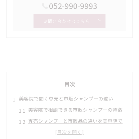
052-990-9993
お問い合わせはこちら
目次
美容院で聞く専売と市販シャンプーの違い
美容院で相談できる市販シャンプーの特徴
専売シャンプーと市販品の違いを美容院で
解説