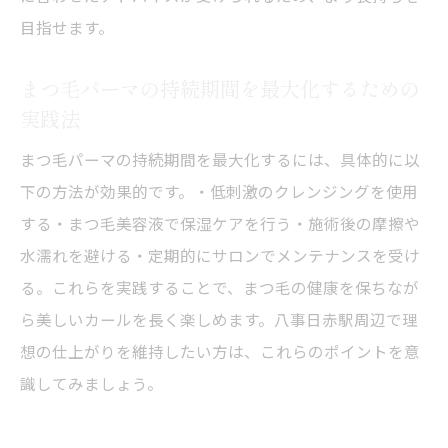
目指せます。
まつ毛パーマの持続期間を最大化するための
実践法
まつ毛パーマの持続期間を最大化するには、具体的に以
下の方法が効果的です。・低刺激のクレンジングを使用
する・まつ毛美容液で保湿ケアを行う・施術後の摩擦や
水濡れを避ける・定期的にサロンでメンテナンスを受け
る。これらを実践することで、まつ毛の健康を保ちなが
ら美しいカールを長く楽しめます。八事日赤駅周辺で理
想の仕上がりを維持したい方は、これらのポイントを意
識してみましょう。