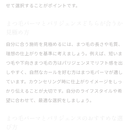
せて選択することがポイントです。
まつ毛パーマとパリジェンヌどちらが合うか
見極め方
自分に合う施術を見極めるには、まつ毛の長さや毛質、
理想の仕上がりを基準に考えましょう。例えば、短いま
つ毛や下向きまつ毛の方はパリジェンヌでリフト感を出
しやすく、自然なカールを好む方はまつ毛パーマが適し
ています。カウンセリング時に仕上がりイメージをしっ
かり伝えることが大切です。自分のライフスタイルや希
望に合わせて、最適な選択をしましょう。
まつ毛パーマとパリジェンヌのおすすめな選
び方