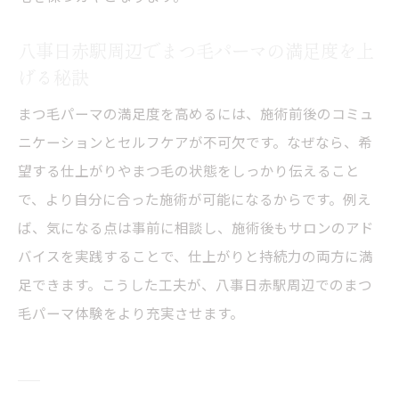
八事日赤駅周辺でまつ毛パーマの満足度を上
げる秘訣
まつ毛パーマの満足度を高めるには、施術前後のコミュ
ニケーションとセルフケアが不可欠です。なぜなら、希
望する仕上がりやまつ毛の状態をしっかり伝えること
で、より自分に合った施術が可能になるからです。例え
ば、気になる点は事前に相談し、施術後もサロンのアド
バイスを実践することで、仕上がりと持続力の両方に満
足できます。こうした工夫が、八事日赤駅周辺でのまつ
毛パーマ体験をより充実させます。