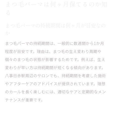
まつ毛パーマは何ヶ月保てるのか知
る
まつ毛パーマの持続期間は何ヶ月が目安なの
か
まつ毛パーマの持続期間は、一般的に数週間から1か月
程度が目安です。理由は、まつ毛の生え変わり周期や
個々のまつ毛の状態が影響するためです。例えば、生え
変わりが早い方は持続期間が短くなる傾向があります。
八事日赤駅周辺のサロンでも、持続期間を考慮した施術
やアフターケアのアドバイスが提供されています。理想
のカールを長く楽しむには、適切なケアと定期的なメン
テナンスが重要です。