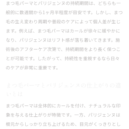
まつ毛パーマとパリジェンヌの持続期間は、どちらも一
般的に数週間から1ヶ月半程度が目安です。しかし、まつ
毛の生え変わり周期や普段のケアによって個人差が生じ
ます。例えば、まつ毛パーマはカールが徐々に緩やかに
なり、パリジェンヌはリフト感が落ち着いてきます。施
術後のアフターケア次第で、持続期間をより長く保つこ
とが可能です。したがって、持続性を重視するなら日々
のケアが非常に重要です。
まつ毛パーマとパリジェンヌの仕上がりの違
いとは
まつ毛パーマは全体的にカールを付け、ナチュラルな印
象を与える仕上がりが特徴です。一方、パリジェンヌは
根元からしっかり立ち上げるため、目元がくっきりとし