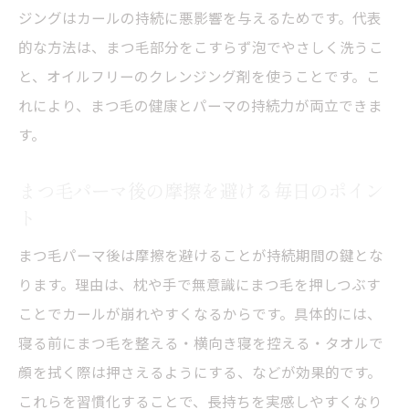
ジングはカールの持続に悪影響を与えるためです。代表
的な方法は、まつ毛部分をこすらず泡でやさしく洗うこ
と、オイルフリーのクレンジング剤を使うことです。こ
れにより、まつ毛の健康とパーマの持続力が両立できま
す。
まつ毛パーマ後の摩擦を避ける毎日のポイン
ト
まつ毛パーマ後は摩擦を避けることが持続期間の鍵とな
ります。理由は、枕や手で無意識にまつ毛を押しつぶす
ことでカールが崩れやすくなるからです。具体的には、
寝る前にまつ毛を整える・横向き寝を控える・タオルで
顔を拭く際は押さえるようにする、などが効果的です。
これらを習慣化することで、長持ちを実感しやすくなり