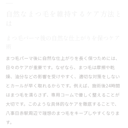
自然なまつ毛を維持するケア方法と
は
まつ毛パーマ後の自然な仕上がりを保つケア
術
まつ毛パーマ後に自然な仕上がりを長く保つためには、
日々のケアが重要です。なぜなら、まつ毛は摩擦や乾
燥、油分などの影響を受けやすく、適切な対策をしない
とカールが早く取れるからです。例えば、施術後24時間
はまつ毛を濡らさず、専用コームで優しく整えることが
大切です。このような具体的なケアを徹底することで、
八事日赤駅周辺で理想のまつ毛をキープしやすくなりま
す。