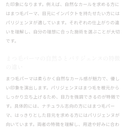
た印象になります。例えば、自然なカールを求める方に
はまつ毛パーマ、目元にインパクトを持たせたい方には
パリジェンヌが適しています。それぞれの仕上がりの違
いを理解し、自分の理想に合った施術を選ぶことが大切
です。
まつ毛パーマの自然さとパリジェンヌの特徴
の違い
まつ毛パーマは柔らかく自然なカール感が魅力で、優し
い印象を演出します。パリジェンヌはまつ毛を根元から
しっかり立ち上げるため、目力を強調できるのが特徴で
す。具体的には、ナチュラル志向の方にはまつ毛パー
マ、はっきりとした目元を求める方にはパリジェンヌが
向いています。両者の特徴を理解し、用途や好みに合わ