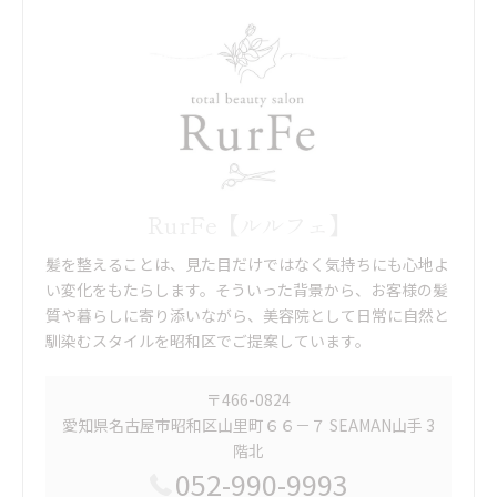
RurFe【ルルフェ】
髪を整えることは、見た目だけではなく気持ちにも心地よ
い変化をもたらします。そういった背景から、お客様の髪
質や暮らしに寄り添いながら、美容院として日常に自然と
馴染むスタイルを昭和区でご提案しています。
〒466-0824
愛知県名古屋市昭和区山里町６６－７ SEAMAN山手 3
階北
052-990-9993