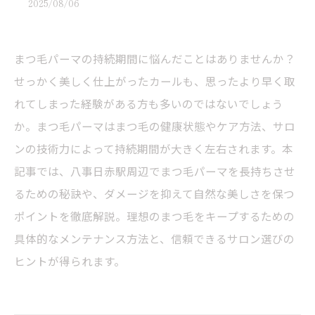
2025/08/06
まつ毛パーマの持続期間に悩んだことはありませんか？
せっかく美しく仕上がったカールも、思ったより早く取
れてしまった経験がある方も多いのではないでしょう
か。まつ毛パーマはまつ毛の健康状態やケア方法、サロ
ンの技術力によって持続期間が大きく左右されます。本
記事では、八事日赤駅周辺でまつ毛パーマを長持ちさせ
るための秘訣や、ダメージを抑えて自然な美しさを保つ
ポイントを徹底解説。理想のまつ毛をキープするための
具体的なメンテナンス方法と、信頼できるサロン選びの
ヒントが得られます。