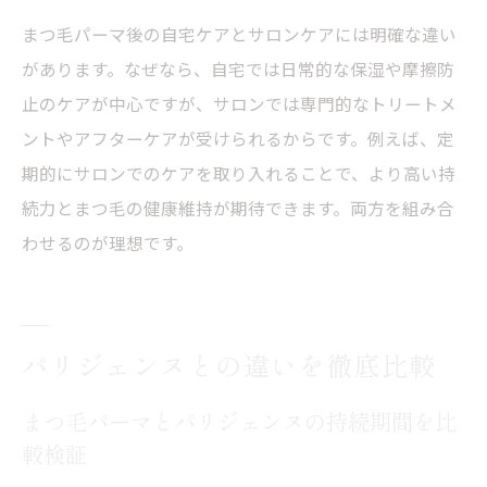
まつ毛パーマ後の自宅ケアとサロンケアには明確な違い
があります。なぜなら、自宅では日常的な保湿や摩擦防
止のケアが中心ですが、サロンでは専門的なトリートメ
ントやアフターケアが受けられるからです。例えば、定
期的にサロンでのケアを取り入れることで、より高い持
続力とまつ毛の健康維持が期待できます。両方を組み合
わせるのが理想です。
パリジェンヌとの違いを徹底比較
まつ毛パーマとパリジェンヌの持続期間を比
較検証