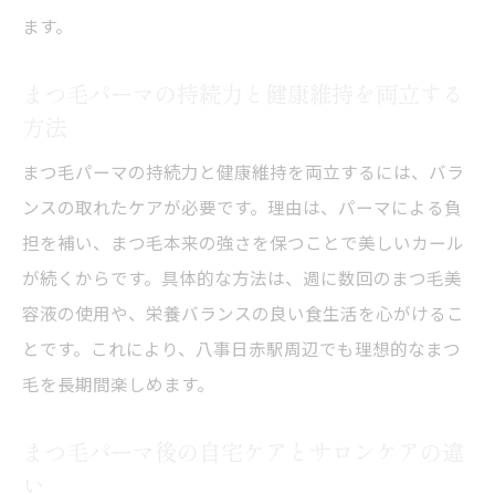
ます。
まつ毛パーマの持続力と健康維持を両立する
方法
まつ毛パーマの持続力と健康維持を両立するには、バラ
ンスの取れたケアが必要です。理由は、パーマによる負
担を補い、まつ毛本来の強さを保つことで美しいカール
が続くからです。具体的な方法は、週に数回のまつ毛美
容液の使用や、栄養バランスの良い食生活を心がけるこ
とです。これにより、八事日赤駅周辺でも理想的なまつ
毛を長期間楽しめます。
まつ毛パーマ後の自宅ケアとサロンケアの違
い