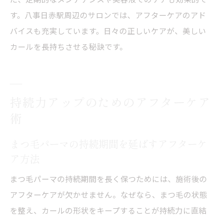
す。八事日赤駅周辺のサロンでは、アフターケアのアド
バイスも充実しています。日々の正しいケアが、美しい
カールを長持ちさせる秘訣です。
持続力アップのためのアフターケア
術
まつ毛パーマの持続期間を延ばすアフターケ
ア方法
まつ毛パーマの持続期間を長く保つためには、施術後の
アフターケアが欠かせません。なぜなら、まつ毛の状態
を整え、カールの形状をキープすることが持続力に直結