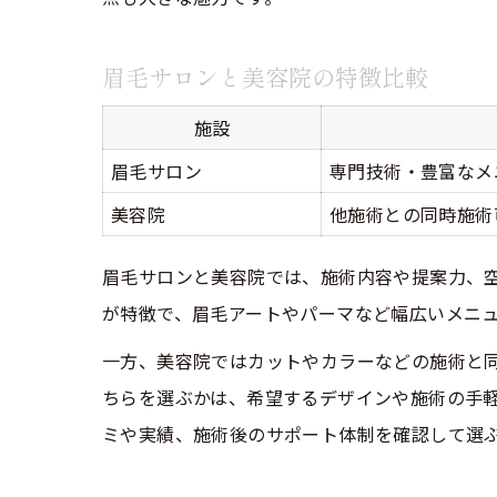
眉毛サロンと美容院の特徴比較
施設
眉毛サロン
専門技術・豊富なメ
美容院
他施術との同時施術
眉毛サロンと美容院では、施術内容や提案力、
が特徴で、眉毛アートやパーマなど幅広いメニ
一方、美容院ではカットやカラーなどの施術と
ちらを選ぶかは、希望するデザインや施術の手
ミや実績、施術後のサポート体制を確認して選