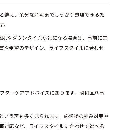
と整え、余分な産毛までしっかり処理できるた
す。
感肌やダウンタイムが気になる場合は、事前に美
質や希望のデザイン、ライフスタイルに合わせ
フターケアアドバイスにあります。昭和区八事
という声も多く見られます。施術後の赤み対策や
室対応など、ライフスタイルに合わせて選べる