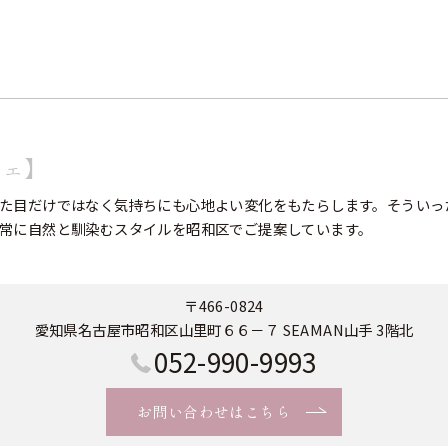
フェ】
た目だけではなく気持ちにも心地よい変化をもたらします。そういっ
常に自然と馴染むスタイルを昭和区でご提案しています。
〒466-0824
愛知県名古屋市昭和区山里町６６－７ SEAMAN山手 3階北
052-990-9993
お問い合わせはこちら