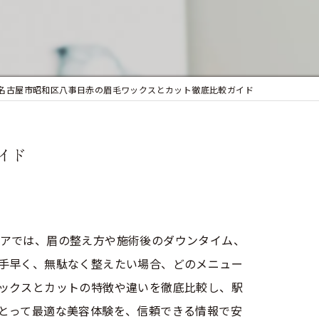
似合わせカット
フェイシャルエステ
まつ毛パーマ
名古屋市昭和区八事日赤の眉毛ワックスとカット徹底比較ガイド
イド
アでは、眉の整え方や施術後のダウンタイム、
手早く、無駄なく整えたい場合、どのメニュー
ックスとカットの特徴や違いを徹底比較し、駅
とって最適な美容体験を、信頼できる情報で安