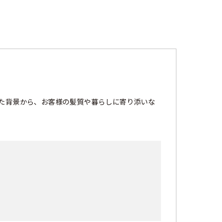
た背景から、お客様の髪質や暮らしに寄り添いな