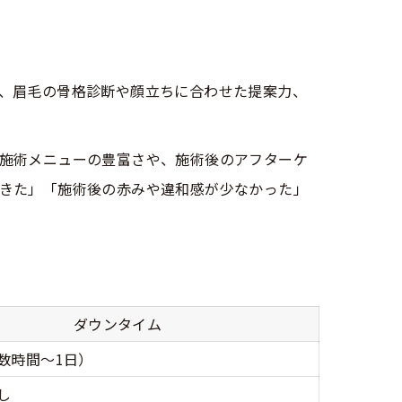
、眉毛の骨格診断や顔立ちに合わせた提案力、
施術メニューの豊富さや、施術後のアフターケ
きた」「施術後の赤みや違和感が少なかった」
ダウンタイム
数時間〜1日）
し