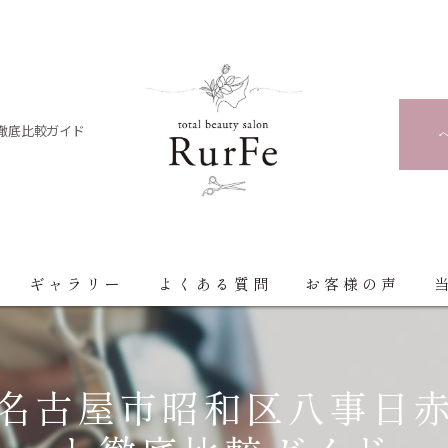
徹底比較ガイド
ギャラリー
よくある質問
お客様の声
名古屋市昭和区八事日