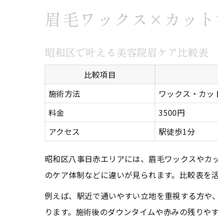
眉毛ワックス×カット
昭和区で叶える美容院眉ケア比較表
比較項目
施術方法
ワックス・カッ
料金
3500円
アクセス
駅徒歩1分
昭和区八事日赤エリアには、眉毛ワックスやカ
のケア体制などに違いが見られます。比較表を
例えば、駅近で通いやすい立地を重視する方や
ります。施術後のダウンタイムや赤みの残りや