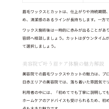
眉毛ワックスとカットは、仕上がりや持続期間
め、清潔感のあるラインが長持ちします。一方
ワックス施術後は一時的に赤みが出ることがあ
容師へ相談しましょう。カットはダウンタイム
て選択しましょう。
美容院で叶う眉ケア体験の魅力解説
美容院での眉毛ワックスやカットの魅力は、プ
日赤エリアの美容院では、落ち着いた雰囲気で
利用者の中には、「初めてでも丁寧に説明して
ホームケアのアドバイスも受けられるため、初
点も大きな魅力です。