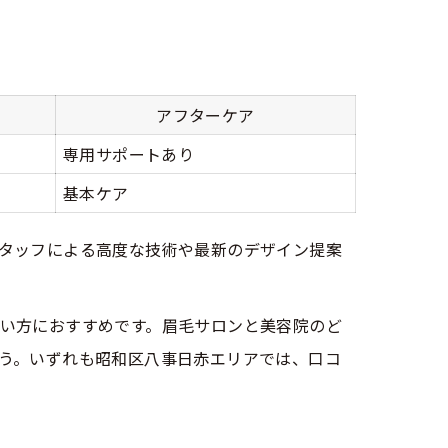
アフターケア
専用サポートあり
基本ケア
タッフによる高度な技術や最新のデザイン提案
い方におすすめです。眉毛サロンと美容院のど
う。いずれも昭和区八事日赤エリアでは、口コ