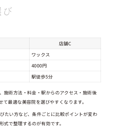
選び
店舗C
ワックス
4000円
駅徒歩5分
、施術方法・料金・駅からのアクセス・施術後
せて最適な美容院を選びやすくなります。
びたい方など、条件ごとに比較ポイントが変わ
形式で整理するのが有効です。