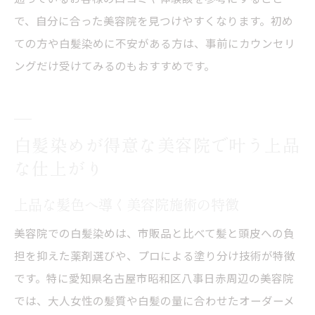
で、自分に合った美容院を見つけやすくなります。初め
ての方や白髪染めに不安がある方は、事前にカウンセリ
ングだけ受けてみるのもおすすめです。
白髪染めが得意な美容院で叶う上品
な仕上がり
上品な髪色へ導く美容院施術の特徴
美容院での白髪染めは、市販品と比べて髪と頭皮への負
担を抑えた薬剤選びや、プロによる塗り分け技術が特徴
です。特に愛知県名古屋市昭和区八事日赤周辺の美容院
では、大人女性の髪質や白髪の量に合わせたオーダーメ