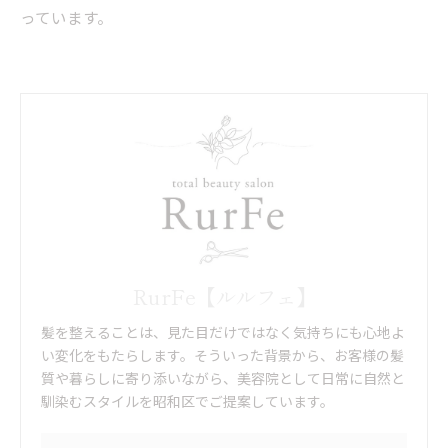
っています。
RurFe【ルルフェ】
髪を整えることは、見た目だけではなく気持ちにも心地よ
い変化をもたらします。そういった背景から、お客様の髪
質や暮らしに寄り添いながら、美容院として日常に自然と
馴染むスタイルを昭和区でご提案しています。