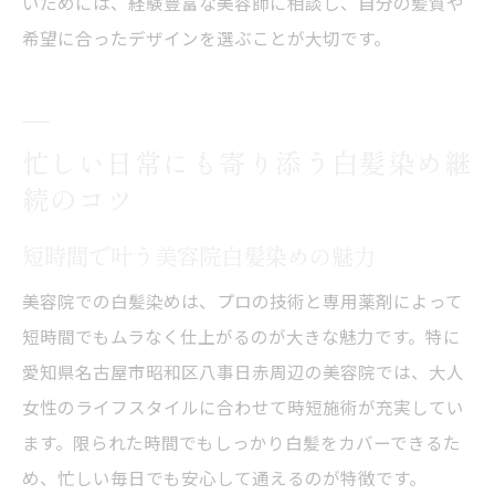
いためには、経験豊富な美容師に相談し、自分の髪質や
希望に合ったデザインを選ぶことが大切です。
忙しい日常にも寄り添う白髪染め継
続のコツ
短時間で叶う美容院白髪染めの魅力
美容院での白髪染めは、プロの技術と専用薬剤によって
短時間でもムラなく仕上がるのが大きな魅力です。特に
愛知県名古屋市昭和区八事日赤周辺の美容院では、大人
女性のライフスタイルに合わせて時短施術が充実してい
ます。限られた時間でもしっかり白髪をカバーできるた
め、忙しい毎日でも安心して通えるのが特徴です。