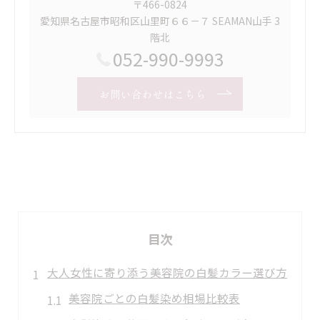
〒466-0824
愛知県名古屋市昭和区山里町６６－７ SEAMAN山手 3
階北
052-990-9993
お問い合わせはこちら
目次
大人女性に寄り添う美容院の白髪カラー選び方
美容院ごとの白髪染め相場比較表