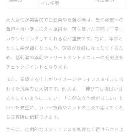
イル提案
大人女性が美容院で白髪染めを選ぶ際は、髪や頭皮への
負担を最小限に抑える施術や、落ち着いた空間で丁寧に
カウンセリングしてくれる点が重要です。特に、年齢と
ともに髪が細くなったり、頭皮が敏感になったりするた
め、低刺激の薬剤やトリートメントメニューの充実度も
チェックポイントとなります。
また、希望する仕上がりイメージやライフスタイルに合
わせた提案力も大切です。例えば、「伸びても境目が目
立ちにくいようにしたい」「自然な立体感がほしい」と
いった要望に、カラー技術やカットの工夫で応えてくれ
る美容院は信頼できます。
さらに、定期的なメンテナンスを無理なく続けられるよ