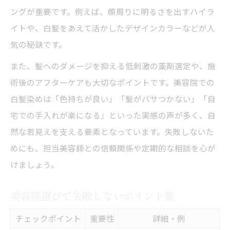
ングが重要です。例えば、顔周りに明るさを出すハイラ
イトや、白髪をあえて活かしたデザインカラーなどが人
気の秘訣です。
また、髪へのダメージを抑える低刺激の薬剤選定や、施
術後のアフターケアも大切なポイントです。美容院での
白髪染めは「色持ちが良い」「髪がパサつかない」「自
宅での手入れが楽になる」といった実感の声が多く、自
然な若見えを支える要素となっています。失敗しないた
めにも、担当美容師との信頼関係や定期的な相談を心が
けましょう。
美容院選びで失敗しないポイント集
チェックポイント
重要性
詳細・例