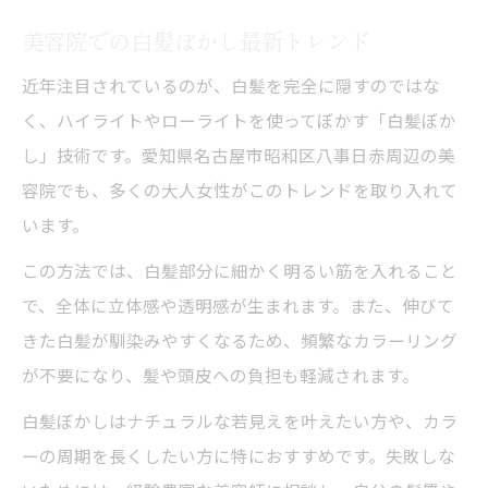
美容院での白髪ぼかし最新トレンド
近年注目されているのが、白髪を完全に隠すのではな
く、ハイライトやローライトを使ってぼかす「白髪ぼか
し」技術です。愛知県名古屋市昭和区八事日赤周辺の美
容院でも、多くの大人女性がこのトレンドを取り入れて
います。
この方法では、白髪部分に細かく明るい筋を入れること
で、全体に立体感や透明感が生まれます。また、伸びて
きた白髪が馴染みやすくなるため、頻繁なカラーリング
が不要になり、髪や頭皮への負担も軽減されます。
白髪ぼかしはナチュラルな若見えを叶えたい方や、カラ
ーの周期を長くしたい方に特におすすめです。失敗しな