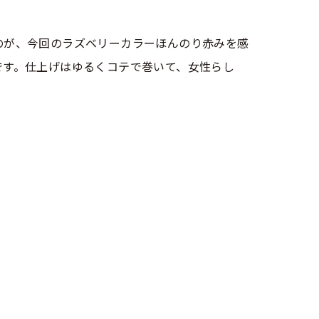
のが、今回のラズベリーカラーほんのり赤みを感
です。仕上げはゆるくコテで巻いて、女性らし