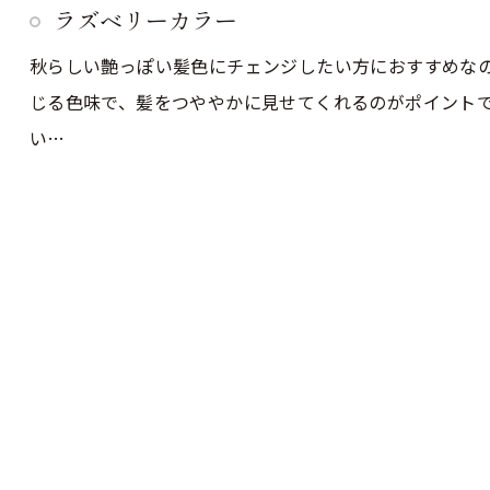
ラズベリーカラー
秋らしい艶っぽい髪色にチェンジしたい方におすすめな
じる色味で、髪をつややかに見せてくれるのがポイント
い…