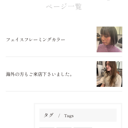
ページ一覧
フェイスフレーミングカラー
海外の方もご来店下さいました。
タグ
Tags