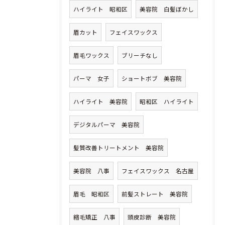
ハイライト 昭和区
美容院 白髪ぼかし
ご予約はこちら
眉カット
フェイスワックス
眉毛ワックス
ブリーチなし
パーマ 女子
ショートボブ 美容院
ハイライト 美容院
昭和区 ハイライト
デジタルパーマ 美容院
髪質改善トリートメント 美容院
美容院 八事
フェイスワックス 名古屋
眉毛 昭和区
前髪ストレート 美容院
縮毛矯正 八事
頭皮診断 美容院