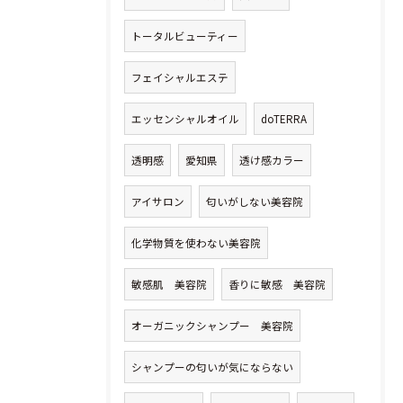
トータルビューティー
フェイシャルエステ
エッセンシャルオイル
doTERRA
透明感
愛知県
透け感カラー
アイサロン
匂いがしない美容院
化学物質を使わない美容院
敏感肌 美容院
香りに敏感 美容院
オーガニックシャンプー 美容院
シャンプーの匂いが気にならない