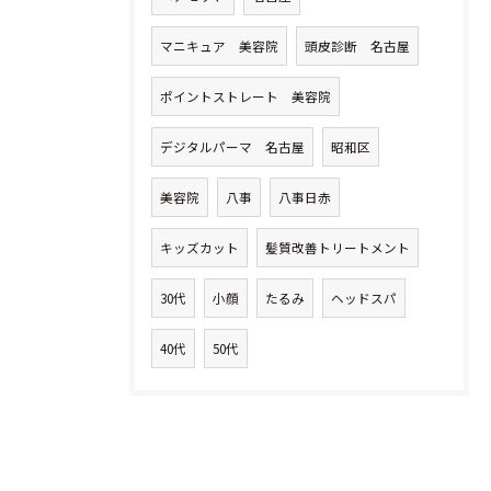
マニキュア 美容院
頭皮診断 名古屋
ポイントストレート 美容院
デジタルパーマ 名古屋
昭和区
美容院
八事
八事日赤
キッズカット
髪質改善トリートメント
30代
小顔
たるみ
ヘッドスパ
40代
50代