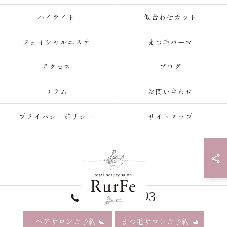
ハイライト
似合わせカット
フェイシャルエステ
まつ毛パーマ
アクセス
ブログ
コラム
お問い合わせ
プライバシーポリシー
サイトマップ
052-990-9993
ヘアサロンご予約
まつ毛サロンご予約