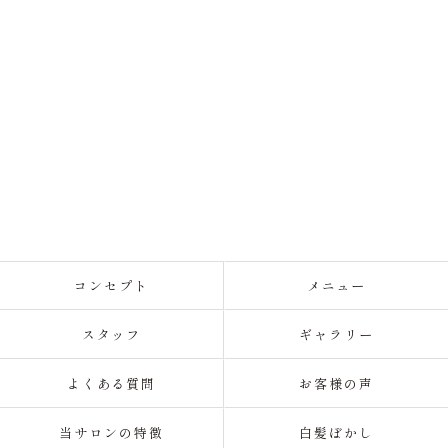
コンセプト
メニュー
スタッフ
ギャラリー
よくある質問
お客様の声
当サロンの特徴
白髪ぼかし