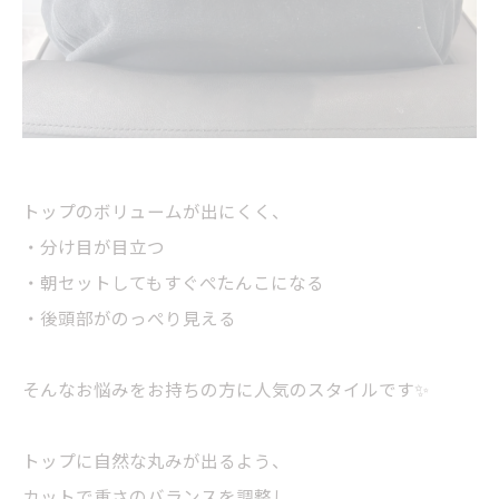
トップのボリュームが出にくく、
・分け目が目立つ
・朝セットしてもすぐぺたんこになる
・後頭部がのっぺり見える
そんなお悩みをお持ちの方に人気のスタイルです✨
トップに自然な丸みが出るよう、
カットで重さのバランスを調整し、