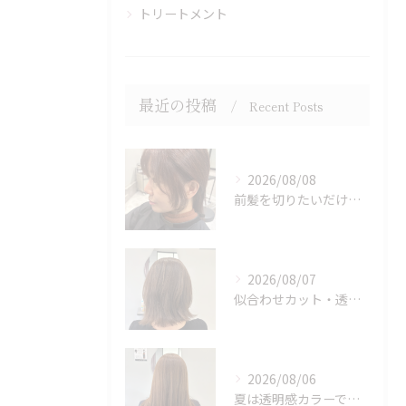
トリートメント
最近の投稿
Recent Posts
2026/08/08
前髪を切りたいだけでもOK♪ポイントカット受付中！
2026/08/07
似合わせカット・透明感カラーはASAMIにお任せください♪
2026/08/06
夏は透明感カラーでイメチェン♪ブリーチなしでも明るくできます！