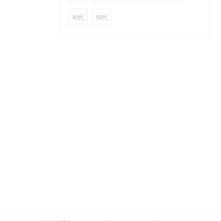
40代
50代