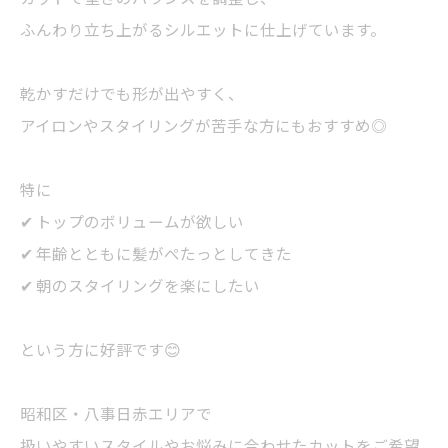
ふんわり立ち上がるシルエットに仕上げています。
乾かすだけでも形が出やすく、
アイロンやスタイリングが苦手な方にもおすすめ◎
特に
✔ トップのボリュームが欲しい
✔ 年齢とともに髪がぺたっとしてきた
✔ 朝のスタイリングを楽にしたい
という方に好評です😊
昭和区・八事日赤エリアで
扱いやすいスタイルやお悩みに合わせたカットをご希望