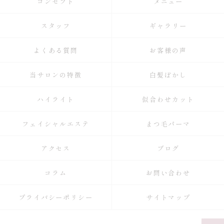
コンセプト
メニュー
スタッフ
ギャラリー
よくある質問
お客様の声
当サロンの特徴
白髪ぼかし
ハイライト
似合わせカット
フェイシャルエステ
まつ毛パーマ
アクセス
ブログ
コラム
お問い合わせ
プライバシーポリシー
サイトマップ