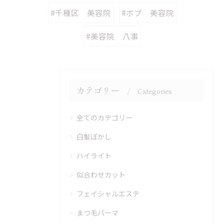
#千種区 美容院
#ボブ 美容院
#美容院 八事
カテゴリー
Categories
全てのカテゴリー
白髪ぼかし
ハイライト
似合わせカット
フェイシャルエステ
まつ毛パーマ