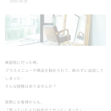
2026/04/25
美容院に行った時、
プラスメニューや商品を勧められて、断れずに追加して
しまった…
そんな経験はありませんか？
実際にお客様からも、
「思っていたより料金が上がってしまった」