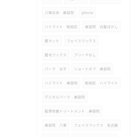
八事日赤 美容院
iphone
ハイライト 昭和区
美容院 白髪ぼかし
眉カット
フェイスワックス
眉毛ワックス
ブリーチなし
パーマ 女子
ショートボブ 美容院
ハイライト 美容院
昭和区 ハイライト
デジタルパーマ 美容院
髪質改善トリートメント 美容院
美容院 八事
フェイスワックス 名古屋