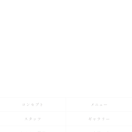
コンセプト
メニュー
スタッフ
ギャラリー