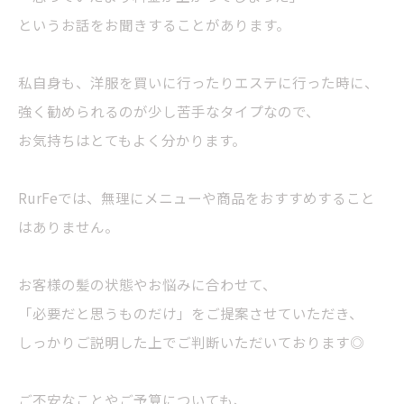
というお話をお聞きすることがあります。
私自身も、洋服を買いに行ったりエステに行った時に、
強く勧められるのが少し苦手なタイプなので、
お気持ちはとてもよく分かります。
RurFeでは、無理にメニューや商品をおすすめすること
はありません。
お客様の髪の状態やお悩みに合わせて、
「必要だと思うものだけ」をご提案させていただき、
しっかりご説明した上でご判断いただいております◎
ご不安なことやご予算についても、