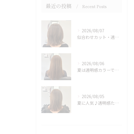
最近の投稿
Recent Posts
2026/08/07
似合わせカット・透明感カラーはASAMIにお任せください♪
2026/08/06
夏は透明感カラーでイメチェン♪ブリーチなしでも明るくできます！
2026/08/05
夏に人気♪透明感たっぷりミルクティーベージュカラー