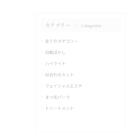
カテゴリー
Categories
全てのカテゴリー
白髪ぼかし
ハイライト
似合わせカット
フェイシャルエステ
まつ毛パーマ
トリートメント