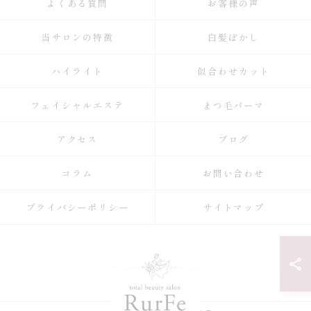
よくある質問
お客様の声
当サロンの特徴
白髪ぼかし
ハイライト
似合わせカット
フェイシャルエステ
まつ毛パーマ
アクセス
ブログ
コラム
お問い合わせ
プライバシーポリシー
サイトマップ