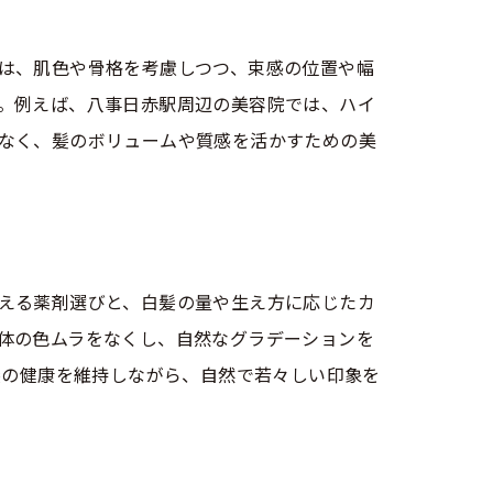
は、肌色や骨格を考慮しつつ、束感の位置や幅
。例えば、八事日赤駅周辺の美容院では、ハイ
なく、髪のボリュームや質感を活かすための美
える薬剤選びと、白髪の量や生え方に応じたカ
体の色ムラをなくし、自然なグラデーションを
髪の健康を維持しながら、自然で若々しい印象を