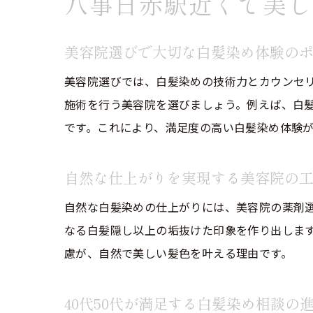
八事日赤駅近くで美し
美容院選びで大切な白髪染め体験の
美容院選びでは、白髪染めの技術力とカウンセリ
施術を行う美容院を選びましょう。例えば、白
です。これにより、満足度の高い白髪染め体験
自然な仕上がりを実現する美容院の
自然な白髪染めの仕上がりには、美容院の薬剤
なる白髪隠し以上の垢抜けた印象を作り出しま
慮が、自然で美しい髪色を叶える理由です。
40代50代が満足する白髪染め相談の