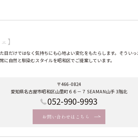
フェ】
た目だけではなく気持ちにも心地よい変化をもたらします。そういっ
常に自然と馴染むスタイルを昭和区でご提案しています。
〒466-0824
愛知県名古屋市昭和区山里町６６－７ SEAMAN山手 3階北
052-990-9993
お問い合わせはこちら