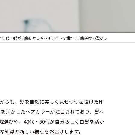
似合わせカット
フェイシャルエステ
まつ毛パーマ
で40代50代が白髪ぼかしやハイライトを活かす白髪染めの選び方
がらも、髪を自然に美しく見せつつ垢抜けた印
トを活かしたヘアカラーが注目されており、髪へ
選びや、40代・50代が自分らしく白髪を活か
な知識と新しい視点をお届けします。