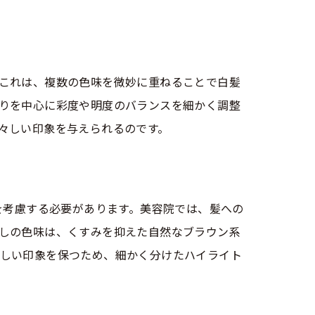
これは、複数の色味を微妙に重ねることで白髪
りを中心に彩度や明度のバランスを細かく調整
々しい印象を与えられるのです。
を考慮する必要があります。美容院では、髪への
しの色味は、くすみを抑えた自然なブラウン系
しい印象を保つため、細かく分けたハイライト