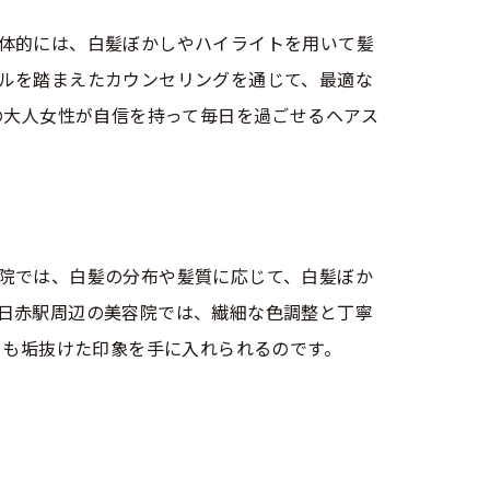
体的には、白髪ぼかしやハイライトを用いて髪
ルを踏まえたカウンセリングを通じて、最適な
の大人女性が自信を持って毎日を過ごせるヘアス
院では、白髪の分布や髪質に応じて、白髪ぼか
日赤駅周辺の美容院では、繊細な色調整と丁寧
とも垢抜けた印象を手に入れられるのです。