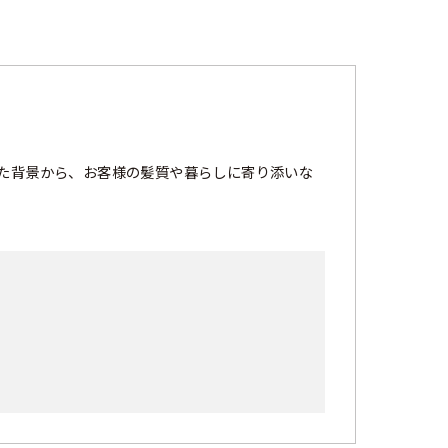
た背景から、お客様の髪質や暮らしに寄り添いな