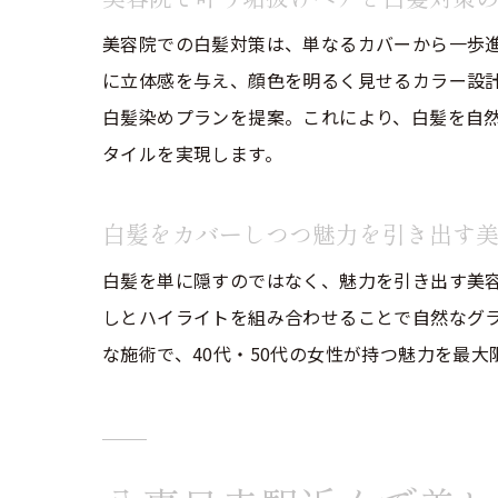
美容院での白髪対策は、単なるカバーから一歩
に立体感を与え、顔色を明るく見せるカラー設
白髪染めプランを提案。これにより、白髪を自然
タイルを実現します。
白髪をカバーしつつ魅力を引き出す
白髪を単に隠すのではなく、魅力を引き出す美
しとハイライトを組み合わせることで自然なグ
な施術で、40代・50代の女性が持つ魅力を最