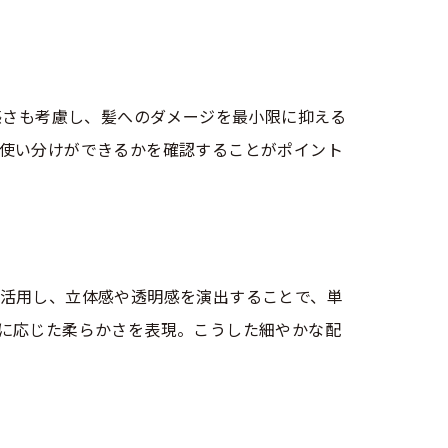
感さも考慮し、髪へのダメージを最小限に抑える
使い分けができるかを確認することがポイント
活用し、立体感や透明感を演出することで、単
に応じた柔らかさを表現。こうした細やかな配