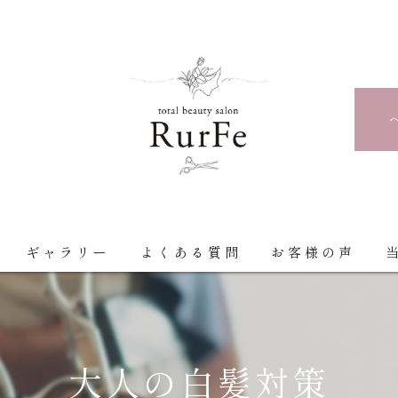
ギャラリー
よくある質問
お客様の声
大人の白髪対策