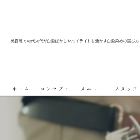
美容院で40代50代が白髪ぼかしやハイライトを活かす白髪染めの選び方
ホーム
コンセプト
メニュー
スタッフ