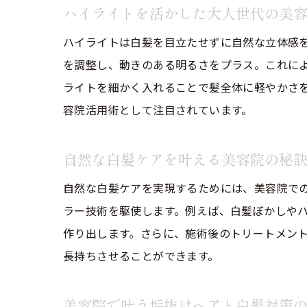
ハイライトを活かした大人世代の美
ハイライトは白髪を目立たせずに自然な立体感
を調整し、動きのある明るさをプラス。これに
ライトを細かく入れることで髪全体に軽やかさ
容院活用術として注目されています。
自然な白髪ケアを叶える美容院の秘
自然な白髪ケアを実現するためには、美容院で
ラー技術を駆使します。例えば、白髪ぼかしや
作り出します。さらに、施術後のトリートメント
長持ちさせることができます。
美容院で叶う垢抜けヘアと白髪対策