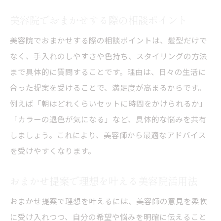
美容院でおまかせする際の相談ポイント
美容院でおまかせする際の相談ポイントは、髪型だけで
なく、手入れのしやすさや色持ち、スタイリングの方法
まで具体的に質問することです。理由は、日々の生活に
合った提案を受けることで、満足度が高まるからです。
例えば「朝はどれくらいセットに時間をかけられるか」
「カラーの退色が気になる」など、具体的な悩みを共有
しましょう。これにより、美容師から最適なアドバイス
を受けやすくなります。
おまかせ提案で理想を叶える美容院活用法
おまかせ提案で理想を叶えるには、美容師の意見を柔軟
に受け入れつつ、自分の希望や悩みを明確に伝えること