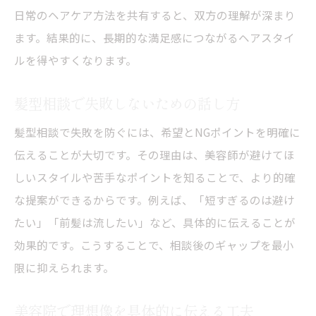
日常のヘアケア方法を共有すると、双方の理解が深まり
ます。結果的に、長期的な満足感につながるヘアスタイ
ルを得やすくなります。
髪型相談で失敗しないための話し方
髪型相談で失敗を防ぐには、希望とNGポイントを明確に
伝えることが大切です。その理由は、美容師が避けてほ
しいスタイルや苦手なポイントを知ることで、より的確
な提案ができるからです。例えば、「短すぎるのは避け
たい」「前髪は流したい」など、具体的に伝えることが
効果的です。こうすることで、相談後のギャップを最小
限に抑えられます。
美容院で理想像を具体的に伝える工夫