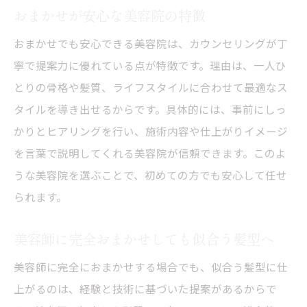
おまかせが安心な美容院の特徴
おまかせでも安心できる美容院は、カウンセリングが丁
寧で提案力に優れている点が特徴です。理由は、一人ひ
とりの骨格や髪質、ライフスタイルに合わせて最適なス
タイルを導き出せるからです。具体的には、事前にしっ
かりとヒアリングを行い、施術内容や仕上がりイメージ
を言葉で説明してくれる美容院が信頼できます。このよ
うな美容院を選ぶことで、初めての方でも安心して任せ
られます。
美容師に完全おまかせしても似合う髪型へ
美容師に完全におまかせする場合でも、似合う髪型に仕
上がるのは、経験と技術に基づいた提案があるからで