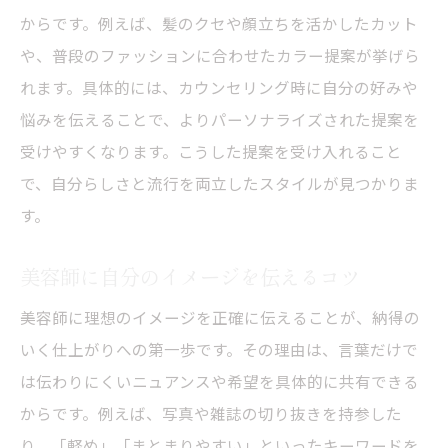
からです。例えば、髪のクセや顔立ちを活かしたカット
や、普段のファッションに合わせたカラー提案が挙げら
れます。具体的には、カウンセリング時に自分の好みや
悩みを伝えることで、よりパーソナライズされた提案を
受けやすくなります。こうした提案を受け入れること
で、自分らしさと流行を両立したスタイルが見つかりま
す。
美容師に自分のイメージを伝えるコツ
美容師に理想のイメージを正確に伝えることが、納得の
いく仕上がりへの第一歩です。その理由は、言葉だけで
は伝わりにくいニュアンスや希望を具体的に共有できる
からです。例えば、写真や雑誌の切り抜きを持参した
り、「軽め」「まとまりやすい」といったキーワードを