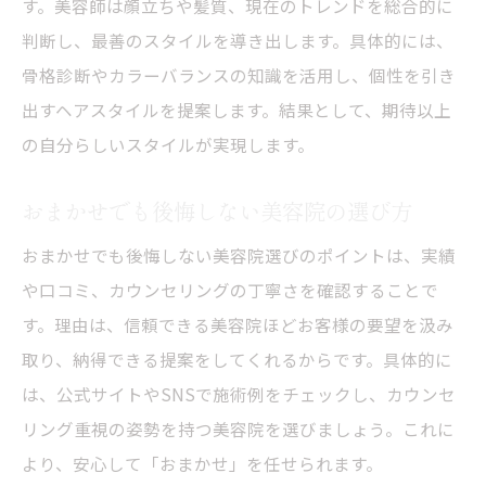
す。美容師は顔立ちや髪質、現在のトレンドを総合的に
判断し、最善のスタイルを導き出します。具体的には、
骨格診断やカラーバランスの知識を活用し、個性を引き
出すヘアスタイルを提案します。結果として、期待以上
の自分らしいスタイルが実現します。
おまかせでも後悔しない美容院の選び方
おまかせでも後悔しない美容院選びのポイントは、実績
や口コミ、カウンセリングの丁寧さを確認することで
す。理由は、信頼できる美容院ほどお客様の要望を汲み
取り、納得できる提案をしてくれるからです。具体的に
は、公式サイトやSNSで施術例をチェックし、カウンセ
リング重視の姿勢を持つ美容院を選びましょう。これに
より、安心して「おまかせ」を任せられます。