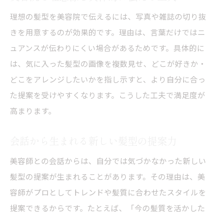
理想の髪型を美容院で伝えるには、写真や雑誌の切り抜
きを用意するのが効果的です。理由は、言葉だけではニ
ュアンスが伝わりにくい場合があるためです。具体的に
は、気に入った髪型の画像を複数見せ、どこが好きか・
どこをアレンジしたいかを指し示すと、より自分に合っ
た提案を受けやすくなります。こうした工夫で満足度が
高まります。
会話から生まれる新しい髪型の提案力
美容師との会話からは、自分では気づかなかった新しい
髪型の提案が生まれることがあります。その理由は、美
容師がプロとしてトレンドや髪質に合わせたスタイルを
提案できるからです。たとえば、「今の髪質を活かした