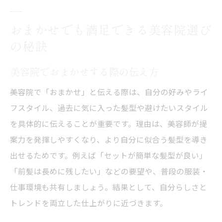
おまかせでも満足できる美容院選び
の秘訣
美容院でおまかせする際の伝え方
美容院で「おまかせ」と伝える際は、自分の好みやライ
フスタイル、過去に気に入った髪型や避けたいスタイル
を具体的に伝えることが重要です。理由は、美容師が提
案力を発揮しやすくなり、より自分に似合う髪型を導き
出せるためです。例えば「セットが簡単な髪型が良い」
「前髪は長めに残したい」などの要望や、普段の服装・
仕事環境も共有しましょう。結果として、自分らしさと
トレンドを両立した仕上がりに近づきます。