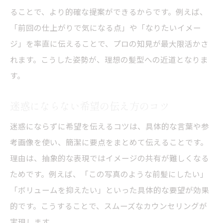
ることで、より的確な提案ができるからです。例えば、
「前回の仕上がりで気になる点」や「なりたいイメー
ジ」を率直に伝えることで、プロの知見が最大限活かさ
れます。こうした姿勢が、理想の髪型への近道となりま
す。
迷惑にならない希望の伝え方のコツ
迷惑にならずに希望を伝えるコツは、具体的な言葉や参
考画像を使い、簡潔に要点をまとめて伝えることです。
理由は、抽象的な表現ではイメージの共有が難しくなる
ためです。例えば、「この写真のような前髪にしたい」
「ボリュームを抑えたい」といった具体的な要望が効果
的です。こうすることで、スムーズなカウンセリングが
実現します。