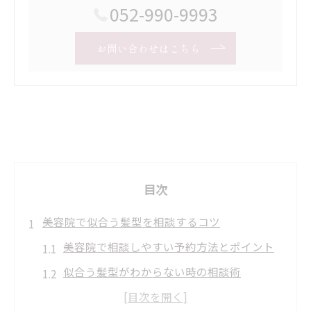
052-990-9993
お問い合わせはこちら
目次
美容院で似合う髪型を相談するコツ
美容院で相談しやすい予約方法とポイント
似合う髪型がわからない時の相談術
美容院で遠慮せず希望を伝えるコツ