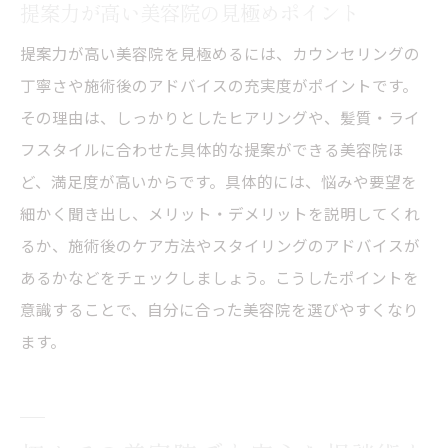
提案力が高い美容院の見極めポイント
提案力が高い美容院を見極めるには、カウンセリングの
丁寧さや施術後のアドバイスの充実度がポイントです。
その理由は、しっかりとしたヒアリングや、髪質・ライ
フスタイルに合わせた具体的な提案ができる美容院ほ
ど、満足度が高いからです。具体的には、悩みや要望を
細かく聞き出し、メリット・デメリットを説明してくれ
るか、施術後のケア方法やスタイリングのアドバイスが
あるかなどをチェックしましょう。こうしたポイントを
意識することで、自分に合った美容院を選びやすくなり
ます。