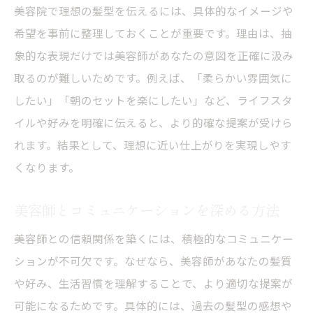
美容院で理想の髪型を伝えるには、具体的なイメージや
希望を事前に整理しておくことが重要です。理由は、抽
象的な表現だけでは美容師があなたの意図を正確に汲み
取るのが難しいためです。例えば、「柔らかい雰囲気に
したい」「朝のセットを楽にしたい」など、ライフスタ
イルや好みを明確に伝えると、より的確な提案が受けら
れます。結果として、理想に近い仕上がりを実現しやす
くなります。
美容師とコミュニケーションを深める方法
美容師との信頼関係を築くには、積極的なコミュニケー
ションが不可欠です。なぜなら、美容師があなたの髪質
や好み、生活習慣を理解することで、より適切な提案が
可能になるためです。具体的には、過去の髪型の感想や