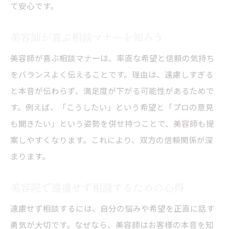
て安心です。
美容師が喜ぶ相談マナーを知ろう
美容師が喜ぶ相談マナーは、率直な希望と信頼の気持ち
をバランスよく伝えることです。理由は、遠慮しすぎる
と本音が伝わらず、満足度が下がる可能性があるためで
す。例えば、「こうしたい」という希望と「プロの意見
も聞きたい」という姿勢を併せ持つことで、美容師も提
案しやすくなります。これにより、双方の信頼関係が深
まります。
美容院で遠慮せず相談するための心得
遠慮せず相談するには、自分の悩みや希望を正直に話す
勇気が大切です。なぜなら、美容師はお客様の本音を知