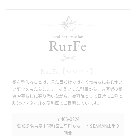
RurFe【ルルフェ】
髪を整えることは、見た目だけではなく気持ちにも心地よ
い変化をもたらします。そういった背景から、お客様の髪
質や暮らしに寄り添いながら、美容院として日常に自然と
馴染むスタイルを昭和区でご提案しています。
〒466-0824
愛知県名古屋市昭和区山里町６６－７ SEAMAN山手 3
階北