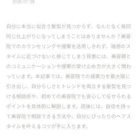
2025/07/28
自分に本当に似合う髪型が見つからず、なんとなく毎回
同じ仕上がりになってしまうことはありませんか？美容
院でのカウンセリングや提案を活用しきれず、理想のス
タイルに近づけないと感じてしまう背景には、美容師と
のコミュニケーションや提案の受け止め方が大きく関わ
っています。本記事では、美容院での提案力を最大限に
引き出し、自分らしさとトレンドを両立する髪型を見つ
ける相談術や、初めての美容院でも安心して任せられる
ポイントを具体的に解説します。読後には、自信を持っ
て美容院で相談できる方法や、自分にぴったりのヘアス
タイルを叶えるコツが手に入ります。