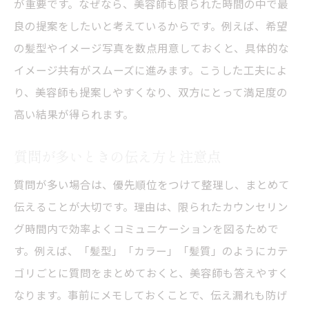
が重要です。なぜなら、美容師も限られた時間の中で最
良の提案をしたいと考えているからです。例えば、希望
の髪型やイメージ写真を数点用意しておくと、具体的な
イメージ共有がスムーズに進みます。こうした工夫によ
り、美容師も提案しやすくなり、双方にとって満足度の
高い結果が得られます。
質問が多いときの伝え方と注意点
質問が多い場合は、優先順位をつけて整理し、まとめて
伝えることが大切です。理由は、限られたカウンセリン
グ時間内で効率よくコミュニケーションを図るためで
す。例えば、「髪型」「カラー」「髪質」のようにカテ
ゴリごとに質問をまとめておくと、美容師も答えやすく
なります。事前にメモしておくことで、伝え漏れも防げ