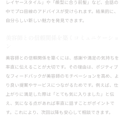
レイヤースタイル」や「顔型に合う前髪」など、会話の
中でプロ目線のアドバイスが受けられます。結果的に、
自分らしい新しい魅力を発見できます。
美容師との信頼関係を築くコミュニケーショ
ン
美容師との信頼関係を築くには、感謝や満足の気持ちを
率直に伝えることが大切です。その理由は、ポジティブ
なフィードバックが美容師のモチベーションを高め、よ
り良い提案やサービスにつながるためです。例えば、仕
上がりに満足した際は「とても気に入りました」と伝
え、気になる点があれば率直に話すことがポイントで
す。これにより、次回以降も安心して相談できます。