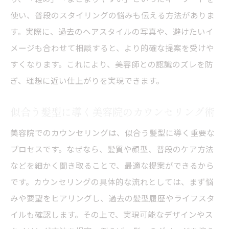
使い、普段のスタイリングの悩みも伝える方法がありま
す。実際に、過去のヘアスタイルの写真や、避けたいイ
メージも合わせて相談すると、より的確な提案を受けや
すくなります。これにより、美容師との認識のズレを防
ぎ、理想に近い仕上がりを実現できます。
似合う髪型に導く美容院のカウンセリング術
美容院でのカウンセリングは、似合う髪型に導く重要な
プロセスです。なぜなら、髪質や顔型、普段のケア方法
などを細かく聞き取ることで、最適な提案ができるから
です。カウンセリングの具体的な流れとしては、まず悩
みや要望をヒアリングし、過去の髪型履歴やライフスタ
イルも確認します。その上で、実現可能なデザインやス