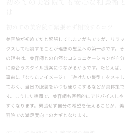
初めての美容院でも安心な相談術と
は
初めての美容院で緊張せず相談するコツ
美容院が初めてだと緊張してしまいがちですが、リラッ
クスして相談することが理想の髪型への第一歩です。そ
の理由は、美容師との自然なコミュニケーションが自分
に似合うスタイル提案につながるからです。たとえば、
事前に「なりたいイメージ」「避けたい髪型」をメモし
ておく、当日の服装をいつも通りにするなどが具体策で
す。こうした準備で、美容師も客観的にアドバイスしや
すくなります。緊張せず自分の希望を伝えることが、美
容院での満足度向上のカギとなります。
安心して相談できる美容院の特徴