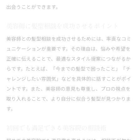
出会うことができます。
美容師に髪型相談を成功させるポイント
美容師との髪型相談を成功させるためには、率直なコミ
ュニケーションが重要です。その理由は、悩みや希望を
正確に伝えることで、最適なスタイル提案につながるか
らです。たとえば、「今までの髪型で困ったこと」「チ
ャレンジしたい雰囲気」などを具体的に話すことがポイ
ントです。また、美容師の意見も尊重し、プロの視点を
取り入れることで、より自分に似合う髪型が見つかりま
す。
初回でも満足できる美容院の相談術