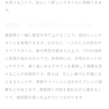
を受けることで、安心して新しいスタイルに挑戦できま
す。
美容師と一緒に作る自分らしいスタイル
美容師と一緒に髪型を作り上げることで、自分らしいス
タイルを実現できます。なぜなら、一人ひとりの好みや
ライフスタイル、髪の特性を踏まえた上で、プロの技術
と知見が加わるからです。具体的には、日常のセットの
しやすさや、長く楽しめるデザインを重視して提案を受
けることが効果的です。例えば、忙しい朝でも手軽にま
とまるカットや、季節やイベントに合わせたアレンジ提
案などがあります。美容師と対話を重ねながら進めるこ
とで、満足度の高い仕上がりにつながります。