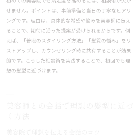
初めての美容院でも満足度を高めるには、相談術が欠か
せません。ポイントは、事前準備と当日の丁寧なヒアリ
ングです。理由は、具体的な希望や悩みを美容師に伝え
ることで、期待に沿った提案が受けられるからです。例
えば、「普段のスタイリング方法」「髪質の悩み」をリ
ストアップし、カウンセリング時に共有することが効果
的です。こうした相談術を実践することで、初回でも理
想の髪型に近づけます。
美容師との会話で理想の髪型に近づ
く方法
美容院で理想を伝える会話のコツ