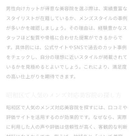
男性向けカットが得意な美容院を選ぶ際は、実績豊富な
スタイリストが在籍しているか、メンズスタイルの事例
が多いかを確認しましょう。その理由は、経験豊かなス
タッフほど髪質や骨格に合わせた提案ができるからで
す。具体的には、公式サイトやSNSで過去のカット事例
をチェックし、自分の理想に近いスタイルが掲載されて
いるかを見極めるとよいでしょう。これにより、満足度
の高い仕上がりを期待できます。
昭和区で人気のメンズ対応美容院の探し方
昭和区で人気のメンズ対応美容院を探すには、口コミや
評価サイトを活用するのが効果的です。なぜなら、実際
に利用した人の声や評価は信頼性が高く、客観的な判断