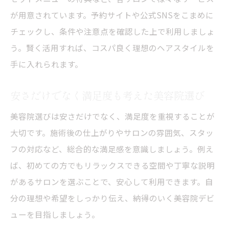
が用意されています。予約サイトや公式SNSをこまめに
チェックし、条件や注意点を確認した上で利用しましょ
う。賢く活用すれば、コスパ良く理想のヘアスタイルを
手に入れられます。
安さだけでなく満足度も考えた美容院選び
美容院選びは安さだけでなく、満足度を重視することが
大切です。施術後の仕上がりやサロンの雰囲気、スタッ
フの対応など、総合的な満足感を意識しましょう。例え
ば、初めての方でもリラックスできる空間や丁寧な説明
があるサロンを選ぶことで、安心して利用できます。自
分の理想や希望をしっかり伝え、納得のいく美容院デビ
ューを目指しましょう。