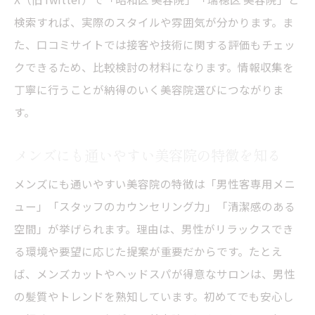
検索すれば、実際のスタイルや雰囲気が分かります。ま
た、口コミサイトでは接客や技術に関する評価もチェッ
クできるため、比較検討の材料になります。情報収集を
丁寧に行うことが納得のいく美容院選びにつながりま
す。
メンズにも通いやすい美容院の特徴を知る
メンズにも通いやすい美容院の特徴は「男性客専用メニ
ュー」「スタッフのカウンセリング力」「清潔感のある
空間」が挙げられます。理由は、男性がリラックスでき
る環境や要望に応じた提案が重要だからです。たとえ
ば、メンズカットやヘッドスパが得意なサロンは、男性
の髪質やトレンドを熟知しています。初めてでも安心し