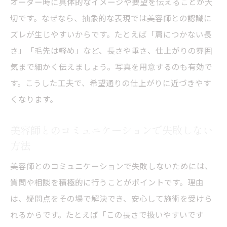
オーダー時に具体的なイメージや要望を伝えることが大
切です。なぜなら、抽象的な表現では美容師との認識に
ズレが生じやすいからです。たとえば「肩につかない長
さ」「毛先は軽め」など、長さや重さ、仕上がりの雰囲
気まで細かく伝えましょう。写真を用意するのも有効で
す。こうした工夫で、希望通りの仕上がりに近づきやす
くなります。
美容師とのコミュニケーションで失敗しない
方法
美容師とのコミュニケーションで失敗しないためには、
質問や相談を積極的に行うことがポイントです。理由
は、疑問点をその場で解決でき、安心して施術を受けら
れるからです。たとえば「この長さで扱いやすいです