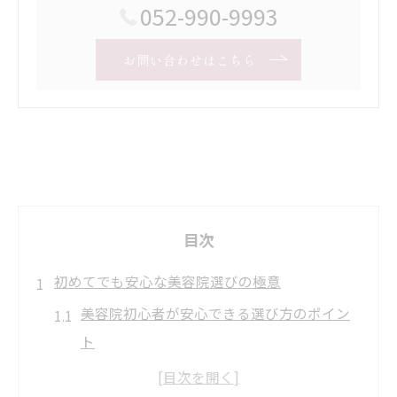
052-990-9993
お問い合わせはこちら
目次
初めてでも安心な美容院選びの極意
美容院初心者が安心できる選び方のポイン
ト
初めての美容院で失敗しない事前準備とは