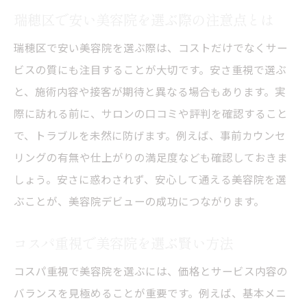
瑞穂区で安い美容院を選ぶ際の注意点とは
瑞穂区で安い美容院を選ぶ際は、コストだけでなくサー
ビスの質にも注目することが大切です。安さ重視で選ぶ
と、施術内容や接客が期待と異なる場合もあります。実
際に訪れる前に、サロンの口コミや評判を確認すること
で、トラブルを未然に防げます。例えば、事前カウンセ
リングの有無や仕上がりの満足度なども確認しておきま
しょう。安さに惑わされず、安心して通える美容院を選
ぶことが、美容院デビューの成功につながります。
コスパ重視で美容院を選ぶ賢い方法
コスパ重視で美容院を選ぶには、価格とサービス内容の
バランスを見極めることが重要です。例えば、基本メニ