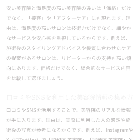
安い美容院と満足度の高い美容院の違いは「価格」だけ
でなく、「接客」や「アフターケア」にも現れます。理
由は、満足度の高いサロンは技術力だけでなく、細やか
なサービスや安心感を重視しているからです。例えば、
施術後のスタイリングアドバイスや髪質に合わせたケア
の提案があるサロンは、リピーターからの支持も高い傾
向にあります。価格だけでなく、総合的なサービス内容
を比較して選びましょう。
口コミやSNSを利用した美容院情報の集め方
口コミやSNSを活用することで、美容院のリアルな情報
が手に入ります。理由は、実際に利用した人の感想や施
術後の写真が参考になるからです。例えば、Instagramや
X（旧Twitter）で「昭和区 美容院」「瑞穂区 美容院」と