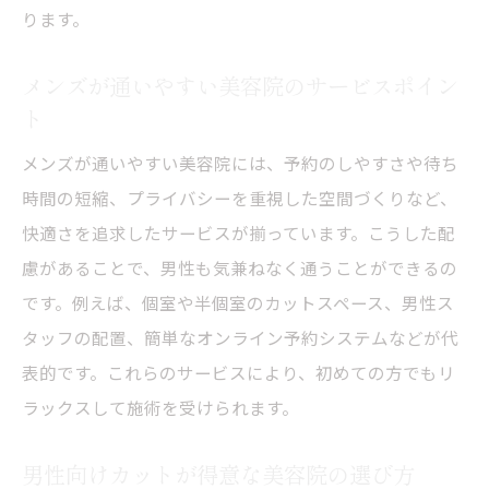
ります。
メンズが通いやすい美容院のサービスポイン
ト
メンズが通いやすい美容院には、予約のしやすさや待ち
時間の短縮、プライバシーを重視した空間づくりなど、
快適さを追求したサービスが揃っています。こうした配
慮があることで、男性も気兼ねなく通うことができるの
です。例えば、個室や半個室のカットスペース、男性ス
タッフの配置、簡単なオンライン予約システムなどが代
表的です。これらのサービスにより、初めての方でもリ
ラックスして施術を受けられます。
男性向けカットが得意な美容院の選び方