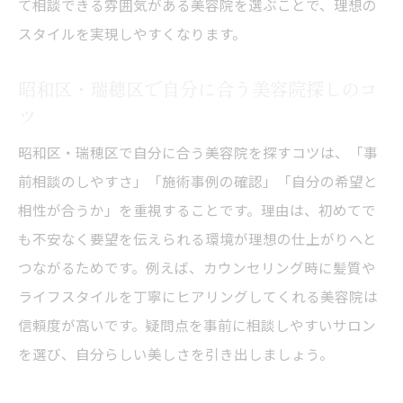
て相談できる雰囲気がある美容院を選ぶことで、理想の
スタイルを実現しやすくなります。
昭和区・瑞穂区で自分に合う美容院探しのコ
ツ
昭和区・瑞穂区で自分に合う美容院を探すコツは、「事
前相談のしやすさ」「施術事例の確認」「自分の希望と
相性が合うか」を重視することです。理由は、初めてで
も不安なく要望を伝えられる環境が理想の仕上がりへと
つながるためです。例えば、カウンセリング時に髪質や
ライフスタイルを丁寧にヒアリングしてくれる美容院は
信頼度が高いです。疑問点を事前に相談しやすいサロン
を選び、自分らしい美しさを引き出しましょう。