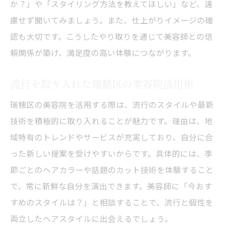
か？」や「スタイリング方法を教えてほしい」など、遠
慮せず聞いてみましょう。また、仕上がりイメージの確
認も大切です。こうしたやり取りを通じて美容師との信
頼関係が築け、満足度の高い体験につながります。
流行を取り入れた瑞穂区の美容院活用術
瑞穂区の美容院を活用する際は、流行のスタイルや最新
技術を積極的に取り入れることが魅力です。理由は、地
域特有のトレンドやサービスが充実しており、自分に合
った新しい提案を受けやすいからです。具体的には、季
節ごとのヘアカラーや話題のカット技術を体験すること
で、常に新鮮な自分を演出できます。美容師に「今おす
すめのスタイルは？」と相談することで、流行と個性を
両立したヘアスタイルに出会えるでしょう。