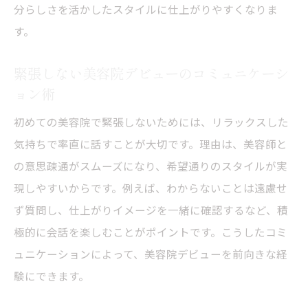
分らしさを活かしたスタイルに仕上がりやすくなりま
す。
緊張しない美容院デビューのコミュニケーシ
ョン術
初めての美容院で緊張しないためには、リラックスした
気持ちで率直に話すことが大切です。理由は、美容師と
の意思疎通がスムーズになり、希望通りのスタイルが実
現しやすいからです。例えば、わからないことは遠慮せ
ず質問し、仕上がりイメージを一緒に確認するなど、積
極的に会話を楽しむことがポイントです。こうしたコミ
ュニケーションによって、美容院デビューを前向きな経
験にできます。