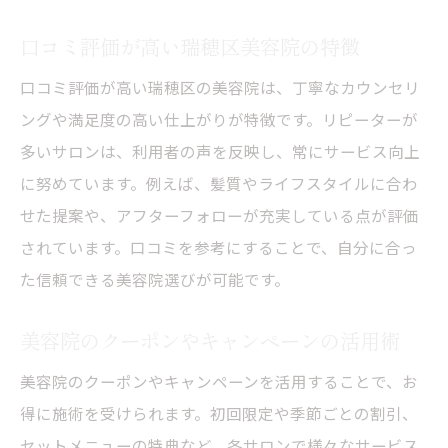
口コミ評価が高い瑞穂区美容院の特徴
口コミ評価が高い瑞穂区の美容院は、丁寧なカウンセリ
ングや満足度の高い仕上がりが特徴です。リピーターが
多いサロンは、利用者の声を反映し、常にサービス向上
に努めています。例えば、髪質やライフスタイルに合わ
せた提案や、アフターフォローが充実している点が評価
されています。口コミを参考にすることで、自分に合っ
た信頼できる美容院選びが可能です。
美容院のクーポンやキャンペーンの活用術
美容院のクーポンやキャンペーンを活用することで、お
得に施術を受けられます。初回限定や季節ごとの割引、
セットメニューの特典など、各サロンで様々なサービス