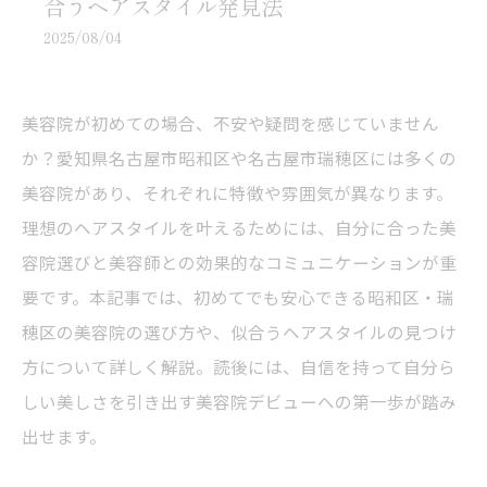
合うヘアスタイル発見法
2025/08/04
美容院が初めての場合、不安や疑問を感じていません
か？愛知県名古屋市昭和区や名古屋市瑞穂区には多くの
美容院があり、それぞれに特徴や雰囲気が異なります。
理想のヘアスタイルを叶えるためには、自分に合った美
容院選びと美容師との効果的なコミュニケーションが重
要です。本記事では、初めてでも安心できる昭和区・瑞
穂区の美容院の選び方や、似合うヘアスタイルの見つけ
方について詳しく解説。読後には、自信を持って自分ら
しい美しさを引き出す美容院デビューへの第一歩が踏み
出せます。