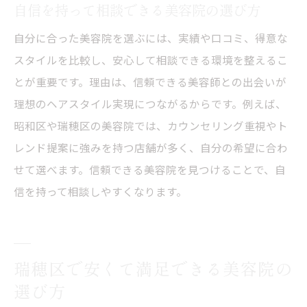
自信を持って相談できる美容院の選び方
自分に合った美容院を選ぶには、実績や口コミ、得意な
スタイルを比較し、安心して相談できる環境を整えるこ
とが重要です。理由は、信頼できる美容師との出会いが
理想のヘアスタイル実現につながるからです。例えば、
昭和区や瑞穂区の美容院では、カウンセリング重視やト
レンド提案に強みを持つ店舗が多く、自分の希望に合わ
せて選べます。信頼できる美容院を見つけることで、自
信を持って相談しやすくなります。
瑞穂区で安くて満足できる美容院の
選び方