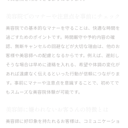
美容院でのマナーや注意点を事前にチェック
美容院での基本的なマナーを守ることは、快適な時間を
過ごすためのポイントです。時間厳守や予約内容の確
認、無断キャンセルの回避などが大切な理由は、他のお
客様や美容師への配慮となるからです。例えば、遅刻し
そうな場合は早めに連絡を入れる、希望や体調の変化が
あれば遠慮なく伝えるといった行動が信頼につながりま
す。事前にマナーや注意点を意識することで、初めてで
もスムーズな美容院体験が可能です。
美容師に嫌われないお客さんの特徴とは
美容師に好印象を持たれるお客様は、コミュニケーショ