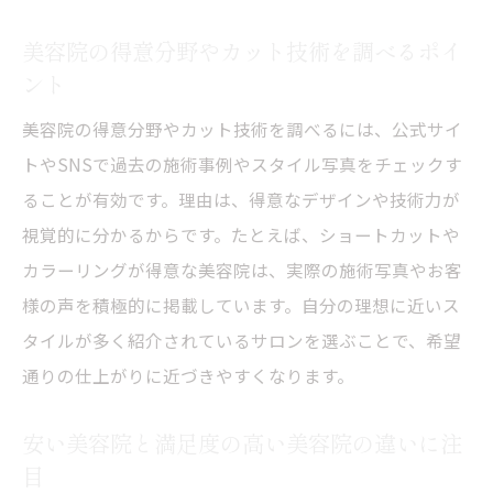
美容院の得意分野やカット技術を調べるポイ
ント
美容院の得意分野やカット技術を調べるには、公式サイ
トやSNSで過去の施術事例やスタイル写真をチェックす
ることが有効です。理由は、得意なデザインや技術力が
視覚的に分かるからです。たとえば、ショートカットや
カラーリングが得意な美容院は、実際の施術写真やお客
様の声を積極的に掲載しています。自分の理想に近いス
タイルが多く紹介されているサロンを選ぶことで、希望
通りの仕上がりに近づきやすくなります。
安い美容院と満足度の高い美容院の違いに注
目