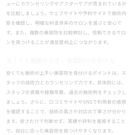
ューにカウンセリングやアフターケアが含まれているか
を比較しましょう。ウェブサイトや予約サイトで施術内
容を確認し、明確な料金体系のサロンを選ぶと安心で
す。また、複数の美容院を比較検討し、信頼できるサロ
ンを見つけることが満足度向上につながります。
安くても施術が上手い美容院の見分け方
安くても施術が上手い美容院を見分けるポイントは、ス
タッフの技術力とカウンセリング力です。具体的には、
スタッフの資格や経験年数、過去の施術例をチェックし
ましょう。さらに、口コミサイトやSNSで利用者の感想
を確認することで、技術の高さや対応の丁寧さが分かり
ます。安さだけで判断せず、実績や評判を重視すること
で、自分に合った美容院を見つけやすくなります。