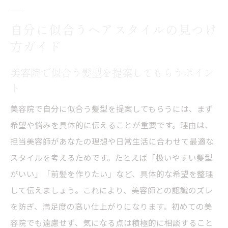
自分に似合うヘアスタイルの見つけ
方ガイド
美容院で似合う髪型を提案してもらうポイン
ト
美容院で自分に似合う髪型を提案してもらうには、まず
希望や悩みを具体的に伝えることが重要です。理由は、
担当美容師があなたの理想や日常生活に合わせて最適な
スタイルを考えるためです。たとえば「扱いやすい髪型
がいい」「前髪を作りたい」など、具体的な希望を整理
して伝えましょう。これにより、美容師との認識のズレ
を防ぎ、満足度の高い仕上がりになります。初めての美
容院でも遠慮せず、気になる点は積極的に相談すること