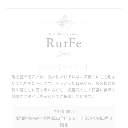
RurFe【ルルフェ】
髪を整えることは、見た目だけではなく気持ちにも心地よ
い変化をもたらします。そういった背景から、お客様の髪
質や暮らしに寄り添いながら、美容院として日常に自然と
馴染むスタイルを昭和区でご提案しています。
〒466-0824
愛知県名古屋市昭和区山里町６６－７ SEAMAN山手 3
階北