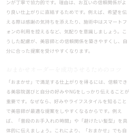
ンが丁寧で協力的です。理由は、お互いの信頼関係がよ
り良い仕上がりに直結するためです。例えば、希望を伝
える際は感謝の気持ちを添えたり、施術中はスマートフ
ォンの利用を控えるなど、気配りを意識しましょう。こ
うした配慮が、美容師との信頼関係を築きやすくし、自
分に合った提案を受けやすくなります。
おまかせオーダーを成功させるためのコツ
「おまかせ」で満足する仕上がりを得るには、信頼でき
る美容院選びと自分の好みやNGをしっかり伝えることが
重要です。なぜなら、好みやライフスタイルを知ること
で美容師が最適な提案をしやすくなるからです。例え
ば、「普段のお手入れの時間」や「避けたい髪型」を具
体的に伝えましょう。これにより、「おまかせ」でも自