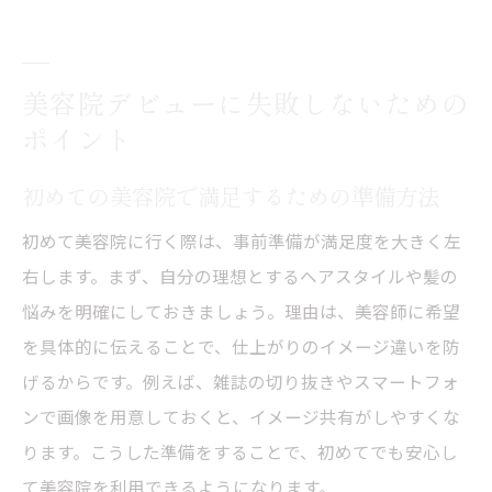
美容院デビューに失敗しないための
ポイント
初めての美容院で満足するための準備方法
初めて美容院に行く際は、事前準備が満足度を大きく左
右します。まず、自分の理想とするヘアスタイルや髪の
悩みを明確にしておきましょう。理由は、美容師に希望
を具体的に伝えることで、仕上がりのイメージ違いを防
げるからです。例えば、雑誌の切り抜きやスマートフォ
ンで画像を用意しておくと、イメージ共有がしやすくな
ります。こうした準備をすることで、初めてでも安心し
て美容院を利用できるようになります。