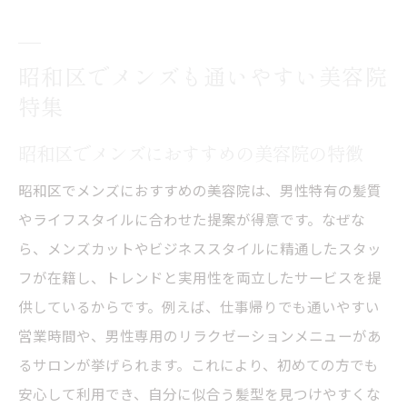
昭和区でメンズも通いやすい美容院
特集
昭和区でメンズにおすすめの美容院の特徴
昭和区でメンズにおすすめの美容院は、男性特有の髪質
やライフスタイルに合わせた提案が得意です。なぜな
ら、メンズカットやビジネススタイルに精通したスタッ
フが在籍し、トレンドと実用性を両立したサービスを提
供しているからです。例えば、仕事帰りでも通いやすい
営業時間や、男性専用のリラクゼーションメニューがあ
るサロンが挙げられます。これにより、初めての方でも
安心して利用でき、自分に似合う髪型を見つけやすくな