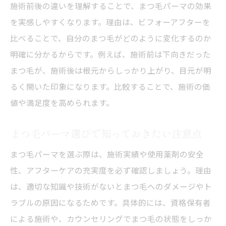
施術前後の違いを理解することで、まつ毛パーマの効果
を実感しやすくなります。理由は、ビフォーアフターを
比べることで、自分のまつ毛がどのように変化するのか
明確に分かるからです。例えば、施術前は下向きだった
まつ毛が、施術後は根元からしっかり上がり、目元が明
るく開いた印象になります。比較することで、施術の価
値や満足度を高められます。
まつ毛パーマ選びで知っておきたい注意点
まつ毛パーマを選ぶ際は、施術実績や使用薬剤の安全
性、アフターケアの充実度を必ず確認しましょう。理由
は、適切な知識や技術がないとまつ毛へのダメージやト
ラブルの原因になるためです。具体的には、資格保有者
による施術や、カウンセリングでまつ毛の状態をしっか