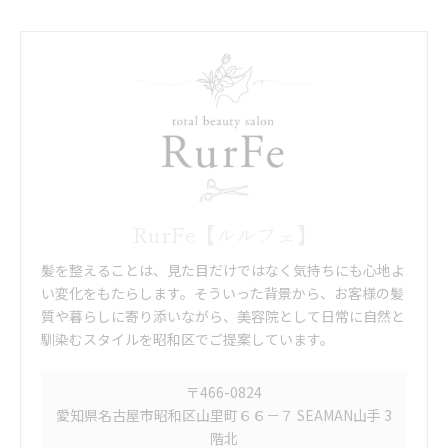
RurFe【ルルフェ】
髪を整えることは、見た目だけではなく気持ちにも心地よ
い変化をもたらします。そういった背景から、お客様の髪
質や暮らしに寄り添いながら、美容院として日常に自然と
馴染むスタイルを昭和区でご提案しています。
〒466-0824
愛知県名古屋市昭和区山里町６６－７ SEAMAN山手 3
階北