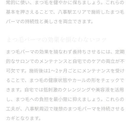
常的に使い、まつ毛を健やかに保ちましょう。これらの
基本を押さえることで、八事駅エリアで施術したまつ毛
パーマの持続性と美しさを両立できます。
まつ毛パーマの効果を損なわないコツ
まつ毛パーマの効果を損なわず長持ちさせるには、定期
的なサロンでのメンテナンスと自宅でのケアの両立が不
可欠です。施術後は1～2ヶ月ごとにメンテナンスを受け
ることで、まつ毛の健康状態やカールの形をチェックで
きます。自宅では低刺激のクレンジングや美容液を活用
し、まつ毛への負担を最小限に抑えましょう。これらの
工夫が、八事駅周辺で理想のまつ毛パーマを持続させる
カギとなります。