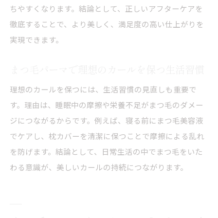
ちやすくなります。結論として、正しいアフターケアを
徹底することで、より美しく、満足度の高い仕上がりを
実現できます。
まつ毛パーマで理想のカールを保つ生活習慣
理想のカールを保つには、生活習慣の見直しも重要で
す。理由は、睡眠中の摩擦や栄養不足がまつ毛のダメー
ジにつながるからです。例えば、寝る前にまつ毛美容液
でケアし、枕カバーを清潔に保つことで摩擦による乱れ
を防げます。結論として、日常生活の中でまつ毛をいた
わる意識が、美しいカールの持続につながります。