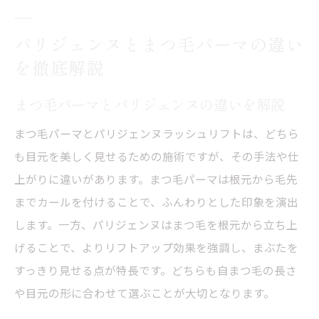
パリジェンヌとまつ毛パーマの違い
を徹底解説
まつ毛パーマとパリジェンヌの違いを解説
まつ毛パーマとパリジェンヌラッシュリフトは、どちら
も目元を美しく見せるための施術ですが、その手法や仕
上がりに違いがあります。まつ毛パーマは根元から毛先
までカールを付けることで、ふんわりとした印象を演出
します。一方、パリジェンヌはまつ毛を根元から立ち上
げることで、よりリフトアップ効果を強調し、まぶたを
すっきり見せる点が特長です。どちらも自まつ毛の長さ
や目元の形に合わせて選ぶことが大切となります。