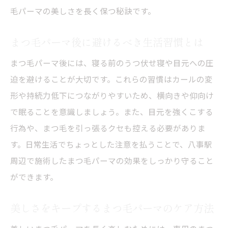
毛パーマの美しさを長く保つ秘訣です。
まつ毛パーマ後に避けるべき生活習慣とは
まつ毛パーマ後には、寝る前のうつ伏せ寝や目元への圧
迫を避けることが大切です。これらの習慣はカールの変
形や持続力低下につながりやすいため、横向きや仰向け
で眠ることを意識しましょう。また、目元を強くこする
行為や、まつ毛を引っ張るクセも控える必要がありま
す。日常生活でちょっとした注意を払うことで、八事駅
周辺で施術したまつ毛パーマの効果をしっかり守ること
ができます。
美しさをキープするまつ毛パーマのケア方法