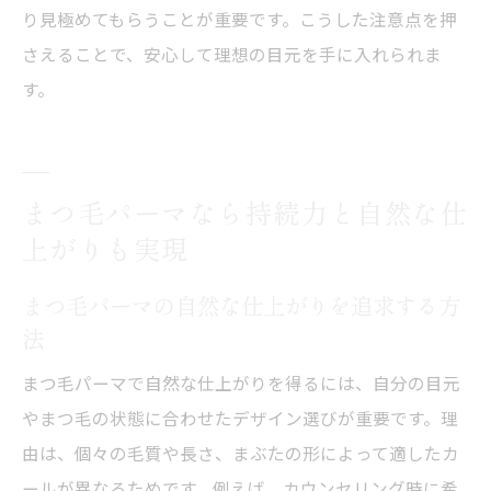
り見極めてもらうことが重要です。こうした注意点を押
さえることで、安心して理想の目元を手に入れられま
す。
まつ毛パーマなら持続力と自然な仕
上がりも実現
まつ毛パーマの自然な仕上がりを追求する方
法
まつ毛パーマで自然な仕上がりを得るには、自分の目元
やまつ毛の状態に合わせたデザイン選びが重要です。理
由は、個々の毛質や長さ、まぶたの形によって適したカ
ールが異なるためです。例えば、カウンセリング時に希