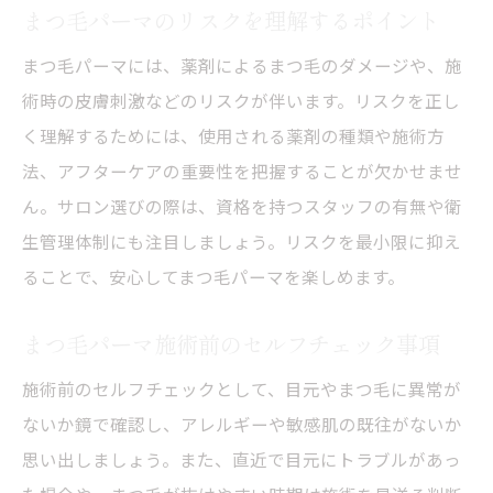
まつ毛パーマのリスクを理解するポイント
まつ毛パーマには、薬剤によるまつ毛のダメージや、施
術時の皮膚刺激などのリスクが伴います。リスクを正し
く理解するためには、使用される薬剤の種類や施術方
法、アフターケアの重要性を把握することが欠かせませ
ん。サロン選びの際は、資格を持つスタッフの有無や衛
生管理体制にも注目しましょう。リスクを最小限に抑え
ることで、安心してまつ毛パーマを楽しめます。
まつ毛パーマ施術前のセルフチェック事項
施術前のセルフチェックとして、目元やまつ毛に異常が
ないか鏡で確認し、アレルギーや敏感肌の既往がないか
思い出しましょう。また、直近で目元にトラブルがあっ