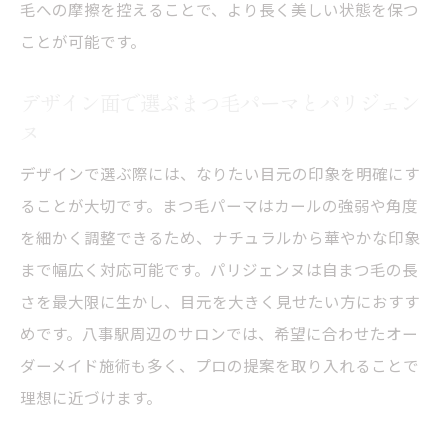
毛への摩擦を控えることで、より長く美しい状態を保つ
ことが可能です。
デザイン面で選ぶまつ毛パーマとパリジェン
ヌ
デザインで選ぶ際には、なりたい目元の印象を明確にす
ることが大切です。まつ毛パーマはカールの強弱や角度
を細かく調整できるため、ナチュラルから華やかな印象
まで幅広く対応可能です。パリジェンヌは自まつ毛の長
さを最大限に生かし、目元を大きく見せたい方におすす
めです。八事駅周辺のサロンでは、希望に合わせたオー
ダーメイド施術も多く、プロの提案を取り入れることで
理想に近づけます。