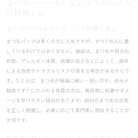
まつ毛パーマをしないほうがいい人
の特徴とは
まつ毛パーマが向かない人の特徴と理由
まつ毛パーマは多くの方に人気ですが、すべての人に適
しているわけではありません。理由は、まつ毛や目元の
状態、アレルギー体質、皮膚の弱さなどによって、施術
による負担やトラブルリスクが高まる場合があるからで
す。たとえば、まつ毛が極端に細い・短い方や、目元が
敏感ですぐにかぶれる体質の方は、施術時に刺激やダメ
ージを受けやすい傾向があります。自分のまつ毛の状態
を正しく把握し、必要に応じて専門家に相談することが
大切です。