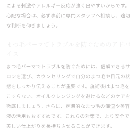
による刺激やアレルギー反応が強く出やすいからです。
心配な場合は、必ず事前に専門スタッフへ相談し、適切
な判断を仰ぎましょう。
まつ毛パーマでトラブルを防ぐためのアドバ
イス
まつ毛パーマでトラブルを防ぐためには、信頼できるサ
ロンを選び、カウンセリングで自分のまつ毛や目元の状
態をしっかり伝えることが重要です。施術後はまつ毛を
こすらない、オイルクレンジングを避けるなどのケアを
徹底しましょう。さらに、定期的なまつ毛の保湿や美容
液の活用もおすすめです。これらの対策で、より安全で
美しい仕上がりを長持ちさせることができます。