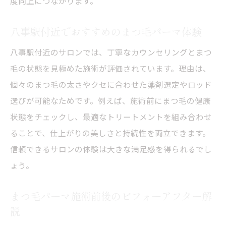
度向上につながります。
八事駅付近でおすすめのまつ毛パーマ体験
八事駅付近のサロンでは、丁寧なカウンセリングとまつ
毛の状態を見極めた施術が評価されています。理由は、
個々のまつ毛の太さやクセに合わせた薬剤選定やロッド
選びが可能なためです。例えば、施術前にまつ毛の健康
状態をチェックし、最適なトリートメントを組み合わせ
ることで、仕上がりの美しさと持続性を両立できます。
信頼できるサロンの体験は大きな満足感を得られるでし
ょう。
まつ毛パーマ施術前後のビフォーアフター解
説