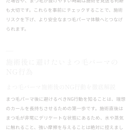
た場合や、まつ毛が抜けやすい時期は施術を見送る判断
も大切です。これらを事前にチェックすることで、施術
リスクを下げ、より安全なまつ毛パーマ体験へとつなげ
られます。
施術後に避けたいまつ毛パーマの
NG行為
まつ毛パーマ施術後のNG行動を徹底解説
まつ毛パーマ後に避けるべきNG行動を知ることは、理想
のカールを長持ちさせるための第一歩です。施術直後は
まつ毛が非常にデリケートな状態にあるため、水や蒸気
に触れること、強い摩擦を与えることは絶対に控えまし