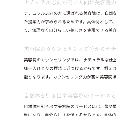
ナチュラル志向が高い人向け美容院
ナチュラル志向の方に選ばれる美容院は、自然
た提案力が求められるためです。具体例として
り、無理なく自分らしい美しさを実現できる美
美容院のカウンセリングで分かるナ
美容院のカウンセリングでは、ナチュラルな仕
様一人ひとりの理想に近づけるからです。例え
能となります。カウンセリング力が高い美容院
自然体を引き出す美容院のサービス
自然体を引き出す美容院のサービスには、髪や
単になり、自分らしさを保てるからです。具体