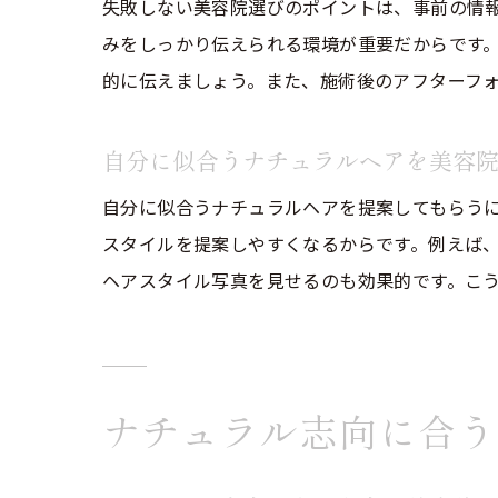
失敗しない美容院選びのポイントは、事前の情
みをしっかり伝えられる環境が重要だからです
的に伝えましょう。また、施術後のアフターフ
自分に似合うナチュラルヘアを美容
自分に似合うナチュラルヘアを提案してもらう
スタイルを提案しやすくなるからです。例えば
ヘアスタイル写真を見せるのも効果的です。こ
ナチュラル志向に合う