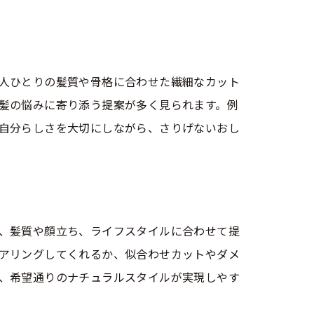
人ひとりの髪質や骨格に合わせた繊細なカット
髪の悩みに寄り添う提案が多く見られます。例
自分らしさを大切にしながら、さりげないおし
、髪質や顔立ち、ライフスタイルに合わせて提
アリングしてくれるか、似合わせカットやダメ
、希望通りのナチュラルスタイルが実現しやす