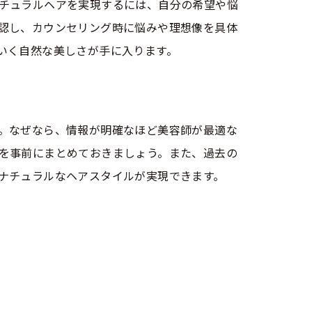
チュラルヘアを実現するには、自分の希望や悩
認し、カウンセリング時に悩みや理想像を具体
いく自然な美しさが手に入ります。
。なぜなら、情報が明確なほど美容師が最適な
を事前にまとめておきましょう。また、過去の
ナチュラルなヘアスタイルが実現できます。