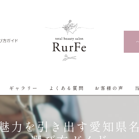
び方ガイド
ギャラリー
よくある質問
お客様の声
魅力を引き出す愛知県