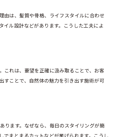
理由は、髪質や骨格、ライフスタイルに合わせ
タイル設計などがあります。こうした工夫によ
。これは、要望を正確に汲み取ることで、お客
出すことで、自然体の魅力を引き出す施術が可
あります。なぜなら、毎日のスタイリングが簡
しでまとまるカットなどが挙げられます。こうし