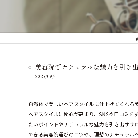
美容院でナチュラルな魅力を引き
2025/09/01
自然体で美しいヘアスタイルに仕上げてくれる
ヘアスタイルに関心が高まり、SNSや口コミを
たいポイントやナチュラルな魅力を引き出すサ
できる美容院選びのコツや、理想のナチュラル