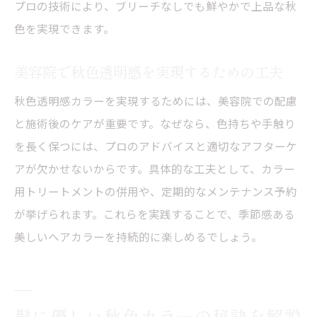
プロの技術により、ブリーチなしでも鮮やかで上品な秋
色を実現できます。
美容院で秋色透明感を実現するための工夫
秋色透明感カラーを実現するためには、美容院での配慮
と施術後のケアが重要です。なぜなら、色持ちや手触り
を長く保つには、プロのアドバイスと適切なアフターケ
アが欠かせないからです。具体的な工夫として、カラー
用トリートメントの併用や、定期的なメンテナンス予約
が挙げられます。これらを実践することで、季節感ある
美しいヘアカラーを持続的に楽しめるでしょう。
髪に優しい秋色カラーの秘訣を解説