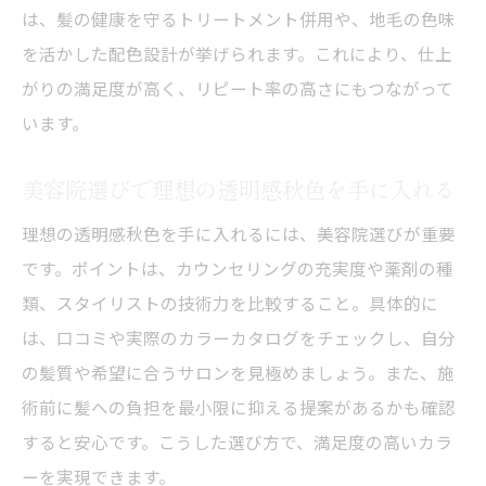
は、髪の健康を守るトリートメント併用や、地毛の色味
を活かした配色設計が挙げられます。これにより、仕上
がりの満足度が高く、リピート率の高さにもつながって
います。
美容院選びで理想の透明感秋色を手に入れる
理想の透明感秋色を手に入れるには、美容院選びが重要
です。ポイントは、カウンセリングの充実度や薬剤の種
類、スタイリストの技術力を比較すること。具体的に
は、口コミや実際のカラーカタログをチェックし、自分
の髪質や希望に合うサロンを見極めましょう。また、施
術前に髪への負担を最小限に抑える提案があるかも確認
すると安心です。こうした選び方で、満足度の高いカラ
ーを実現できます。