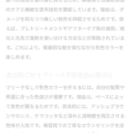
のケアと繊細な塗布技術を徹底しています。理由は、ダ
メージを抑えつつ美しい発色を持続させるためです。例
えば、プレトリートメントやアフターケア剤の使用、根
元と毛先で薬剤を使い分ける方法などが実践されていま
す。これにより、健康的な髪を保ちながら秋色カラーを
楽しめます。
美容院で叶うブリーチ不要秋色の選び方
ブリーチなしで秋色カラーを叶えるには、自分の髪質や
希望に合った色選びが重要です。理由は、ベースによっ
て発色が異なるためです。具体的には、アッシュブラウ
ンやカシス、テラコッタなど深みと透明感を両立させる
色味が人気です。美容院での丁寧なカウンセリングを活