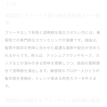
とは
美容院でブリーチ不要の秋色透明感カラー提
案
ブリーチなしで秋色と透明感を両立させたい方には、美
容院での専門的なカウンセリングが重要です。理由は、
髪質や既存の色味に合わせた最適な薬剤や配合が求めら
れるからです。例えば、アッシュブラウンやモーブ、カ
シスなどの深みのある色味を提案しつつ、独自の薬剤調
合で透明感を演出します。美容院のプロが一人ひとりの
髪状態を見極め、トレンド感ある秋色カラーを叶えま
す。
美容院が実践するブリーチなし透明感の秘密