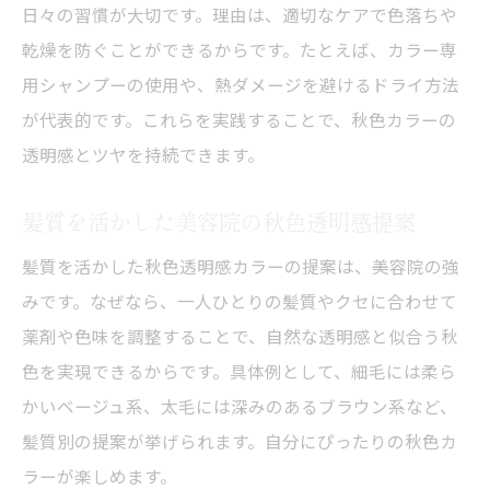
日々の習慣が大切です。理由は、適切なケアで色落ちや
乾燥を防ぐことができるからです。たとえば、カラー専
用シャンプーの使用や、熱ダメージを避けるドライ方法
が代表的です。これらを実践することで、秋色カラーの
透明感とツヤを持続できます。
髪質を活かした美容院の秋色透明感提案
髪質を活かした秋色透明感カラーの提案は、美容院の強
みです。なぜなら、一人ひとりの髪質やクセに合わせて
薬剤や色味を調整することで、自然な透明感と似合う秋
色を実現できるからです。具体例として、細毛には柔ら
かいベージュ系、太毛には深みのあるブラウン系など、
髪質別の提案が挙げられます。自分にぴったりの秋色カ
ラーが楽しめます。