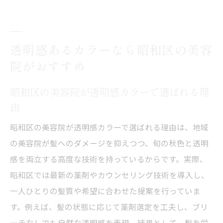
透明感あるカラーなら昭和区の美容
院がおすすめ
昭和区の美容院が透明感カラーで選ばれる理
由
昭和区の美容院が透明感カラーで選ばれる理由は、地域
の美容院が髪へのダメージを抑えつつ、旬の秋色と透明
感を両立する高度な技術を持っているからです。実際、
昭和区では最新の薬剤やカウンセリング技術を導入し、
一人ひとりの髪質や希望に合わせた提案を行っていま
す。例えば、髪の状態に応じて薬剤選定を工夫し、ブリ
ーチなしでも自然な透明感を表現。結果として、髪を労