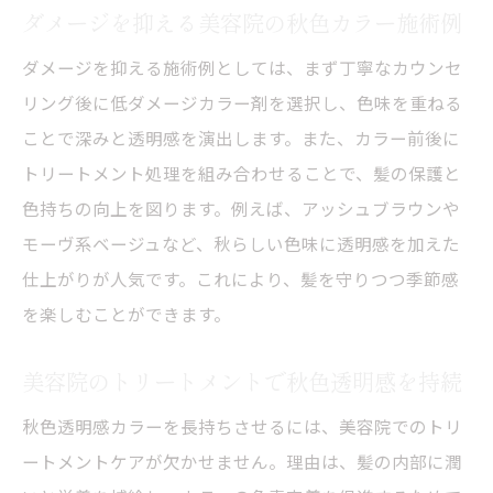
ダメージを抑える美容院の秋色カラー施術例
ダメージを抑える施術例としては、まず丁寧なカウンセ
リング後に低ダメージカラー剤を選択し、色味を重ねる
ことで深みと透明感を演出します。また、カラー前後に
トリートメント処理を組み合わせることで、髪の保護と
色持ちの向上を図ります。例えば、アッシュブラウンや
モーヴ系ベージュなど、秋らしい色味に透明感を加えた
仕上がりが人気です。これにより、髪を守りつつ季節感
を楽しむことができます。
美容院のトリートメントで秋色透明感を持続
秋色透明感カラーを長持ちさせるには、美容院でのトリ
ートメントケアが欠かせません。理由は、髪の内部に潤