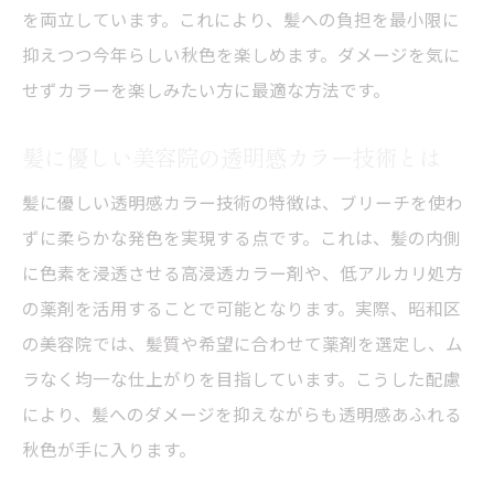
を両立しています。これにより、髪への負担を最小限に
抑えつつ今年らしい秋色を楽しめます。ダメージを気に
せずカラーを楽しみたい方に最適な方法です。
髪に優しい美容院の透明感カラー技術とは
髪に優しい透明感カラー技術の特徴は、ブリーチを使わ
ずに柔らかな発色を実現する点です。これは、髪の内側
に色素を浸透させる高浸透カラー剤や、低アルカリ処方
の薬剤を活用することで可能となります。実際、昭和区
の美容院では、髪質や希望に合わせて薬剤を選定し、ム
ラなく均一な仕上がりを目指しています。こうした配慮
により、髪へのダメージを抑えながらも透明感あふれる
秋色が手に入ります。