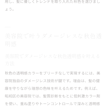
用し、髪に優しくトレンドを取り入れた秋色を選びまし
ょう。
美容院で叶うダメージレスな秋色透
明感
美容院でダメージレスな秋色透明感を叶える
方法
秋色の透明感カラーをブリーチなしで実現するには、美
容院独自のダメージレス技術が鍵です。理由は、髪の健
康を守りながら理想の色味を叶えるためです。例えば、
昭和区の美容院では、髪質診断をもとに低刺激カラー剤
を使い、重ね塗りやトーンコントロールで深みと透明感