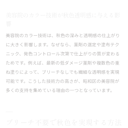
美容院のカラー技術が秋色透明感に与える影
響
美容院のカラー技術は、秋色の深みと透明感の仕上がり
に大きく影響します。なぜなら、薬剤の選定や塗布テク
ニック、発色コントロール次第で仕上がりの質が変わる
ためです。例えば、最新の低ダメージ薬剤や複数色の重
ね塗りによって、ブリーチなしでも繊細な透明感を実現
可能です。こうした技術力の高さが、昭和区の美容院が
多くの支持を集めている理由の一つとなっています。
ブリーチ不要で秋色を実現する方法