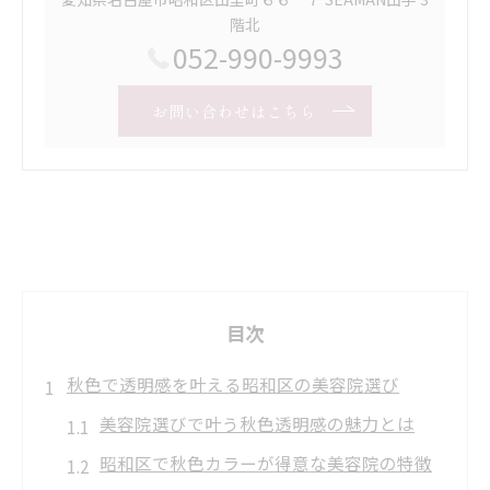
階北
052-990-9993
お問い合わせはこちら
目次
秋色で透明感を叶える昭和区の美容院選び
美容院選びで叶う秋色透明感の魅力とは
昭和区で秋色カラーが得意な美容院の特徴