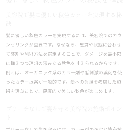
美容院で髪に優しい秋色カラーを実現する秘
訣
髪に優しい秋色カラーを実現するには、美容院でのカウ
ンセリングが重要です。なぜなら、髪質や状態に合わせ
て薬剤や施術方法を選定することで、ダメージを最小限
に抑えつつ理想の深みある秋色を叶えられるからです。
例えば、オーガニック系のカラー剤や低刺激の薬剤を使
ったカラー提案が一般的です。髪への負担を考慮した施
術を選ぶことで、健康的で美しい秋色が楽しめます。
ブリーチなしで髪を守る美容院の施術ポイン
ト
ブリーチなしで髪を守るには、カラー剤の選定と塗布技