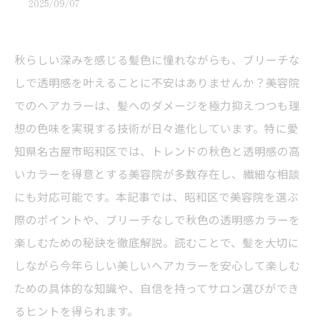
2025/09/07
秋らしい深みを感じる髪色に憧れながらも、ブリーチな
しで透明感を叶えることに不安はありませんか？美容院
でのヘアカラーは、髪へのダメージを極力抑えつつも理
想の色味を実現する技術が日々進化しています。特に愛
知県名古屋市昭和区では、トレンドの秋色と透明感の高
いカラーを得意とする美容院が多数存在し、繊細な相談
にも対応可能です。本記事では、昭和区で美容院を選ぶ
際のポイントや、ブリーチなしで秋色の透明感カラーを
楽しむための秘訣を徹底解説。読むことで、髪を大切に
しながら今年らしい美しいヘアカラーを安心して楽しむ
ための具体的な知識や、自信を持ってサロン選びができ
るヒントを得られます。