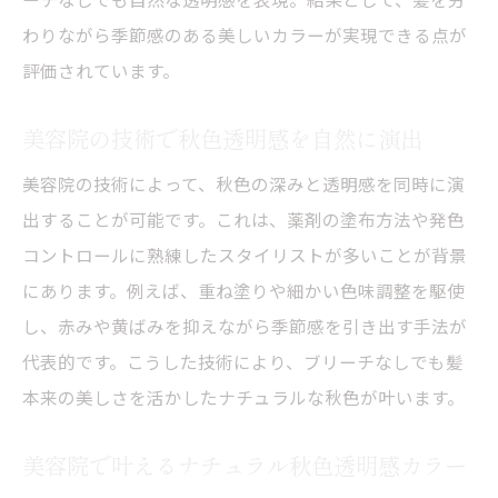
わりながら季節感のある美しいカラーが実現できる点が
評価されています。
美容院の技術で秋色透明感を自然に演出
美容院の技術によって、秋色の深みと透明感を同時に演
出することが可能です。これは、薬剤の塗布方法や発色
コントロールに熟練したスタイリストが多いことが背景
にあります。例えば、重ね塗りや細かい色味調整を駆使
し、赤みや黄ばみを抑えながら季節感を引き出す手法が
代表的です。こうした技術により、ブリーチなしでも髪
本来の美しさを活かしたナチュラルな秋色が叶います。
美容院で叶えるナチュラル秋色透明感カラー