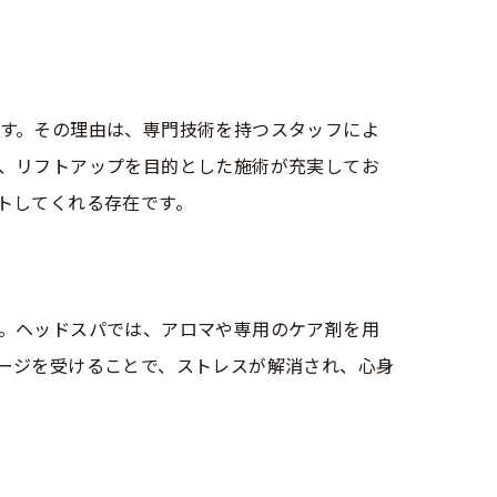
す。その理由は、専門技術を持つスタッフによ
、リフトアップを目的とした施術が充実してお
トしてくれる存在です。
。ヘッドスパでは、アロマや専用のケア剤を用
ージを受けることで、ストレスが解消され、心身