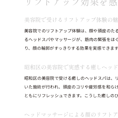
リフトアップ効果を感
美容院で受けるリフトアップ体験の
美容院でのリフトアップ体験は、顔や頭皮のた
るヘッドスパやマッサージが、筋肉の緊張をほ
り、顔の輪郭がすっきりする効果を実感できま
昭和区の美容院で実感する癒しヘッ
昭和区の美容院で受ける癒しのヘッドスパは、
いた施術が行われ、頭皮のコリや疲労感を和ら
ともにリフレッシュできます。こうした癒しの
ヘッドマッサージによる顔のリフト