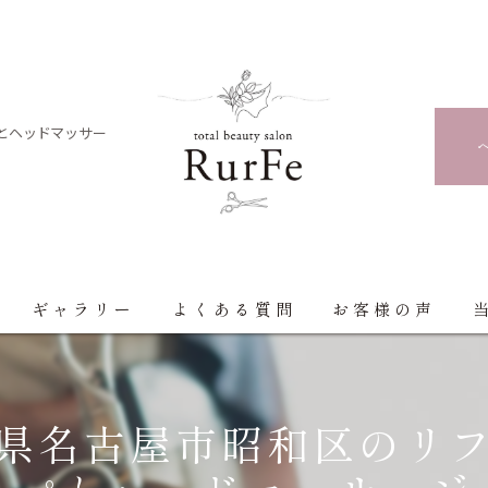
とヘッドマッサー
ギャラリー
よくある質問
お客様の声
県名古屋市昭和区のリ