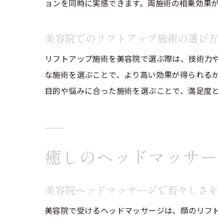
ョンを同時に実感できます。両施術の相乗効果
美容院でのリフトアップ施術の選び
リフトアップ施術を美容院で選ぶ際は、技術力
な施術を選ぶことで、より高い効果が得られる
目的や悩みに合った施術を選ぶことで、満足度
癒しのヘッドマッサー
美容院ヘッドマッサージで若々しさ
美容院で受けるヘッドマッサージは、顔のリフ