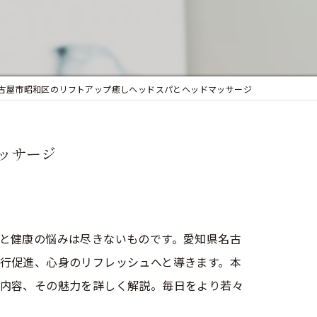
似合わせカット
フェイシャルエステ
まつ毛パーマ
古屋市昭和区のリフトアップ癒しヘッドスパとヘッドマッサージ
ッサージ
と健康の悩みは尽きないものです。愛知県名古
行促進、心身のリフレッシュへと導きます。本
内容、その魅力を詳しく解説。毎日をより若々