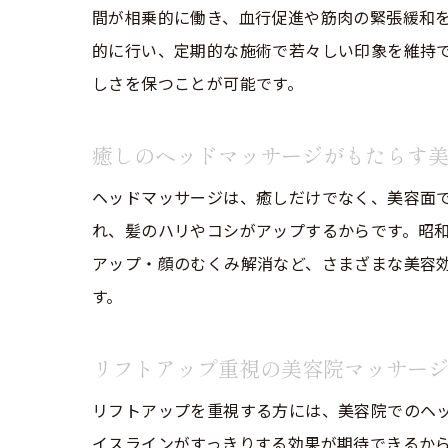
間が相乗的に働き、血行促進や筋肉の緊張緩和
的に行い、定期的な施術で若々しい印象を維持
しさを保つことが可能です。
癒しのヘッドマッサージがもたらす
ヘッドマッサージは、癒しだけでなく、美容面
れ、髪のハリやコシがアップするからです。昭
アップ・顔のむくみ解消など、さまざまな美容
す。
リフトアップ重視の美容院マッサー
リフトアップを重視する方には、美容院でのヘ
イスラインがすっきりする効果が期待できるか