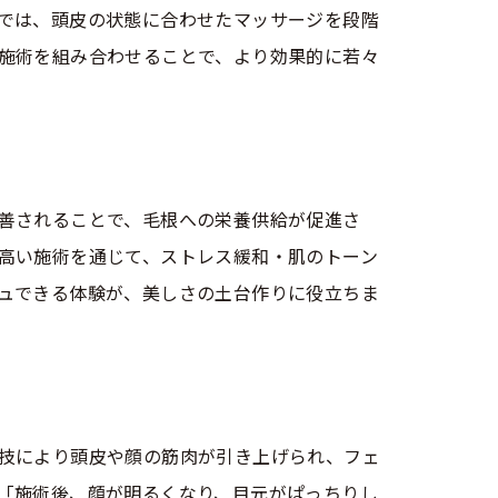
では、頭皮の状態に合わせたマッサージを段階
施術を組み合わせることで、より効果的に若々
善されることで、毛根への栄養供給が促進さ
高い施術を通じて、ストレス緩和・肌のトーン
ュできる体験が、美しさの土台作りに役立ちま
技により頭皮や顔の筋肉が引き上げられ、フェ
「施術後、顔が明るくなり、目元がぱっちりし