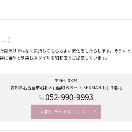
フェ】
た目だけではなく気持ちにも心地よい変化をもたらします。そういっ
常に自然と馴染むスタイルを昭和区でご提案しています。
〒466-0824
愛知県名古屋市昭和区山里町６６－７ SEAMAN山手 3階北
052-990-9993
お問い合わせはこちら