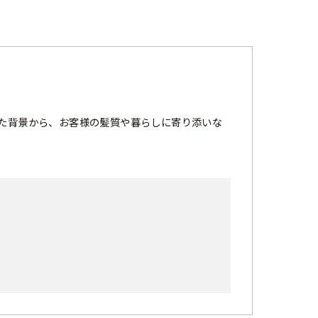
た背景から、お客様の髪質や暮らしに寄り添いな