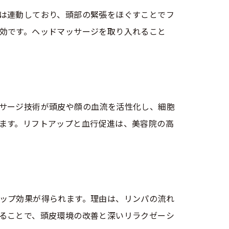
は連動しており、頭部の緊張をほぐすことでフ
効です。ヘッドマッサージを取り入れること
徴
サージ技術が頭皮や顔の血流を活性化し、細胞
ます。リフトアップと血行促進は、美容院の高
ップ効果が得られます。理由は、リンパの流れ
ることで、頭皮環境の改善と深いリラクゼーシ