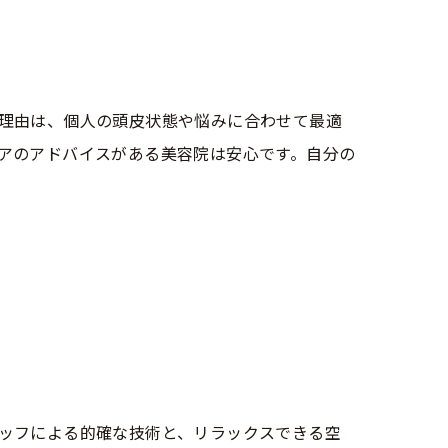
ュ
理由は、個人の頭皮状態や悩みに合わせて最適
アのアドバイスがある美容院は安心です。自分の
ッフによる的確な技術と、リラックスできる空