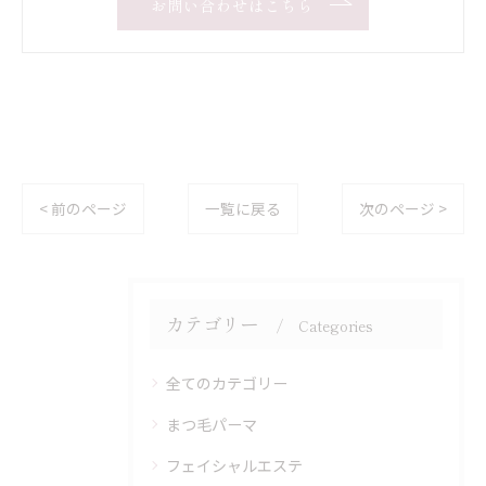
お問い合わせはこちら
< 前のページ
一覧に戻る
次のページ >
カテゴリー
Categories
全てのカテゴリー
まつ毛パーマ
フェイシャルエステ