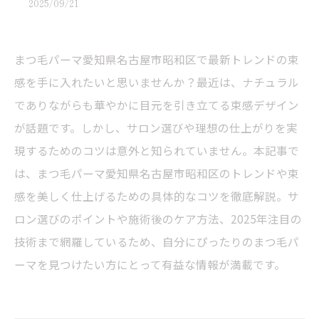
2025/09/21
まつ毛パーマ愛知県名古屋市昭和区で最新トレンドの束
感を手に入れたいと思いませんか？最近は、ナチュラル
でありながらも華やかに目元を引き立てる束感デザイン
が話題です。しかし、サロン選びや理想の仕上がりを実
現するためのコツは意外と知られていません。本記事で
は、まつ毛パーマ愛知県名古屋市昭和区のトレンドや束
感を美しく仕上げるための具体的なコツを徹底解説。サ
ロン選びのポイントや施術後のケア方法、2025年注目の
技術まで網羅しているため、自分にぴったりのまつ毛パ
ーマを見つけたい方にとって有益な情報が満載です。