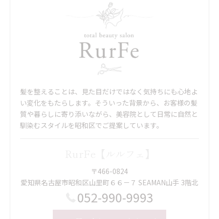
髪を整えることは、見た目だけではなく気持ちにも心地よ
い変化をもたらします。そういった背景から、お客様の髪
質や暮らしに寄り添いながら、美容院として日常に自然と
馴染むスタイルを昭和区でご提案しています。
RurFe【ルルフェ】
〒466-0824
愛知県名古屋市昭和区山里町６６－７ SEAMAN山手 3階北
052-990-9993