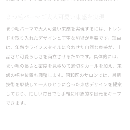
まつ毛パーマで大人可愛い束感を実現
まつ毛パーマで大人可愛い束感を実現するには、トレン
ドを取り入れたデザインと丁寧な施術が重要です。理由
は、年齢やライフスタイルに合わせた自然な束感が、上
品さと可愛らしさを両立させるためです。具体的には、
まつ毛の長さと密度を見極めて適切なカールを加え、束
感の幅や位置も調整します。昭和区のサロンでは、最新
技術を駆使して一人ひとりに合った束感デザインを提案
しており、忙しい毎日でも手軽に印象的な目元をキープ
できます。