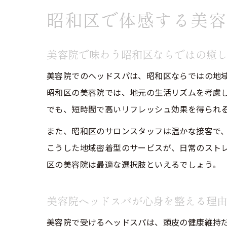
昭和区で体感する美容
美容院で味わう昭和区ならではの癒
美容院でのヘッドスパは、昭和区ならではの地
昭和区の美容院では、地元の生活リズムを考慮
でも、短時間で高いリフレッシュ効果を得られ
また、昭和区のサロンスタッフは温かな接客で
こうした地域密着型のサービスが、日常のスト
区の美容院は最適な選択肢といえるでしょう。
美容院ヘッドスパが心身を整える理
美容院で受けるヘッドスパは、頭皮の健康維持