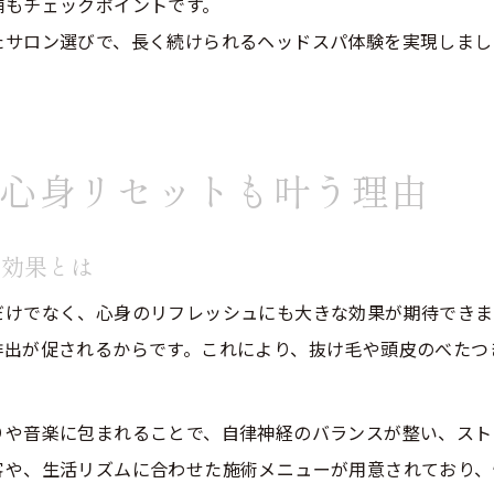
舗もチェックポイントです。
たサロン選びで、長く続けられるヘッドスパ体験を実現しまし
心身リセットも叶う理由
る効果とは
だけでなく、心身のリフレッシュにも大きな効果が期待できま
排出が促されるからです。これにより、抜け毛や頭皮のべたつ
りや音楽に包まれることで、自律神経のバランスが整い、スト
客や、生活リズムに合わせた施術メニューが用意されており、