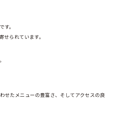
です。
寄せられています。
。
わせたメニューの豊富さ、そしてアクセスの良