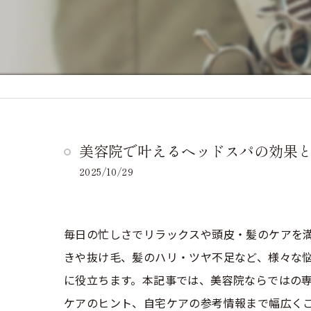
美容院で叶えるヘッドスパの効果
2025/10/29
毎日の忙しさでリラックスや頭皮・髪のケアを
きや抜け毛、髪のハリ・ツヤ不足など、様々な
に役立ちます。本記事では、美容院ならではの
ケアのヒント、自宅ケアの参考情報まで幅広く