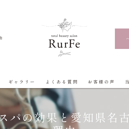
由
ギャラリー
よくある質問
お客様の声
スパの効果と愛知県名