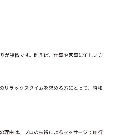
りが特徴です。例えば、仕事や家事に忙しい方
のリラックスタイムを求める方にとって、昭和
の理由は、プロの技術によるマッサージで血行