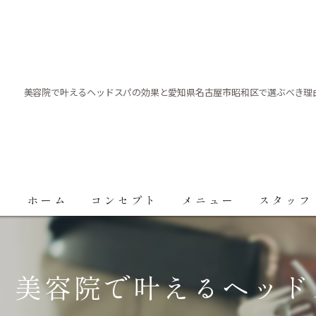
美容院で叶えるヘッドスパの効果と愛知県名古屋市昭和区で選ぶべき理
ホーム
コンセプト
メニュー
スタッフ
美容院で叶えるヘッド