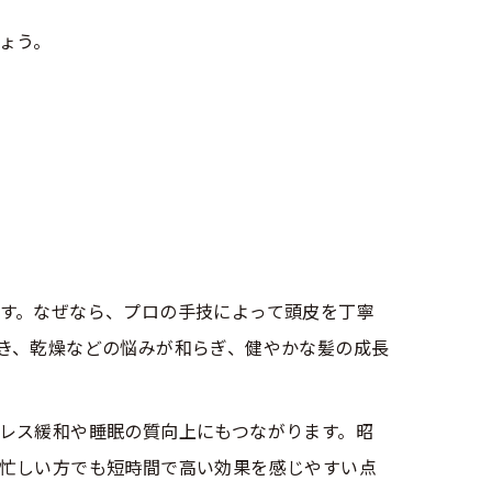
ょう。
す。なぜなら、プロの手技によって頭皮を丁寧
き、乾燥などの悩みが和らぎ、健やかな髪の成長
レス緩和や睡眠の質向上にもつながります。昭
忙しい方でも短時間で高い効果を感じやすい点