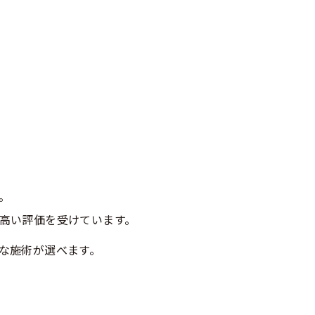
。
高い評価を受けています。
な施術が選べます。