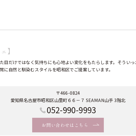
フェ】
た目だけではなく気持ちにも心地よい変化をもたらします。そういっ
常に自然と馴染むスタイルを昭和区でご提案しています。
〒466-0824
愛知県名古屋市昭和区山里町６６－７ SEAMAN山手 3階北
052-990-9993
お問い合わせはこちら