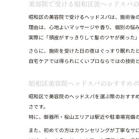
美容院で受ける昭和区流ヘッドスパ
昭和区の美容院で受けるヘッドスパは、施術後
理由は、心地よいマッサージや香り、個別の悩
実際に「頭皮がすっきりして髪のツヤが戻った
さらに、施術を受けた日の夜はぐっすり眠れた
自宅ケアでは得られにくいプロならではの技術
昭和区美容院ヘッドスパのおすすめ
昭和区で美容院のヘッドスパを選ぶ際のおすす
さです。
特に、御器所・桜山エリアは駅近や駐車場完備
また、初めての方はカウンセリングが丁寧なサ