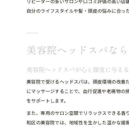
リピーターの多いサロンや口コミ評価の高い店
自分のライフスタイルや髪・頭皮の悩みに合っ
美容院ヘッドスパなら
美容院ヘッドスパが心と頭皮に与え
美容院で受けるヘッドスパは、頭皮環境の改善
にマッサージすることで、血行促進や老廃物の
をサポートします。
また、専用のサロン空間でリラックスできる香
和区の美容院では、地域性を生かした温かな接