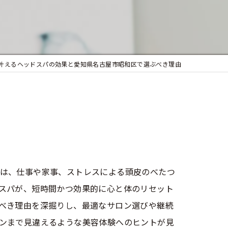
似合わせカット
フェイシャルエステ
まつ毛パーマ
叶えるヘッドスパの効果と愛知県名古屋市昭和区で選ぶべき理由
は、仕事や家事、ストレスによる頭皮のべたつ
スパが、短時間かつ効果的に心と体のリセット
べき理由を深掘りし、最適なサロン選びや継続
ンまで見違えるような美容体験へのヒントが見