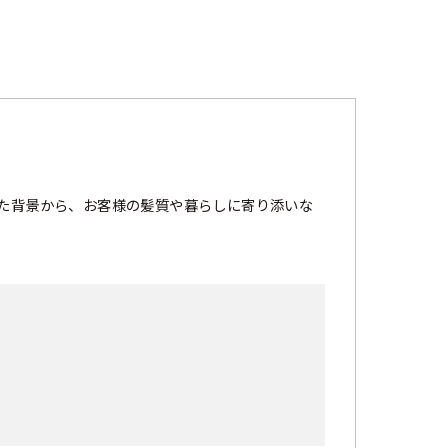
た背景から、お客様の髪質や暮らしに寄り添いな