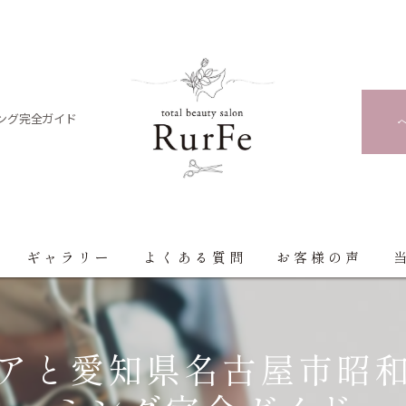
ング完全ガイド
ギャラリー
よくある質問
お客様の声
アと愛知県名古屋市昭