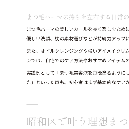
まつ毛パーマの持ちを左右する日常
まつ毛パーマの美しいカールを長く楽しむため
優しい洗顔、枕の素材選びなどが持続力アップ
また、オイルクレンジングや強いアイメイクリ
ンでは、自宅でのケア方法やおすすめアイテム
実践例として「まつ毛美容液を毎晩塗るように
た」といった声も。初心者はまず基本的なケア
昭和区で叶う理想まつ