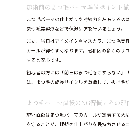
施術前のまつ毛パーマ準備ポイント
まつ毛パーマの仕上がりや持続力を左右するの
まつ毛美容液などで保湿ケアを行いましょう。
また、当日はアイメイクやマスカラ、まつ毛美
カールが得やすくなります。昭和区の多くのサ
すると安心です。
初心者の方には「前日はまつ毛をこすらない」
は、まつ毛の成長サイクルを意識して、抜け毛
まつ毛パーマ直後のNG習慣とその理
施術直後はまつ毛パーマのカールが定着する大切
を守ることが、理想の仕上がりを長持ちさせる