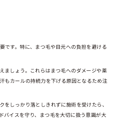
要です。特に、まつ毛や目元への負担を避ける
えましょう。これらはまつ毛へのダメージや薬
発汗もカールの持続力を下げる原因となるため注
クをしっかり落としきれずに施術を受けたら、
ドバイスを守り、まつ毛を大切に扱う意識が大