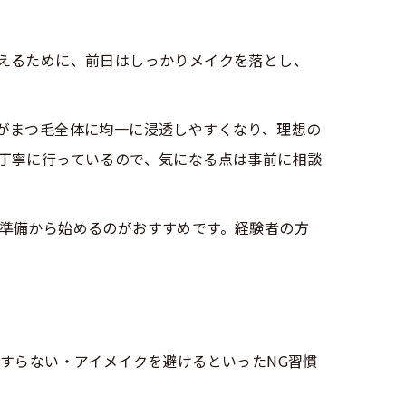
えるために、前日はしっかりメイクを落とし、
がまつ毛全体に均一に浸透しやすくなり、理想の
丁寧に行っているので、気になる点は事前に相談
準備から始めるのがおすすめです。経験者の方
すらない・アイメイクを避けるといったNG習慣