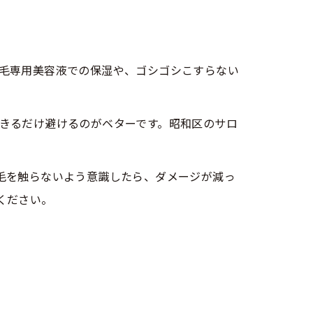
毛専用美容液での保湿や、ゴシゴシこすらない
きるだけ避けるのがベターです。昭和区のサロ
毛を触らないよう意識したら、ダメージが減っ
ください。