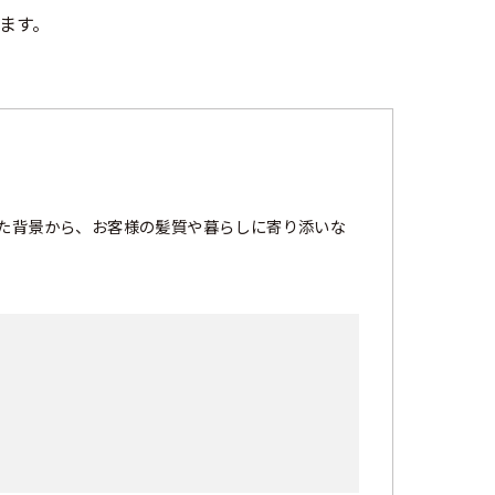
ます。
た背景から、お客様の髪質や暮らしに寄り添いな