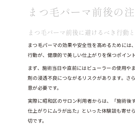
まつ毛パーマ前後の注
まつ毛パーマ前後に避けるべき行動
まつ毛パーマの効果や安全性を高めるためには
行動が、健康的で美しい仕上がりを保つポイン
まず、施術当日や直前にはビューラーの使用や
剤の浸透不良につながるリスクがあります。さら
意が必要です。
実際に昭和区のサロン利用者からは、「施術後
仕上がりにムラが出た」といった体験談も寄せ
切です。