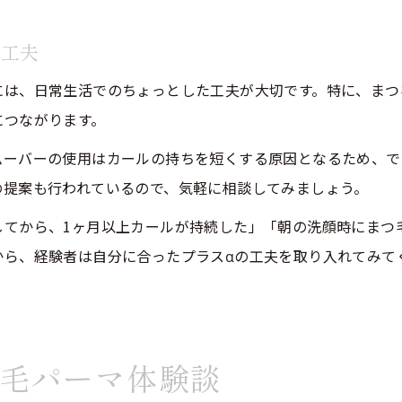
の工夫
には、日常生活でのちょっとした工夫が大切です。特に、まつ
につながります。
ムーバーの使用はカールの持ちを短くする原因となるため、で
の提案も行われているので、気軽に相談してみましょう。
してから、1ヶ月以上カールが持続した」「朝の洗顔時にまつ
から、経験者は自分に合ったプラスαの工夫を取り入れてみて
毛パーマ体験談