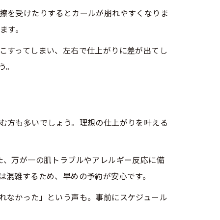
擦を受けたりするとカールが崩れやすくなりま
ます。
こすってしまい、左右で仕上がりに差が出てし
う。
む方も多いでしょう。理想の仕上がりを叶える
た、万が一の肌トラブルやアレルギー反応に備
は混雑するため、早めの予約が安心です。
れなかった」という声も。事前にスケジュール