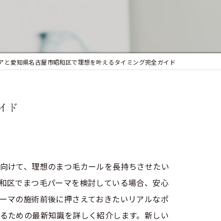
似合わせカット
フェイシャルエステ
まつ毛パーマ
アと愛知県名古屋市昭和区で理想を叶えるタイミング完全ガイド
イド
向けて、理想のまつ毛カールを長持ちさせたい
和区でまつ毛パーマを検討している場合、安心
ーマの施術前後に押さえておきたいリアルなポ
るための最新知識を詳しく紹介します。新しい