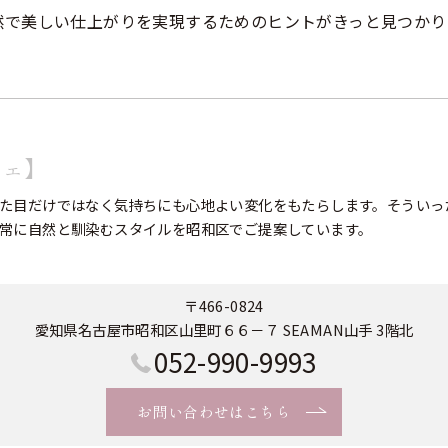
然で美しい仕上がりを実現するためのヒントがきっと見つかり
フェ】
た目だけではなく気持ちにも心地よい変化をもたらします。そういっ
常に自然と馴染むスタイルを昭和区でご提案しています。
〒466-0824
愛知県名古屋市昭和区山里町６６－７ SEAMAN山手 3階北
052-990-9993
お問い合わせはこちら