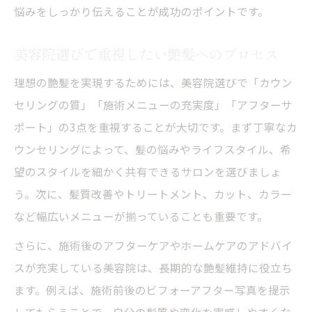
悩みをしっかり伝えることが成功のポイントです。
美容院選びで重視したい艶髪へのプロセス
理想の艶髪を実現するためには、美容院選びで「カウン
セリングの質」「施術メニューの充実度」「アフターサ
ポート」の3点を重視することが大切です。まず丁寧なカ
ウンセリングによって、髪の悩みやライフスタイル、希
望のスタイルを細かく共有できるサロンを選びましょ
う。次に、髪質改善やトリートメント、カット、カラー
など幅広いメニューが揃っていることも重要です。
さらに、施術後のアフターケアやホームケアのアドバイ
スが充実している美容院は、長期的な艶髪維持に役立ち
ます。例えば、施術前後のビフォーアフター写真を提示
してもらうことで、自分の髪質や変化を実感しやすくな