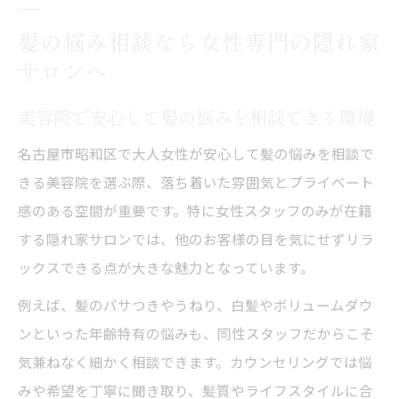
髪の悩み相談なら女性専門の隠れ家
サロンへ
美容院で安心して髪の悩みを相談できる環境
名古屋市昭和区で大人女性が安心して髪の悩みを相談で
きる美容院を選ぶ際、落ち着いた雰囲気とプライベート
感のある空間が重要です。特に女性スタッフのみが在籍
する隠れ家サロンでは、他のお客様の目を気にせずリラ
ックスできる点が大きな魅力となっています。
例えば、髪のパサつきやうねり、白髪やボリュームダウ
ンといった年齢特有の悩みも、同性スタッフだからこそ
気兼ねなく細かく相談できます。カウンセリングでは悩
みや希望を丁寧に聞き取り、髪質やライフスタイルに合