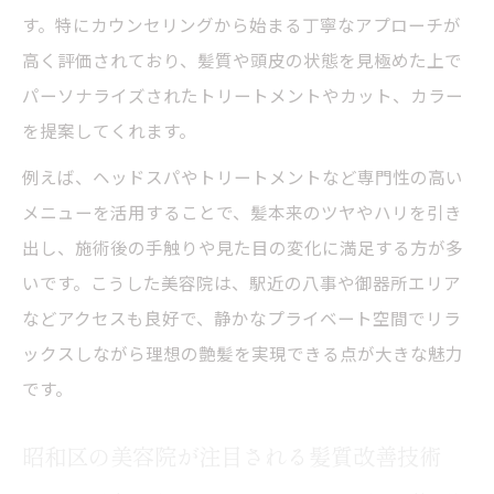
す。特にカウンセリングから始まる丁寧なアプローチが
高く評価されており、髪質や頭皮の状態を見極めた上で
パーソナライズされたトリートメントやカット、カラー
を提案してくれます。
例えば、ヘッドスパやトリートメントなど専門性の高い
メニューを活用することで、髪本来のツヤやハリを引き
出し、施術後の手触りや見た目の変化に満足する方が多
いです。こうした美容院は、駅近の八事や御器所エリア
などアクセスも良好で、静かなプライベート空間でリラ
ックスしながら理想の艶髪を実現できる点が大きな魅力
です。
昭和区の美容院が注目される髪質改善技術