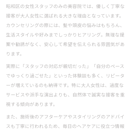
昭和区の女性スタッフのみの美容院では、優しく丁寧な
接客が大人女性に選ばれる大きな理由となっています。
カウンセリングの際には、髪や頭皮の悩みはもちろん、
生活スタイルや好みまでしっかりヒアリング。無理な提
案や勧誘がなく、安心して希望を伝えられる雰囲気があ
ります。
実際に「スタッフの対応が親切だった」「自分のペース
でゆっくり過ごせた」といった体験談も多く、リピータ
ーが増えているのも納得です。特に大人女性は、過度な
サービスや派手な演出よりも、自然体で誠実な接客を重
視する傾向があります。
また、施術後のアフターケアやスタイリングのアドバイ
スも丁寧に行われるため、毎日のヘアケアに役立つ情報