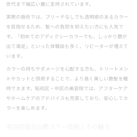
世代まで幅広い層に支持されています。
実際の施術では、ブリーチなしでも透明感のあるカラー
を目指せるため、髪への負担を抑えたい方にも人気で
す。「初めてのアディクシーカラーでも、しっかり艶が
出て満足」といった体験談も多く、リピーターが増えて
います。
カラーの持ちやダメージを心配する方も、トリートメン
トやカットと併用することで、より長く美しい艶髪を維
持できます。昭和区・中区の美容院では、アフターケア
やホームケアのアドバイスも充実しており、安心してカ
ラーを楽しめます。
美容院独自の艶カラー技術とその魅力