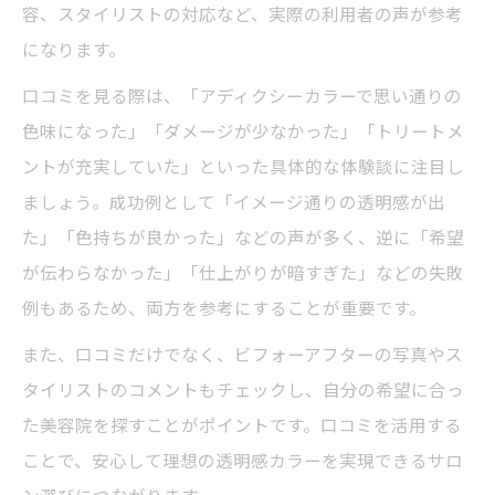
容、スタイリストの対応など、実際の利用者の声が参考
になります。
口コミを見る際は、「アディクシーカラーで思い通りの
色味になった」「ダメージが少なかった」「トリートメ
ントが充実していた」といった具体的な体験談に注目し
ましょう。成功例として「イメージ通りの透明感が出
た」「色持ちが良かった」などの声が多く、逆に「希望
が伝わらなかった」「仕上がりが暗すぎた」などの失敗
例もあるため、両方を参考にすることが重要です。
また、口コミだけでなく、ビフォーアフターの写真やス
タイリストのコメントもチェックし、自分の希望に合っ
た美容院を探すことがポイントです。口コミを活用する
ことで、安心して理想の透明感カラーを実現できるサロ
ン選びにつながります。