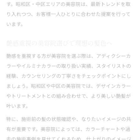
す。昭和区・中区エリアの美容院は、最新トレンドを取
り入れつつ、お客様一人ひとりに合わせた提案を行って
います。
艶感重視の美容院選びで理想の髪色へ
艶感を重視する方が美容院を選ぶ際は、アディクシーカ
ラーやイルミナカラーの取り扱い実績、スタイリストの
経験、カウンセリングの丁寧さをチェックポイントにし
ましょう。昭和区や中区の美容院では、デザインカラー
やトリートメントとの組み合わせで、より美しい艶髪が
叶います。
特に、施術前の髪の状態確認や、なりたいイメージの共
有が重要です。美容院によっては、カラーチャートや過
去の施術事例を見せてくれるため、仕上がりのイメージ