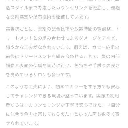
活スタイルまで考慮したカウンセリングを徹底し、最適
な薬剤選定や塗布技術を駆使しています。
美容院ごとに、薬剤の配合比率や放置時間の微調整、ト
リートメントとの組み合わせによるダメージケアなど、
細やかな工夫がなされています。例えば、カラー施術の
前後にトリートメントを組み合わせることで、髪の内部
補修と表面の保護を同時に行い、色持ちや手触りの良さ
を高めているサロンも多いです。
このような工夫により、初めてカラーをする方でも安心
してチャレンジできる環境が整っています。実際の利用
者からは「カウンセリングが丁寧で安心できた」「自分
に似合う色を提案してもらえた」といった声も数多く寄
せられています。