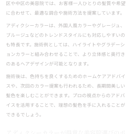
区や中区の美容院では、お客様一人ひとりの髪質や希望
に合わせて、最適な調合や施術方法を提案しています。
アディクシーカラーは、外国人風カラーやグレージュ、
ブルージュなどのトレンドスタイルにも対応しやすいの
も特長です。施術例としては、ハイライトやグラデーシ
ョンカラーと組み合わせることで、より立体感と奥行き
のあるヘアデザインが可能となります。
施術後は、色持ちを良くするためのホームケアアドバイ
スや、次回のカラー提案も行われるため、長期間美しい
髪色を楽しむことができます。プロの視点からのアドバ
イスを活用することで、理想の髪色を手に入れることが
できるでしょう。
アディクシーカラーが得意な美容院選びのポ