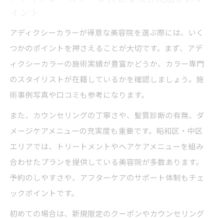
イント
アディクシーカラーが得意な美容院を選ぶ際には、いく
つかのポイントを押さえることが大切です。まず、アデ
ィクシーカラーの施術実績が豊富かどうか、カラー専門
のスタイリストが在籍しているかを確認しましょう。施
術事例写真や口コミも参考になります。
また、カウンセリングの丁寧さや、髪質診断の有無、ダ
メージケアメニューの充実度も重要です。昭和区・中区
エリアでは、トリートメントやヘアケアメニューを組み
合わせたプランを提供している美容院が多数あります。
予約のしやすさや、アフターケアのサポート体制もチェ
ックポイントです。
初めての場合は、新規限定のクーポンやカウンセリング