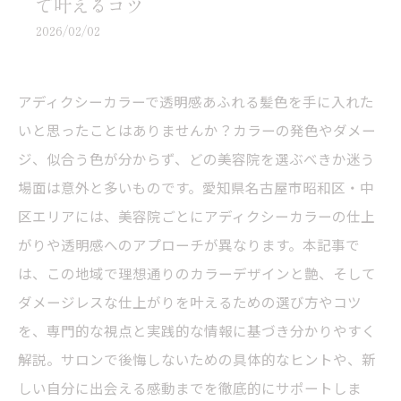
で叶えるコツ
2026/02/02
アディクシーカラーで透明感あふれる髪色を手に入れた
いと思ったことはありませんか？カラーの発色やダメー
ジ、似合う色が分からず、どの美容院を選ぶべきか迷う
場面は意外と多いものです。愛知県名古屋市昭和区・中
区エリアには、美容院ごとにアディクシーカラーの仕上
がりや透明感へのアプローチが異なります。本記事で
は、この地域で理想通りのカラーデザインと艶、そして
ダメージレスな仕上がりを叶えるための選び方やコツ
を、専門的な視点と実践的な情報に基づき分かりやすく
解説。サロンで後悔しないための具体的なヒントや、新
しい自分に出会える感動までを徹底的にサポートしま