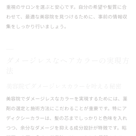
重視のサロンを選ぶと安心です。自分の希望や髪質に合
わせて、最適な美容院を見つけるために、事前の情報収
集をしっかり行いましょう。
ダメージレスなヘアカラーの実現方
法
美容院でダメージレスカラーを叶える秘密
美容院でダメージレスなカラーを実現するためには、薬
剤の選定と施術方法にこだわることが重要です。特にア
ディクシーカラーは、髪の芯までしっかりと色味を入れ
つつ、余分なダメージを抑える成分設計が特徴です。昭