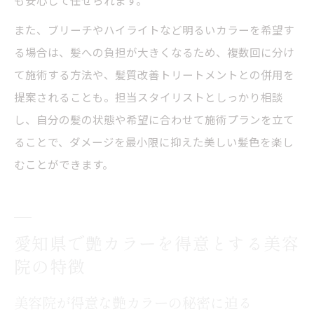
また、ブリーチやハイライトなど明るいカラーを希望す
る場合は、髪への負担が大きくなるため、複数回に分け
て施術する方法や、髪質改善トリートメントとの併用を
提案されることも。担当スタイリストとしっかり相談
し、自分の髪の状態や希望に合わせて施術プランを立て
ることで、ダメージを最小限に抑えた美しい髪色を楽し
むことができます。
愛知県で艶カラーを得意とする美容
院の特徴
美容院が得意な艶カラーの秘密に迫る