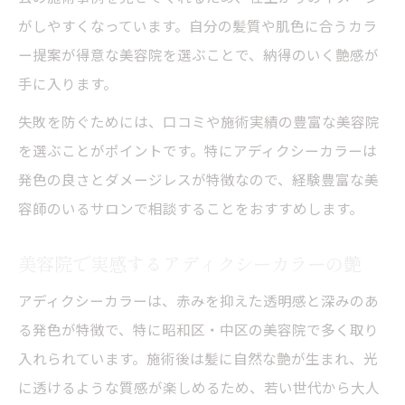
がしやすくなっています。自分の髪質や肌色に合うカラ
ー提案が得意な美容院を選ぶことで、納得のいく艶感が
手に入ります。
失敗を防ぐためには、口コミや施術実績の豊富な美容院
を選ぶことがポイントです。特にアディクシーカラーは
発色の良さとダメージレスが特徴なので、経験豊富な美
容師のいるサロンで相談することをおすすめします。
美容院で実感するアディクシーカラーの艶
アディクシーカラーは、赤みを抑えた透明感と深みのあ
る発色が特徴で、特に昭和区・中区の美容院で多く取り
入れられています。施術後は髪に自然な艶が生まれ、光
に透けるような質感が楽しめるため、若い世代から大人