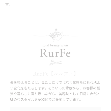
す。
RurFe【ルルフェ】
髪を整えることは、見た目だけではなく気持ちにも心地よ
い変化をもたらします。そういった背景から、お客様の髪
質や暮らしに寄り添いながら、美容院として日常に自然と
馴染むスタイルを昭和区でご提案しています。