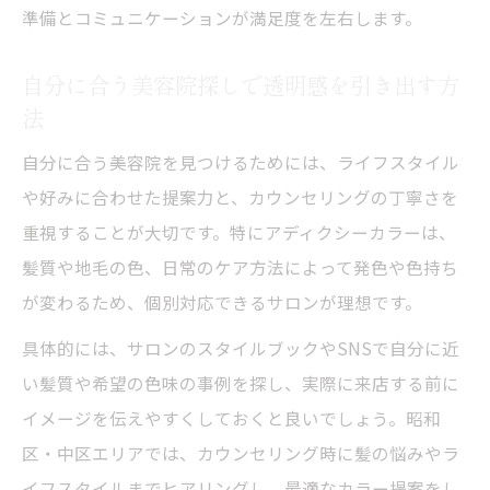
準備とコミュニケーションが満足度を左右します。
自分に合う美容院探しで透明感を引き出す方
法
自分に合う美容院を見つけるためには、ライフスタイル
や好みに合わせた提案力と、カウンセリングの丁寧さを
重視することが大切です。特にアディクシーカラーは、
髪質や地毛の色、日常のケア方法によって発色や色持ち
が変わるため、個別対応できるサロンが理想です。
具体的には、サロンのスタイルブックやSNSで自分に近
い髪質や希望の色味の事例を探し、実際に来店する前に
イメージを伝えやすくしておくと良いでしょう。昭和
区・中区エリアでは、カウンセリング時に髪の悩みやラ
イフスタイルまでヒアリングし、最適なカラー提案をし