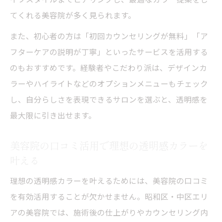
てくれる美容院が多く見られます。
また、初心者の方は「初回カウンセリングが無料」「ア
フターケアの説明が丁寧」といったサービスを活用する
のもおすすめです。経験者やこだわり派は、デザインカ
ラーやハイライトなどのオプションメニューもチェック
し、自分らしさを表現できるサロンを選ぶと、透明感を
最大限に引き出せます。
美容院の口コミ活用で理想の透明感カラーを
叶える
理想の透明感カラーを叶えるためには、美容院の口コミ
を有効活用することが欠かせません。昭和区・中区エリ
アの美容院では、施術後の仕上がりやカウンセリング内