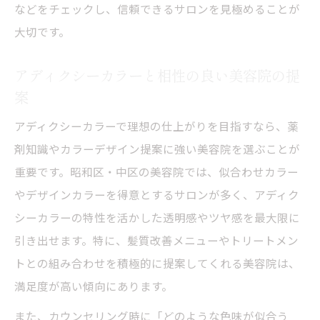
などをチェックし、信頼できるサロンを見極めることが
大切です。
アディクシーカラーと相性の良い美容院の提
案
アディクシーカラーで理想の仕上がりを目指すなら、薬
剤知識やカラーデザイン提案に強い美容院を選ぶことが
重要です。昭和区・中区の美容院では、似合わせカラー
やデザインカラーを得意とするサロンが多く、アディク
シーカラーの特性を活かした透明感やツヤ感を最大限に
引き出せます。特に、髪質改善メニューやトリートメン
トとの組み合わせを積極的に提案してくれる美容院は、
満足度が高い傾向にあります。
また、カウンセリング時に「どのような色味が似合う