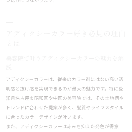
アディクシーカラー好き必見の理由
とは
美容院で叶うアディクシーカラーの魅力を解
説
アディクシーカラーは、従来のカラー剤にはない高い透
明感と抜け感を実現できるのが最大の魅力です。特に愛
知県名古屋市昭和区や中区の美容院では、その土地柄や
トレンドに合わせた提案が多く、髪質やライフスタイル
に合ったカラーデザインが叶います。
また、アディクシーカラーは赤みを抑えた発色が得意