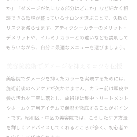
か」「ダメージが気になる部分はどこか」など細かく相
談できる環境が整っているサロンを選ぶことで、失敗の
リスクを減らせます。アディクシーカラーのメリット・
デメリットや、イルミナカラーとの違いなども説明して
もらいながら、自分に最適なメニューを選びましょう。
美容院施術でダメージを抑えるコツを伝授
美容院でダメージを抑えたカラーを実現するためには、
施術前後のヘアケアが欠かせません。カラー前は頭皮や
髪の汚れを丁寧に落とし、施術後は集中トリートメント
やホームケア用アイテムで保湿を徹底することがポイン
トです。昭和区・中区の美容院では、こうしたケア方法
を詳しくアドバイスしてくれるところが多く、初心者で
も安心して任せられます。